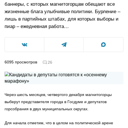
баннеры, с которых магнитогорцам обещают все
жизненные блага улыбчивые политики. Бурление –
лишь в партийных штабах, для которых выборы и
пиар – ежедневная работа…
6095
просмотров
26
Через шесть месяцев, четвертого декабря магнитогорцы
выберут представителя города в Госдуме и депутатов
горсобрания в двух муниципальных округах.
Для начала отметим, что в целом на политической арене