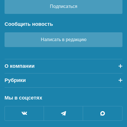
Подписаться
Сообщить новость
Написать в редакцию
О компании
Рубрики
Мы в соцсетях