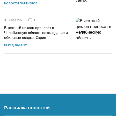
НОВОСТИ ПАРТНЕРОВ
1
31 июля 2026
Высотный циклон принесёт в
Челябинскую область похолодание и
обильные осадки. Скрин
ПЕРЕД ФАКТОМ
Рассылка новостей