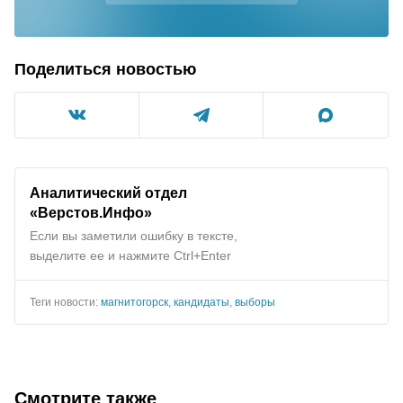
Поделиться новостью
Аналитический отдел
«Верстов.Инфо»
Если вы заметили ошибку в тексте,
выделите ее и нажмите Ctrl+Enter
Теги новости:
магнитогорск
,
кандидаты
,
выборы
Смотрите также