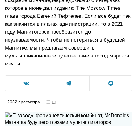
создание мини-шедевра вдохновило интервью,
которое в июне дал изданию The Moscow Times
глава города Евгений Тефтелев. Если все будет так,
как значится в планах администрации, то в 2021
году Магнитогорск преобразится до
неузнаваемости. Чтобы не потеряться в будущей
Магнитке, мы предлагаем совершить
мультипликационное путешествие в город мэрской
мечты.
12052
просмотра
19