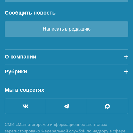
Сообщить новость
Написать в редакцию
О компании
Рубрики
Мы в соцсетях
СМИ «Магнитогорское информационное агентство»
зарегистрировано Федеральной службой по надзору в сфере