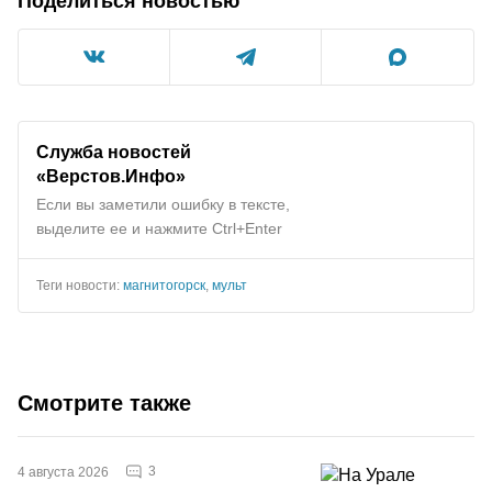
Поделиться новостью
Служба новостей
«Верстов.Инфо»
Если вы заметили ошибку в тексте,
выделите ее и нажмите Ctrl+Enter
Теги новости:
магнитогорск
,
мульт
Смотрите также
3
4 августа 2026