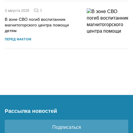
1
3 августа 2026
В зоне СВО погиб воспитанник
магнитогорского центра помощи
детям
ПЕРЕД ФАКТОМ
Рассылка новостей
Подписаться