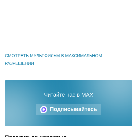
СМОТРЕТЬ МУЛЬТФИЛЬМ В МАКСИМАЛЬНОМ
РАЗРЕШЕНИИ
Читайте нас в MAX
Подписывайтесь