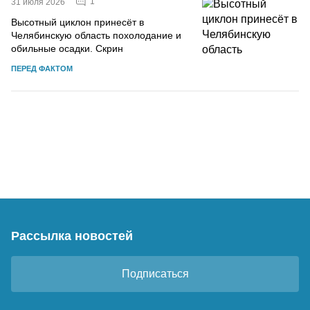
1
31 июля 2026
Высотный циклон принесёт в
Челябинскую область похолодание и
обильные осадки. Скрин
ПЕРЕД ФАКТОМ
Рассылка новостей
Подписаться