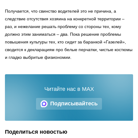
Получается, что свинство водителей это не причина, а
следствие отсутствия хозяина на конкретной территории –
раз, и нежелание решать проблему со стороны тех, кому
должно этим заниматься – два. Пока решение проблемы
повышения культуры тех, кто сидит за баранкой «Газелей»,
сводится к декларациям про белые перчатки, чистые костюмы
и гладко выбритые физиономии.
Читайте нас в MAX
Подписывайтесь
Поделиться новостью