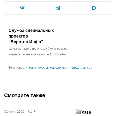
Служба специальных
проектов
"Верстов.Инфо"
Если вы заметили ошибку в тексте,
выделите ее и нажмите Ctrl+Enter
Теги новости:
магнитогорск
,
маршрутки
,
инфраструктура
Смотрите также
10
31 июля 2026