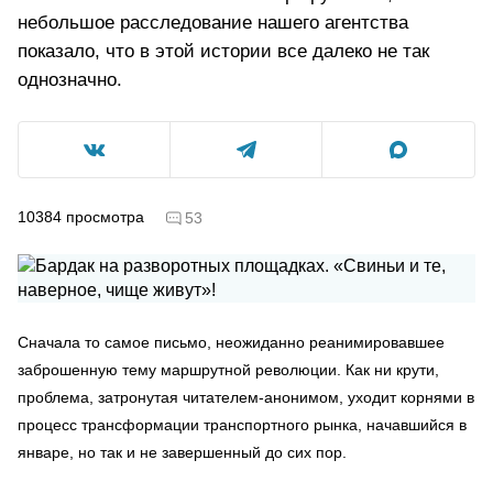
небольшое расследование нашего агентства
показало, что в этой истории все далеко не так
однозначно.
10384
просмотра
53
Сначала то самое письмо, неожиданно реанимировавшее
заброшенную тему маршрутной революции. Как ни крути,
проблема, затронутая читателем-анонимом, уходит корнями в
процесс трансформации транспортного рынка, начавшийся в
январе, но так и не завершенный до сих пор.