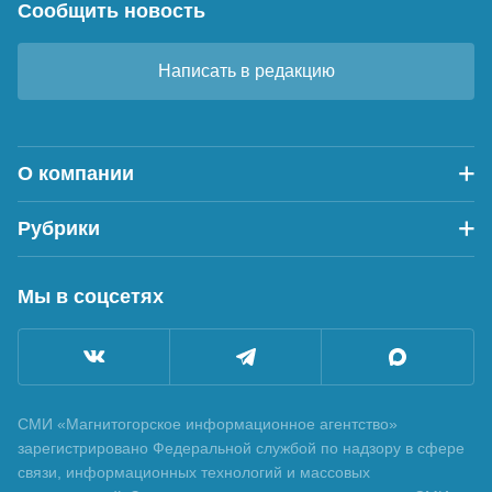
Сообщить новость
Написать в редакцию
О компании
Рубрики
Мы в соцсетях
СМИ «Магнитогорское информационное агентство»
зарегистрировано Федеральной службой по надзору в сфере
связи, информационных технологий и массовых