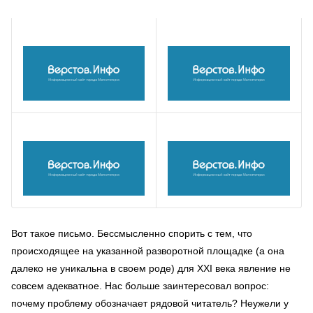
Вот такое письмо. Бессмысленно спорить с тем, что
происходящее на указанной разворотной площадке (а она
далеко не уникальна в своем роде) для XXI века явление не
совсем адекватное. Нас больше заинтересовал вопрос:
почему проблему обозначает рядовой читатель? Неужели у