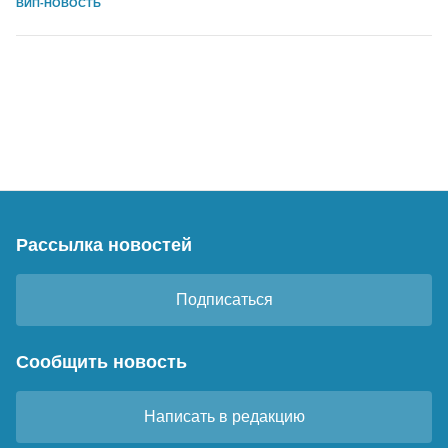
ВИП-НОВОСТЬ
Рассылка новостей
Подписаться
Сообщить новость
Написать в редакцию