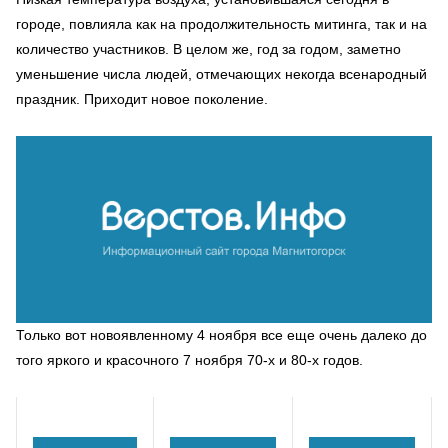
городе, повлияла как на продолжительность митинга, так и на
количество участников. В целом же, год за годом, заметно
уменьшение числа людей, отмечающих некогда всенародный
праздник. Приходит новое поколение.
Только вот новоявленному 4 ноября все еще очень далеко до
того яркого и красочного 7 ноября 70-х и 80-х годов.