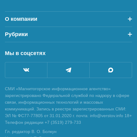
О компании
Рубрики
Мы в соцсетях
СМИ «Магнитогорское информационное агентство»
зарегистрировано Федеральной службой по надзору в сфере
связи, информационных технологий и массовых
коммуникаций. Запись в реестре зарегистрированных СМИ:
ЭЛ № ФС77-77805 от 31.01.2020 г. почта: info@verstov.info 18+
Телефон редакции +7 (3519) 279-733
Гл. редактор В. О. Болкун