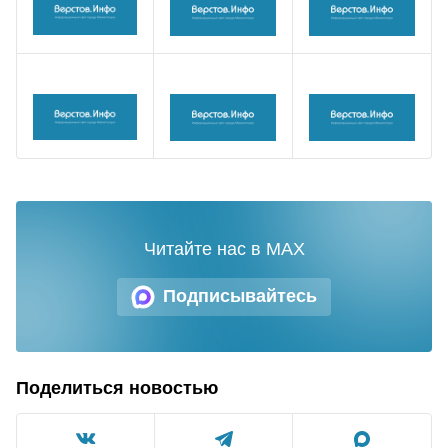
Читайте нас в MAX
Подписывайтесь
Поделиться новостью