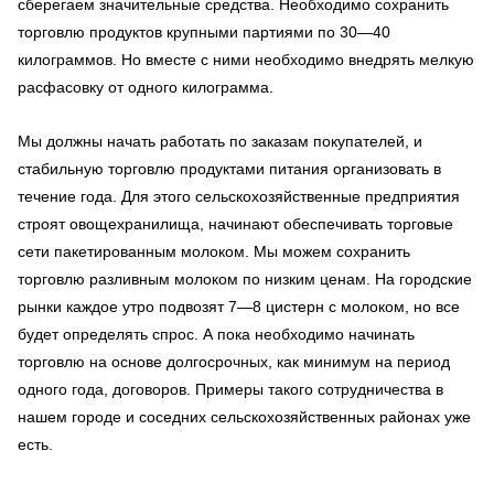
сберегаем значительные средства. Необходимо сохранить
торговлю продуктов крупными партиями по 30—40
килограммов. Но вместе с ними необходимо внедрять мелкую
расфасовку от одного килограмма.
Мы должны начать работать по заказам покупателей, и
стабильную торговлю продуктами питания организовать в
течение года. Для этого сельскохозяйственные предприятия
строят овощехранилища, начинают обеспечивать торговые
сети пакетированным молоком. Мы можем сохранить
торговлю разливным молоком по низким ценам. На городские
рынки каждое утро подвозят 7—8 цистерн с молоком, но все
будет определять спрос. А пока необходимо начинать
торговлю на основе долгосрочных, как минимум на период
одного года, договоров. Примеры такого сотрудничества в
нашем городе и соседних сельскохозяйственных районах уже
есть.