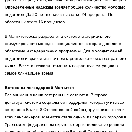
Определенные надежды вселяет общее количество молодых
педагогов. До 30 лет их насчитывается 24 процента. По
области их всего 16 процентов.
В Магнитогорске разработана система материального
стимулирования молодых специалистов, которая дополняет
областную и федеральную программы. Для молодых семей
педагогов и врачей мы начнем строительство малозатратного
жилья. Все это позволит изменить возрастную ситуацию в
самое ближайшее время.
Ветераны легендарной Магнитки
Без внимания наши ветераны не остаются. В городе
действует система социальной поддержки, которая учитывает
ветеранов Великой Отечественной войны, тружеников тыла и
всех пенсионеров. Магнитка стала одним из первых городов в
Уральском федеральном округе, которые полностью решили
жилищные проблемы участников Великой Отечественной