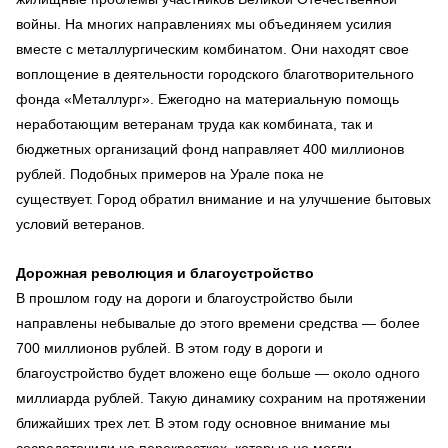
войны. На многих направлениях мы объединяем усилия
вместе с металлургическим комбинатом. Они находят свое
воплощение в деятельности городского благотворительного
фонда «Металлург». Ежегодно на материальную помощь
неработающим ветеранам труда как комбината, так и
бюджетных организаций фонд направляет 400 миллионов
рублей. Подобных примеров на Урале пока не
существует. Город обратил внимание и на улучшение бытовых
условий ветеранов.
Дорожная революция и благоустройство
В прошлом году на дороги и благоустройство были
направлены небывалые до этого времени средства — более
700 миллионов рублей. В этом году в дороги и
благоустройство будет вложено еще больше — около одного
миллиарда рублей. Такую динамику сохраним на протяжении
ближайших трех лет. В этом году основное внимание мы
сосредоточили на перекрестках, которые не могли