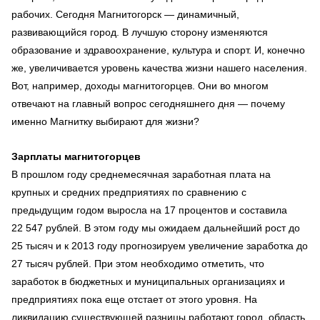
рабочих. Сегодня Магнитогорск — динамичный,
развивающийся город. В лучшую сторону изменяются
образование и здравоохранение, культура и спорт. И, конечно
же, увеличивается уровень качества жизни нашего населения.
Вот, например, доходы магнитогорцев. Они во многом
отвечают на главный вопрос сегодняшнего дня — почему
именно Магнитку выбирают для жизни?
Зарплаты магнитогорцев
В прошлом году среднемесячная заработная плата на
крупных и средних предприятиях по сравнению с
предыдущим годом выросла на 17 процентов и составила
22 547 рублей. В этом году мы ожидаем дальнейший рост до
25 тысяч и к 2013 году прогнозируем увеличение заработка до
27 тысяч рублей. При этом необходимо отметить, что
заработок в бюджетных и муниципальных организациях и
предприятиях пока еще отстает от этого уровня. На
ликвидацию существующей разницы работают город, область