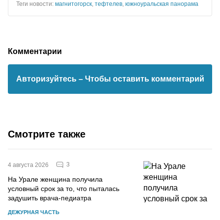
Теги новости:
магнитогорск
,
тефтелев
,
южноуральская панорама
Комментарии
Авторизуйтесь
– Чтобы оставить комментарий
Смотрите также
3
4 августа 2026
На Урале женщина получила
условный срок за то, что пыталась
задушить врача-педиатра
ДЕЖУРНАЯ ЧАСТЬ