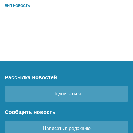
ВИП-НОВОСТЬ
Рассылка новостей
Подписаться
Сообщить новость
Написать в редакцию