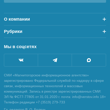
О компании
Рубрики
Мы в соцсетях
СМИ «Магнитогорское информационное агентство»
зарегистрировано Федеральной службой по надзору в сфере
связи, информационных технологий и массовых
коммуникаций. Запись в реестре зарегистрированных СМИ:
ЭЛ № ФС77-77805 от 31.01.2020 г. почта: info@verstov.info 18+
Телефон редакции +7 (3519) 279-733
Гл. редактор В. О. Болкун