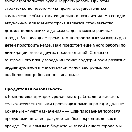
такое строительство будем корректировать. При этом
строительство нового жилья должно осуществляться
комплексно с объектами социального назначения. На сегодня
актуальным для Магнитогорска является строительство
детской поликлиники и детских садов в южных районах
города. За последнее время там построили тысячи квартир, а
детей пристроить негде. Нам предстоит еще много работы по
ликвидации этого и других несоответствий. Согласно
генерального плану города мы также поддерживаем развитие
индивидуальной и малоэтажной жилой застройки, как
наиболее востребованного типа жилья.
Продуктовая безопасность
«Технологию» ярмарок урожая мы отработали, и вместе с
сельскохозяйственными производителями пора идти дальше.
Конечный «пункт назначения» — цивилизованная торговля
продуктами питания, разумеется, без посредников. Как и
прежде. Этим самым в бюджете жителей нашего города мы