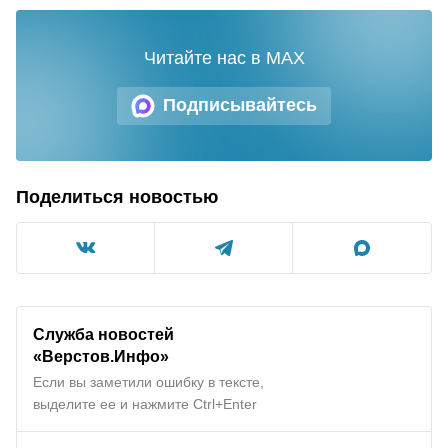
Читайте нас в MAX
Подписывайтесь
Поделиться новостью
Служба новостей
«Верстов.Инфо»
Если вы заметили ошибку в тексте,
выделите ее и нажмите Ctrl+Enter