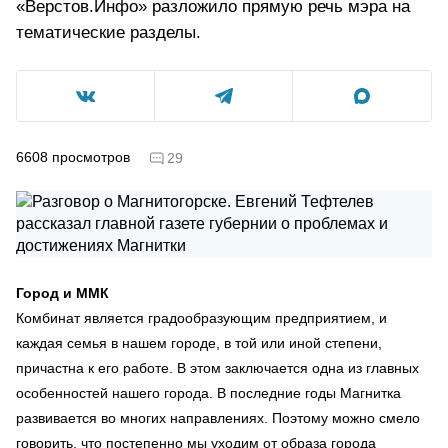
«Верстов.Инфо» разложило прямую речь мэра на
тематические разделы.
6608
просмотров
29
Город и ММК
Комбинат является градообразующим предприятием, и
каждая семья в нашем городе, в той или иной степени,
причастна к его работе. В этом заключается одна из главных
особенностей нашего города. В последние годы Магнитка
развивается во многих направлениях. Поэтому можно смело
говорить, что постепенно мы уходим от образа города