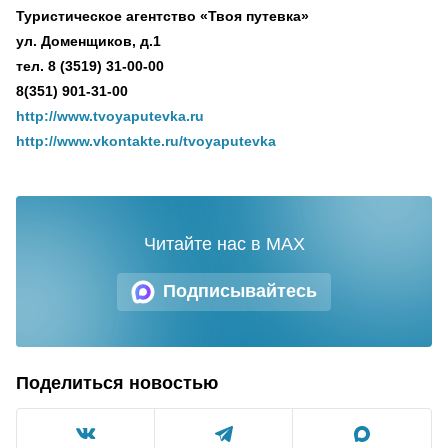
Туристическое агентство «Твоя путевка»
ул. Доменщиков, д.1
тел. 8 (3519) 31-00-00
8(351) 901-31-00
http://www.tvoyaputevka.ru
http://www.vkontakte.ru/tvoyaputevka
Читайте нас в MAX
Подписывайтесь
Поделиться новостью