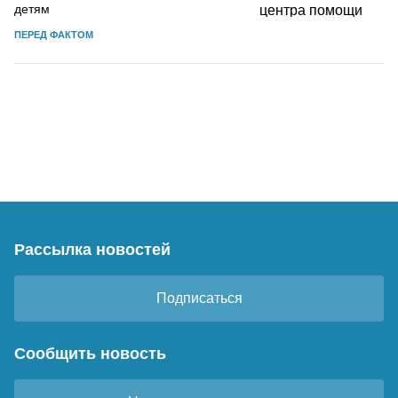
детям
ПЕРЕД ФАКТОМ
Рассылка новостей
Подписаться
Сообщить новость