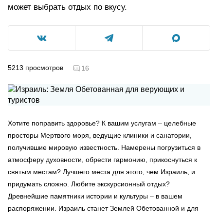
может выбрать отдых по вкусу.
5213
просмотров
16
Хотите поправить здоровье? К вашим услугам – целебные
просторы Мертвого моря, ведущие клиники и санатории,
получившие мировую известность. Намерены погрузиться в
атмосферу духовности, обрести гармонию, прикоснуться к
святым местам? Лучшего места для этого, чем Израиль, и
придумать сложно. Любите экскурсионный отдых?
Древнейшие памятники истории и культуры – в вашем
распоряжении. Израиль станет Землей Обетованной и для