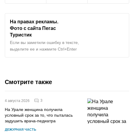
На правах рекламы.
Фото с сайта Пегас
Туристик
Если вы заметили ошибку в тексте,
выделите ее и нажмите Ctrl+Enter
Смотрите также
3
4 августа 2026
На Урале женщина получила
условный срок за то, что пыталась
задушить врача-педиатра
ДЕЖУРНАЯ ЧАСТЬ