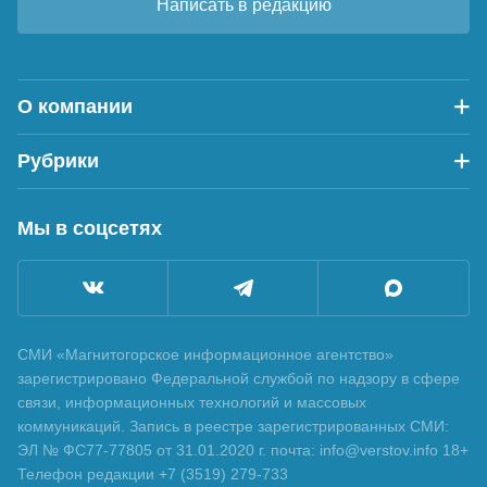
Написать в редакцию
О компании
Рубрики
Мы в соцсетях
СМИ «Магнитогорское информационное агентство»
зарегистрировано Федеральной службой по надзору в сфере
связи, информационных технологий и массовых
коммуникаций. Запись в реестре зарегистрированных СМИ:
ЭЛ № ФС77-77805 от 31.01.2020 г. почта: info@verstov.info 18+
Телефон редакции +7 (3519) 279-733