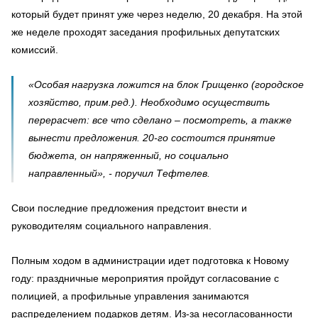
который будет принят уже через неделю, 20 декабря. На этой
же неделе проходят заседания профильных депутатских
комиссий.
«Особая нагрузка ложится на блок Грищенко (городское
хозяйство, прим.ред.). Необходимо осуществить
перерасчет: все что сделано – посмотреть, а также
вынести предложения. 20-го состоится принятие
бюджета, он напряженный, но социально
направленный», - поручил Тефтелев.
Свои последние предложения предстоит внести и
руководителям социального направления.
Полным ходом в администрации идет подготовка к Новому
году: праздничные мероприятия пройдут согласование с
полицией, а профильные управления занимаются
распределением подарков детям. Из-за несогласованности