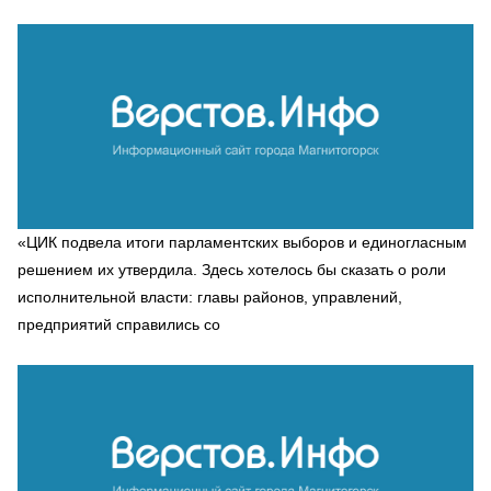
«ЦИК подвела итоги парламентских выборов и единогласным
решением их утвердила. Здесь хотелось бы сказать о роли
исполнительной власти: главы районов, управлений,
предприятий справились со