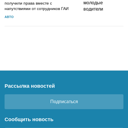
получили права вместе с
напутствиями от сотрудников ГАИ
АВТО
Рассылка новостей
Подписаться
Сообщить новость