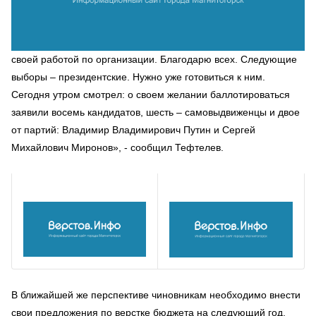
своей работой по организации. Благодарю всех. Следующие
выборы – президентские. Нужно уже готовиться к ним.
Сегодня утром смотрел: о своем желании баллотироваться
заявили восемь кандидатов, шесть – самовыдвиженцы и двое
от партий: Владимир Владимирович Путин и Сергей
Михайлович Миронов», - сообщил Тефтелев.
В ближайшей же перспективе чиновникам необходимо внести
свои предложения по верстке бюджета на следующий год,