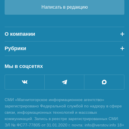
Написать в редакцию
О компании
Рубрики
Мы в соцсетях
СМИ «Магнитогорское информационное агентство»
зарегистрировано Федеральной службой по надзору в сфере
связи, информационных технологий и массовых
коммуникаций. Запись в реестре зарегистрированных СМИ:
ЭЛ № ФС77-77805 от 31.01.2020 г. почта: info@verstov.info 18+