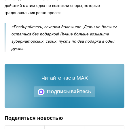
действий с этим едва не возникли споры, которые
градоначальник резко пресек:
«Разбирайтесь, вечером доложите. Дети не должны
остаться без подарков! Лучше больше возьмите
губернаторских, своих, пусть по два подарка в одни
руки!».
Читайте нас в MAX
Подписывайтесь
Поделиться новостью