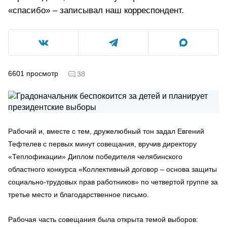
«спасибо» – записывал наш корреспондент.
6601
просмотр
38
Рабочий и, вместе с тем, дружелюбный тон задал Евгений
Тефтелев с первых минут совещания, вручив директору
«Теплофикации» Диплом победителя челябинского
областного конкурса «Коллективный договор – основа защиты
социально-трудовых прав работников» по четвертой группе за
третье место и благодарственное письмо.
Рабочая часть совещания была открыта темой выборов: