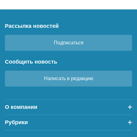
Рассылка новостей
Подписаться
Сообщить новость
Написать в редакцию
О компании
Рубрики