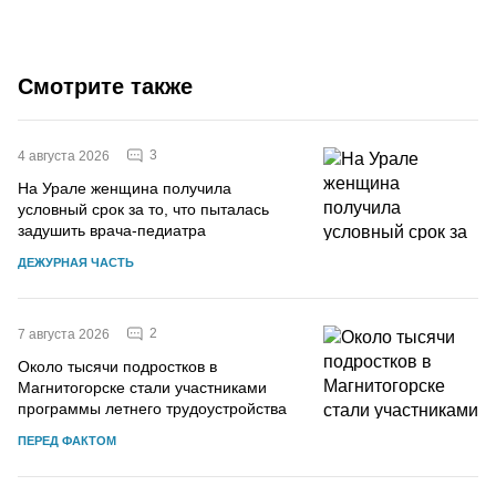
Смотрите также
3
4 августа 2026
На Урале женщина получила
условный срок за то, что пыталась
задушить врача-педиатра
ДЕЖУРНАЯ ЧАСТЬ
2
7 августа 2026
Около тысячи подростков в
Магнитогорске стали участниками
программы летнего трудоустройства
ПЕРЕД ФАКТОМ