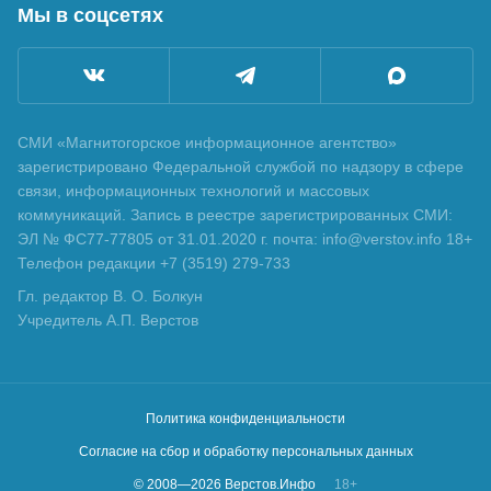
Мы в соцсетях
СМИ «Магнитогорское информационное агентство»
зарегистрировано Федеральной службой по надзору в сфере
связи, информационных технологий и массовых
коммуникаций. Запись в реестре зарегистрированных СМИ:
ЭЛ № ФС77-77805 от 31.01.2020 г. почта: info@verstov.info 18+
Телефон редакции +7 (3519) 279-733
Гл. редактор В. О. Болкун
Учредитель А.П. Верстов
Политика конфиденциальности
Согласие на сбор и обработку персональных данных
© 2008—
2026
Верстов.Инфо
18+