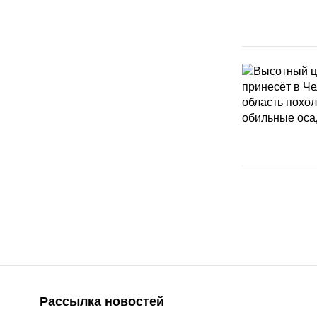
Рассылка новостей