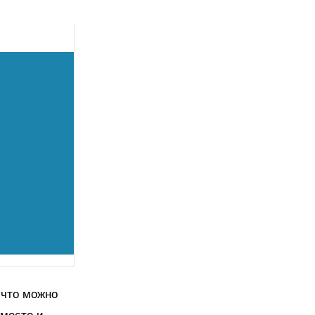
 что можно