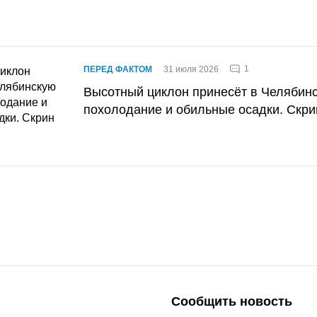
1
ПЕРЕД ФАКТОМ
31 июля 2026
Высотный циклон принесёт в Челябин
похолодание и обильные осадки. Скри
Сообщить новость