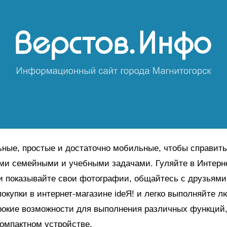
ные, простые и достаточно мобильные, чтобы справить
ми семейными и учебными задачами. Гуляйте в Интерн
и показывайте свои фотографии, общайтесь с друзьями
окупки в интернет-магазине ideЯ! и легко выполняйте 
окие возможности для выполнения различных функций,
компактном устройстве.