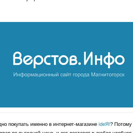
но покупать именно в интернет-магазине
ideЯ!
? Потому