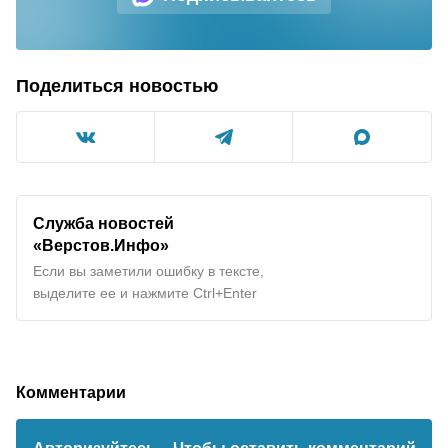
Поделиться новостью
Служба новостей
«Верстов.Инфо»
Если вы заметили ошибку в тексте,
выделите ее и нажмите Ctrl+Enter
Комментарии