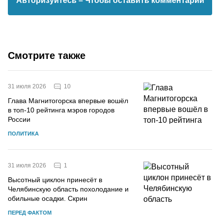
Авторизуйтесь
– Чтобы оставить комментарий
Смотрите также
10
31 июля 2026
Глава Магнитогорска впервые вошёл
в топ-10 рейтинга мэров городов
России
ПОЛИТИКА
1
31 июля 2026
Высотный циклон принесёт в
Челябинскую область похолодание и
обильные осадки. Скрин
ПЕРЕД ФАКТОМ