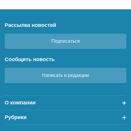
Рассылка новостей
Подписаться
Сообщить новость
Написать в редакцию
О компании
Рубрики