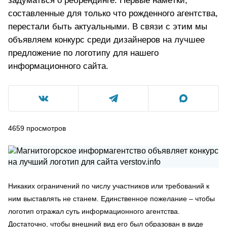
задуматься о ребрендинге. Первые намётки,
составленные для только что рожденного агентства,
перестали быть актуальными. В связи с этим мы
объявляем конкурс среди дизайнеров на лучшее
предложение по логотипу для нашего
информационного сайта.
4659
просмотров
Никаких ограничений по числу участников или требований к
ним выставлять не станем. Единственное пожелание – чтобы
логотип отражал суть информационного агентства.
Достаточно, чтобы внешний вид его был образован в виде