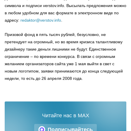
символа и подписи verstov.info. Высылать предложения можно
в любом удобном для вас формате в электронном виде по
адресу:
redaktor@verstov.info
.
Призовой фонд в пять тысяч рублей, безусловно, не
претендует на огромный, но во время кризиса талантливому
дизайнеру такие деньги лишними не будут. Единственное
ограничение – по времени конкурса. В связи с огромным
желанием организаторов сайта уже 1 мая выйти в свет с
новым логотипом, заявки принимаются до конца следующей
недели, то есть до 26 апреля 2008 года.
Читайте нас в MAX
Подписывайтесь