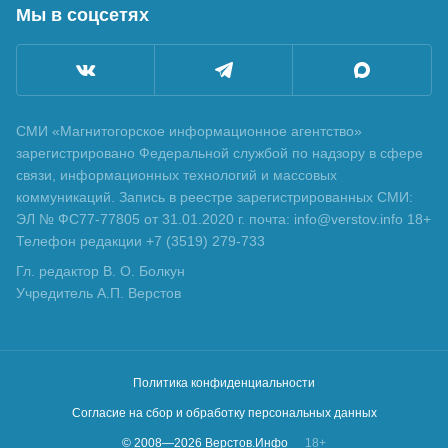
Мы в соцсетях
СМИ «Магнитогорское информационное агентство»
зарегистрировано Федеральной службой по надзору в сфере
связи, информационных технологий и массовых
коммуникаций. Запись в реестре зарегистрированных СМИ:
ЭЛ № ФС77-77805 от 31.01.2020 г. почта: info@verstov.info 18+
Телефон редакции +7 (3519) 279-733
Гл. редактор В. О. Болкун
Учредитель А.П. Верстов
Политика конфиденциальности
Согласие на сбор и обработку персональных данных
© 2008—
2026
Верстов.Инфо
18+