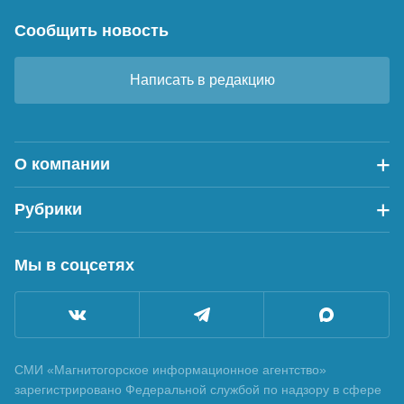
Сообщить новость
Написать в редакцию
О компании
Рубрики
Мы в соцсетях
СМИ «Магнитогорское информационное агентство»
зарегистрировано Федеральной службой по надзору в сфере