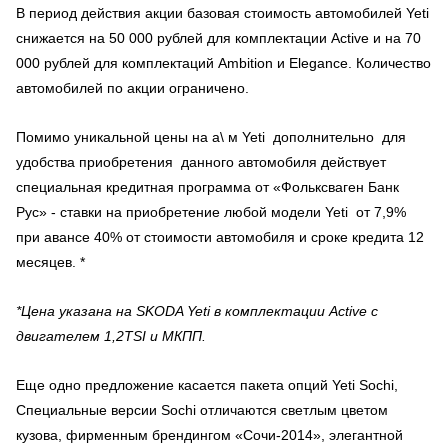
В период действия акции базовая стоимость автомобилей Yeti
снижается на 50 000 рублей для комплектации Active и на 70
000 рублей для комплектаций Ambition и Elegance. Количество
автомобилей по акции ограничено.
Помимо уникальной цены на а\ м Yeti дополнительно для
удобства приобретения данного автомобиля действует
специальная кредитная программа от «Фольксваген Банк
Рус» - ставки на приобретение любой модели Yeti от 7,9%
при авансе 40% от стоимости автомобиля и сроке кредита 12
месяцев. *
*Цена указана на SKODA Yeti в комплектации Active с
двигателем 1,2TSI и МКПП.
Еще одно предложение касается пакета опций Yeti Sochi,
Специальные версии Sochi отличаются светлым цветом
кузова, фирменным брендингом «Сочи-2014», элегантной