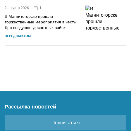
1
2 августа 2026
В Магнитогорске прошли
торжественные мероприятия в честь
Дня воздушно-десантных войск
ПЕРЕД ФАКТОМ
Рассылка новостей
Подписаться