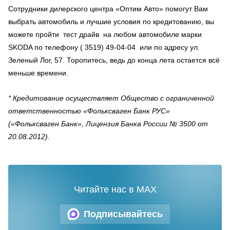
Сотрудники дилерского центра «Оптим Авто» помогут Вам
выбрать автомобиль и лучшие условия по кредитованию, вы
можете пройти тест драйв на любом автомобиле марки
SKODA по телефону ( 3519) 49-04-04 или по адресу ул.
Зеленый Лог, 57. Торопитесь, ведь до конца лета остается всё
меньше времени.
* Кредитование осуществляет Общество с ограниченной
ответственностью «Фольксваген Банк РУС»
(«Фольксваген Банк», Лицензия Банка России № 3500 от
20.08.2012).
Читайте нас в MAX
Подписывайтесь