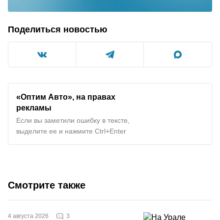
Поделиться новостью
«Оптим Авто», на правах
рекламы
Если вы заметили ошибку в тексте,
выделите ее и нажмите Ctrl+Enter
Смотрите также
3
4 августа 2026