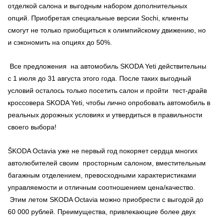
отделкой салона и выгодным набором дополнительных
опций. Приобретая специальные версии Sochi, клиенты
смогут не только приобщиться к олимпийскому движению, но
и сэкономить на опциях до 50%.
Все предложения на автомобиль SKODA Yeti действительны
с 1 июля до 31 августа этого года. После таких выгодный
условий осталось только посетить салон и пройти тест-драйв
кроссовера SKODA Yeti, чтобы лично опробовать автомобиль в
реальных дорожных условиях и утвердиться в правильности
своего выбора!
ŠKODA Octavia уже не первый год покоряет сердца многих
автолюбителей своим просторным салоном, вместительным
багажным отделением, превосходными характеристиками
управляемости и отличным соотношением цена/качество.
Этим летом SKODA Octavia можно приобрести с выгодой до
60 000 рублей. Преимущества, привлекающие более двух