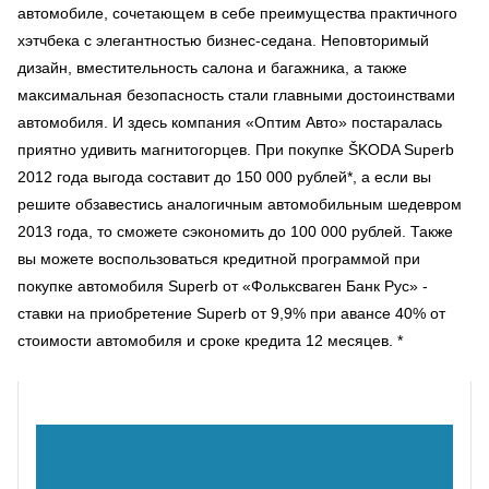
автомобиле, сочетающем в себе преимущества практичного
хэтчбека с элегантностью бизнес-седана. Неповторимый
дизайн, вместительность салона и багажника, а также
максимальная безопасность стали главными достоинствами
автомобиля. И здесь компания «Оптим Авто» постаралась
приятно удивить магнитогорцев. При покупке ŠKODA Superb
2012 года выгода составит до 150 000 рублей*, а если вы
решите обзавестись аналогичным автомобильным шедевром
2013 года, то сможете сэкономить до 100 000 рублей. Также
вы можете воспользоваться кредитной программой при
покупке автомобиля Superb от «Фольксваген Банк Рус» -
ставки на приобретение Superb от 9,9% при авансе 40% от
стоимости автомобиля и сроке кредита 12 месяцев. *