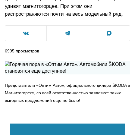
удивят магнитогорцев. При этом они
распространяются почти на весь модельный ряд.
6995
просмотров
Представители «Оптим Авто», официального дилера ŠKODA в
Магнитогорске, со всей ответственностью заявляют: таких
выгодных предложений еще не было!