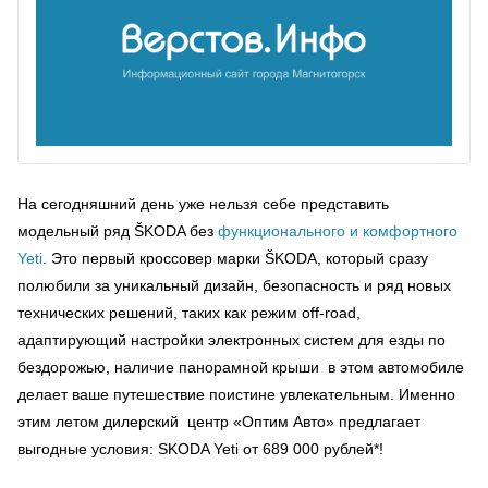
На сегодняшний день уже нельзя себе представить
модельный ряд ŠKODA без
функционального и комфортного
Yeti
. Это первый кроссовер марки ŠKODA, который сразу
полюбили за уникальный дизайн, безопасность и ряд новых
технических решений, таких как режим off-road,
адаптирующий настройки электронных систем для езды по
бездорожью, наличие панорамной крыши в этом автомобиле
делает ваше путешествие поистине увлекательным. Именно
этим летом дилерский центр «Оптим Авто» предлагает
выгодные условия: SKODA Yeti от 689 000 рублей*!