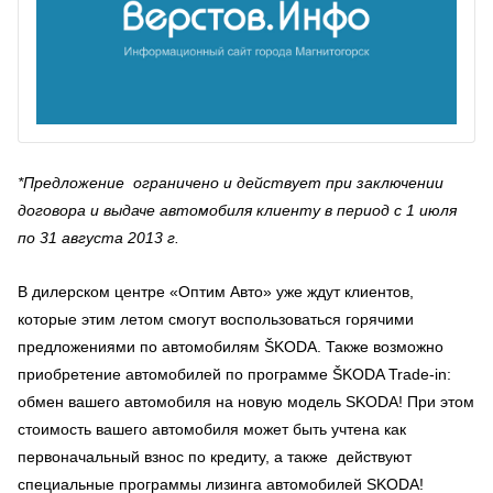
*Предложение ограничено и действует при заключении
договора и выдаче автомобиля клиенту в период с 1 июля
по 31 августа 2013 г.
В дилерском центре «Оптим Авто» уже ждут клиентов,
которые этим летом смогут воспользоваться горячими
предложениями по автомобилям ŠKODA. Также возможно
приобретение автомобилей по программе ŠKODA Trade-in:
обмен вашего автомобиля на новую модель SKODA! При этом
стоимость вашего автомобиля может быть учтена как
первоначальный взнос по кредиту, а также действуют
специальные программы лизинга автомобилей SKODA!