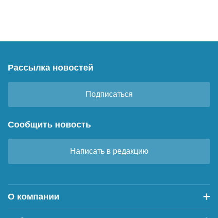
Рассылка новостей
Подписаться
Сообщить новость
Написать в редакцию
О компании