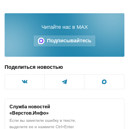
Читайте нас в MAX
Подписывайтесь
Поделиться новостью
Служба новостей
«Верстов.Инфо»
Если вы заметили ошибку в тексте,
выделите ее и нажмите Ctrl+Enter