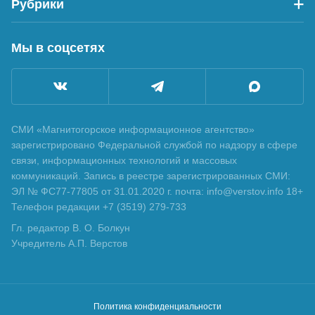
Рубрики
Мы в соцсетях
СМИ «Магнитогорское информационное агентство»
зарегистрировано Федеральной службой по надзору в сфере
связи, информационных технологий и массовых
коммуникаций. Запись в реестре зарегистрированных СМИ:
ЭЛ № ФС77-77805 от 31.01.2020 г. почта: info@verstov.info 18+
Телефон редакции +7 (3519) 279-733
Гл. редактор В. О. Болкун
Учредитель А.П. Верстов
Политика конфиденциальности