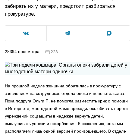
забирать их у матери, предстоит разбираться
прокуратуре.
28394
просмотра
223
На прошлой неделе женщина обратилась в прокуратуру с
заявлением на сотрудников отдела опеки и попечительства.
Пока подруга Ольги П. не помогла разместить крик о помощи
в Интернете, многодетной маме приходилось обивать пороги
учреждений соцзащиты в надежде вернуть детей,
выслушивать упреки и оскорбления. К сожалению, пока мы
располагаем лишь одной версией произошедшего. В отделе