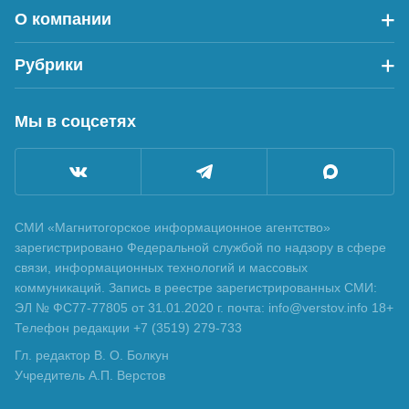
О компании
Рубрики
Мы в соцсетях
СМИ «Магнитогорское информационное агентство»
зарегистрировано Федеральной службой по надзору в сфере
связи, информационных технологий и массовых
коммуникаций. Запись в реестре зарегистрированных СМИ:
ЭЛ № ФС77-77805 от 31.01.2020 г. почта: info@verstov.info 18+
Телефон редакции +7 (3519) 279-733
Гл. редактор В. О. Болкун
Учредитель А.П. Верстов