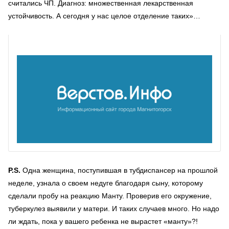
считались ЧП. Диагноз: множественная лекарственная
устойчивость. А сегодня у нас целое отделение таких»…
P.S.
Одна женщина, поступившая в тубдиспансер на прошлой
неделе, узнала о своем недуге благодаря сыну, которому
сделали пробу на реакцию Манту. Проверив его окружение,
туберкулез выявили у матери. И таких случаев много. Но надо
ли ждать, пока у вашего ребенка не вырастет «манту»?!