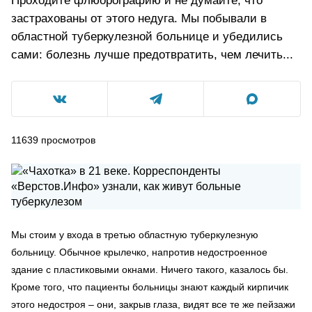
Проходите флюорографию и не думайте, что
застрахованы от этого недуга. Мы побывали в
областной туберкулезной больнице и убедились
сами: болезнь лучше предотвратить, чем лечить...
11639
просмотров
Мы стоим у входа в третью областную туберкулезную
больницу. Обычное крылечко, напротив недостроенное
здание с пластиковыми окнами. Ничего такого, казалось бы.
Кроме того, что пациенты больницы знают каждый кирпичик
этого недостроя – они, закрыв глаза, видят все те же пейзажи