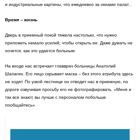
и индустриальные картины, что ежедневно за окнами палат...
Время – жизнь
Дверь в приемный покой тяжела настолько, что нужно
приложить немало усилий, чтобы открыть ее. Даже думать не
хочется, как это удается больным.
На входе нас встречает главврач больницы Анатолий
Шалагин. Его лицо скрывает маска – без этого атрибута здесь
не ходят. По узкой лестнице он отводит нас в приемную, по
дороге озвучивая просьбу его не фотографировать. «Меня и
так все знают, вы лучше с персоналом побольше
пообщайтесь».