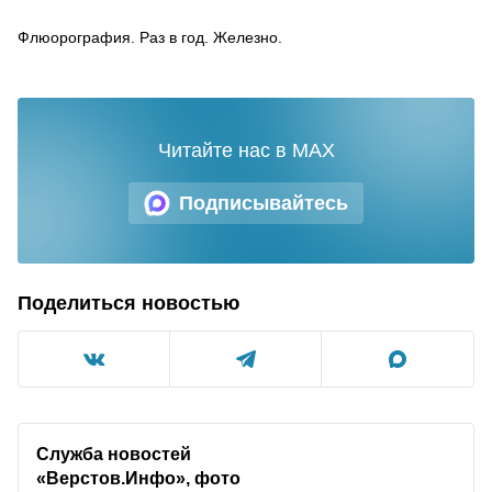
Флюорография. Раз в год. Железно.
Читайте нас в MAX
Подписывайтесь
Поделиться новостью
Служба новостей
«Верстов.Инфо», фото