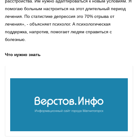
расстройства. Им нужно адаптироваться к новым условиям. Я
помогаю больным настроиться на этот длительный период
лечения. По статистике депрессия это 70% отрыва от
лечения», - объясняет психолог. А психологическая
поддержка, напротив, помогает людям справиться с
болезнью.
Что нужно знать