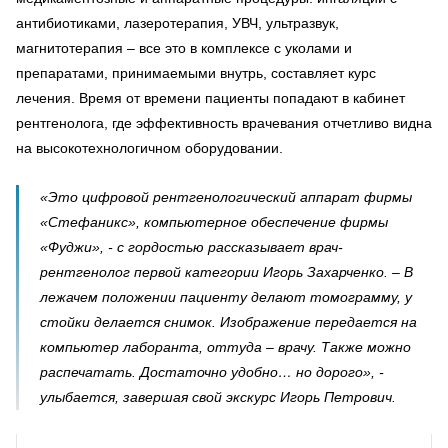
антибиотиками, лазеротерапия, УВЧ, ультразвук,
магнитотерапия – все это в комплексе с уколами и
препаратами, принимаемыми внутрь, составляет курс
лечения. Время от времени пациенты попадают в кабинет
рентгенолога, где эффективность врачевания отчетливо видна
на высокотехнологичном оборудовании.
«Это цифровой рентгенологический аппарат фирмы
«Стефаникс», компьютерное обеспечение фирмы
«Фуджи», - с гордостью рассказывает врач-
рентгенолог первой категории Игорь Захарченко. – В
лежачем положении пациенту делают томограмму, у
стойки делается снимок. Изображение передается на
компьютер лаборанта, оттуда – врачу. Также можно
распечатать. Достаточно удобно… но дорого», -
улыбается, завершая свой экскурс Игорь Петрович.