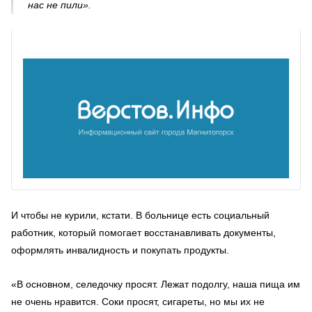
нас не пили».
И чтобы не курили, кстати. В больнице есть социальный
работник, который помогает восстанавливать документы,
оформлять инвалидность и покупать продукты.
«В основном, селедочку просят. Лежат подолгу, наша пища им
не очень нравится. Соки просят, сигареты, но мы их не