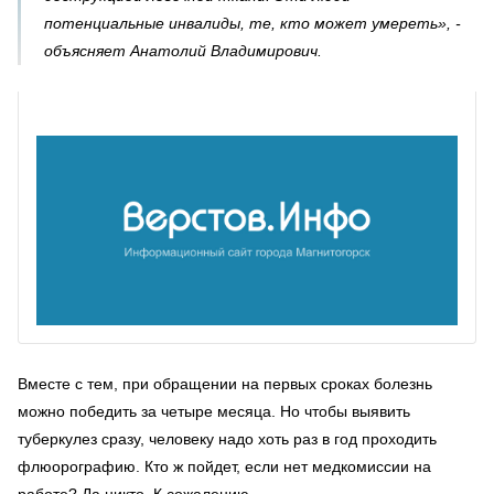
потенциальные инвалиды, те, кто может умереть», -
объясняет Анатолий Владимирович.
Вместе с тем, при обращении на первых сроках болезнь
можно победить за четыре месяца. Но чтобы выявить
туберкулез сразу, человеку надо хоть раз в год проходить
флюорографию. Кто ж пойдет, если нет медкомиссии на