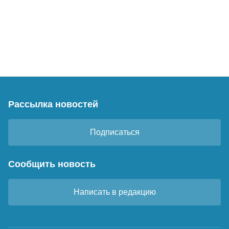
Рассылка новостей
Подписаться
Сообщить новость
Написать в редакцию