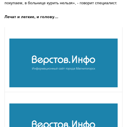
покупаем, в больнице курить нельзя», - говорит специалист.
Лечат и легкие, и голову…