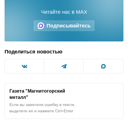
Читайте нас в MAX
Подписывайтесь
Поделиться новостью
Газета "Магнитогорский
металл"
Если вы заметили ошибку в тексте,
выделите ее и нажмите Ctrl+Enter