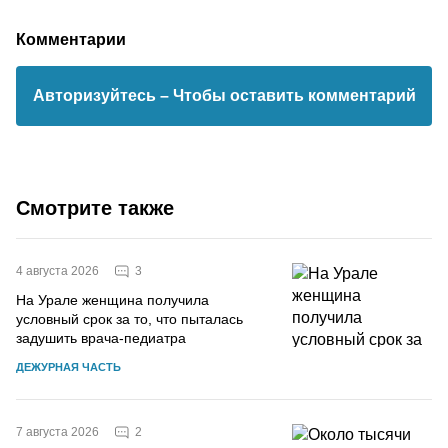
Комментарии
Авторизуйтесь
– Чтобы оставить комментарий
Смотрите также
3
4 августа 2026
На Урале женщина получила
условный срок за то, что пыталась
задушить врача-педиатра
ДЕЖУРНАЯ ЧАСТЬ
2
7 августа 2026