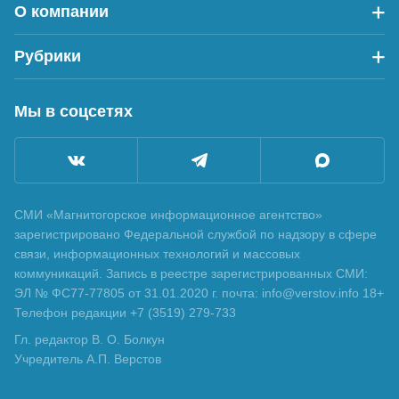
О компании
Рубрики
Мы в соцсетях
СМИ «Магнитогорское информационное агентство»
зарегистрировано Федеральной службой по надзору в сфере
связи, информационных технологий и массовых
коммуникаций. Запись в реестре зарегистрированных СМИ:
ЭЛ № ФС77-77805 от 31.01.2020 г. почта: info@verstov.info 18+
Телефон редакции +7 (3519) 279-733
Гл. редактор В. О. Болкун
Учредитель А.П. Верстов