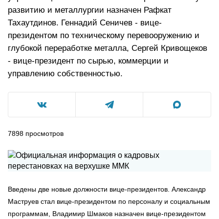
развитию и металлургии назначен Рафкат
Тахаутдинов. Геннадий Сеничев - вице-
президентом по техническому перевооружению и
глубокой переработке металла, Сергей Кривощеков
- вице-президент по сырью, коммерции и
управлению собственностью.
7898
просмотров
Введены две новые должности вице-президентов. Александр
Маструев стал вице-президентом по персоналу и социальным
программам, Владимир Шмаков назначен вице-президентом