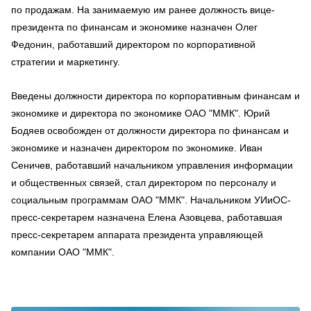
по продажам. На занимаемую им ранее должность вице-
президента по финансам и экономике назначен Олег
Федонин, работавший директором по корпоративной
стратегии и маркетингу.
Введены должности директора по корпоративным финансам и
экономике и директора по экономике ОАО "ММК". Юрий
Бодяев освобожден от должности директора по финансам и
экономике и назначен директором по экономике. Иван
Сеничев, работавший начальником управления информации
и общественных связей, стал директором по персоналу и
социальным программам ОАО "ММК". Начальником УИиОС-
пресс-секретарем назначена Елена Азовцева, работавшая
пресс-секретарем аппарата президента управляющей
компании ОАО "ММК".