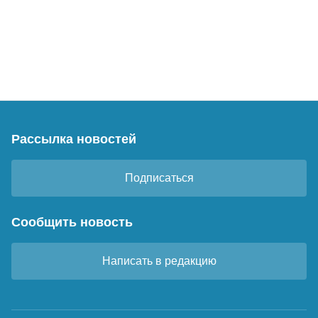
Рассылка новостей
Подписаться
Сообщить новость
Написать в редакцию