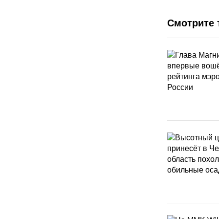
Смотрите 