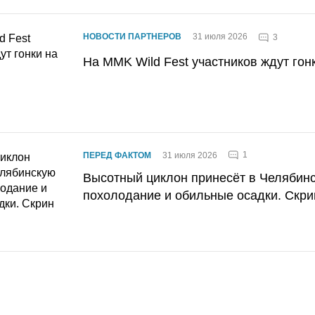
НОВОСТИ ПАРТНЕРОВ
31 июля 2026
3
На MMK Wild Fest участников ждут гон
1
ПЕРЕД ФАКТОМ
31 июля 2026
Высотный циклон принесёт в Челябин
похолодание и обильные осадки. Скри