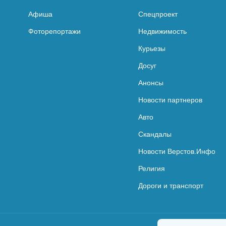
Афиша
Спецпроект
Фоторепортажи
Недвижимость
Курьезы
Досуг
Анонсы
Новости партнеров
Авто
Скандалы
Новости Верстов.Инфо
Религия
Дороги и транспорт