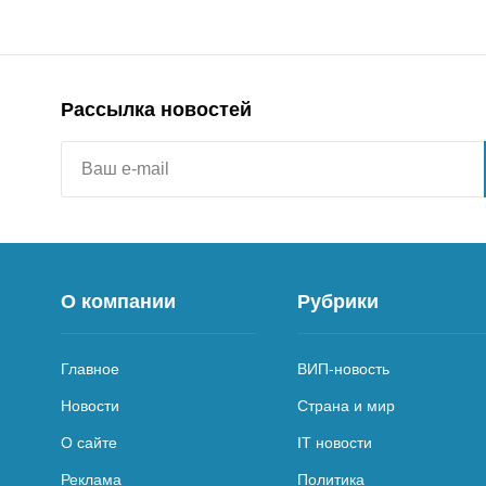
Рассылка новостей
О компании
Рубрики
Главное
ВИП-новость
Новости
Страна и мир
О сайте
IT новости
Реклама
Политика