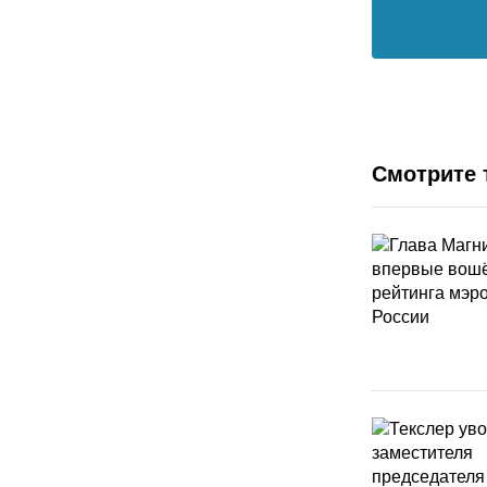
Смотрите 