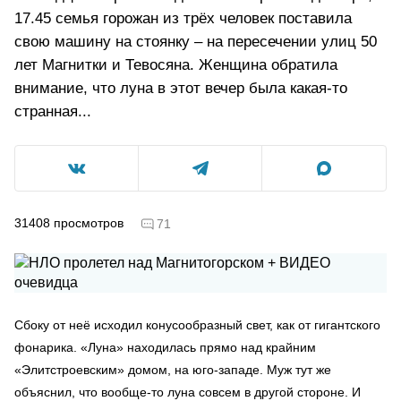
17.45 семья горожан из трёх человек поставила
свою машину на стоянку – на пересечении улиц 50
лет Магнитки и Тевосяна. Женщина обратила
внимание, что луна в этот вечер была какая-то
странная...
31408
просмотров
71
Сбоку от неё исходил конусообразный свет, как от гигантского
фонарика. «Луна» находилась прямо над крайним
«Элитстроевским» домом, на юго-западе. Муж тут же
объяснил, что вообще-то луна совсем в другой стороне. И