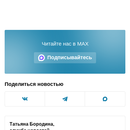
Читайте нас в MAX
Подписывайтесь
Поделиться новостью
Татьяна Бородина,