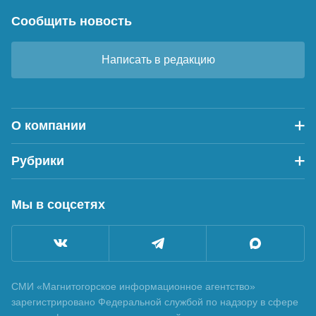
Сообщить новость
Написать в редакцию
О компании
Рубрики
Мы в соцсетях
СМИ «Магнитогорское информационное агентство»
зарегистрировано Федеральной службой по надзору в сфере