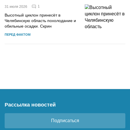
1
31 июля 2026
Высотный циклон принесёт в
Челябинскую область похолодание и
обильные осадки. Скрин
ПЕРЕД ФАКТОМ
Рассылка новостей
Подписаться