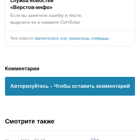
служба новостей
«Верстов-инфо»
Если вы заметили ошибку в тексте,
выделите ее и нажмите Ctrl+Enter
Теги новости:
магнитогорск
,
нло
,
пришельцы
,
очевидцы
Комментарии
Авторизуйтесь
– Чтобы оставить комментарий
Смотрите также