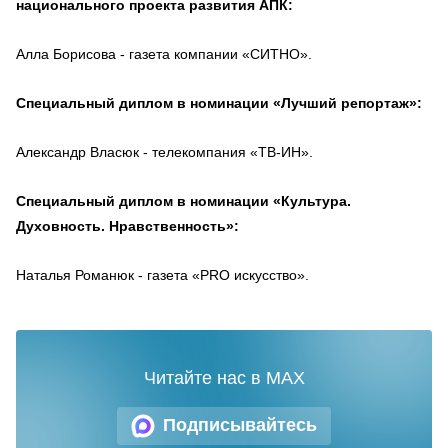
национального проекта развития АПК:
Алла Борисова - газета компании «СИТНО».
Специальный диплом в номинации «Лучший репортаж»:
Александр Власюк - телекомпания «ТВ-ИН».
Специальный диплом в номинации «Культура.
Духовность. Нравственность»:
Наталья Романюк - газета «PRO искусство».
Читайте нас в MAX
Подписывайтесь