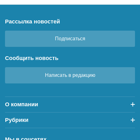
Рассылка новостей
Подписаться
Сообщить новость
Написать в редакцию
О компании
Рубрики
Мы в соцсетях