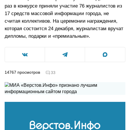
раз в конкурсе приняли участие 76 журналистов из
17 средств массовой информации города, не
считая коллективов. На церемонии награждения,
которая состоится 24 декабря, журналистам вручат
дипломы, подарки и «премиальные».
14767
просмотров
33