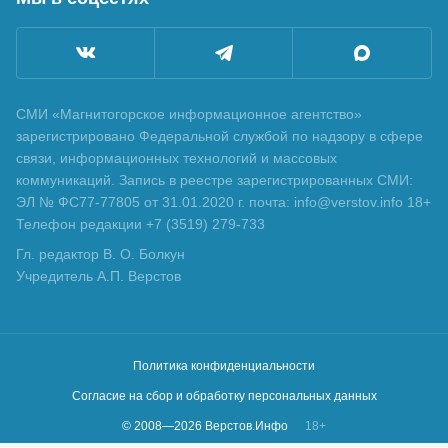
СМИ «Магнитогорское информационное агентство»
зарегистрировано Федеральной службой по надзору в сфере
связи, информационных технологий и массовых
коммуникаций. Запись в реестре зарегистрированных СМИ:
ЭЛ № ФС77-77805 от 31.01.2020 г. почта: info@verstov.info 18+
Телефон редакции +7 (3519) 279-733
Гл. редактор В. О. Болкун
Учредитель А.П. Верстов
Политика конфиденциальности
Согласие на сбор и обработку персональных данных
© 2008—
2026
Верстов.Инфо
18+