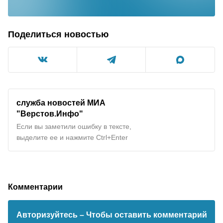
Поделиться новостью
служба новостей МИА
"
Верстов.Инфо
"
Если вы заметили ошибку в тексте,
выделите ее и нажмите Ctrl+Enter
Комментарии
Авторизуйтесь
– Чтобы оставить комментарий