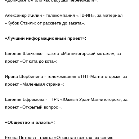
Александр Жилин - телекомпания «ТВ-ИН», за материал
«Кубок Стэнли: от рассвета до заката».
«Лучший информационный проект»:
Евгения Шевченко - газета «Магнитогорский металл», за
проект «От кита до кота»;
Ирина Щербинина - телекомпания «ТНТ-Магнитогорск», за
проект «Маленькая страна»;
Евгения Ефремова - ГТРК «Южный Урал-Магнитогорск», за
проект «Открытый вопрос».
«Общество и власть»:
Елена Петрова - газета «Открытая газета», за серию