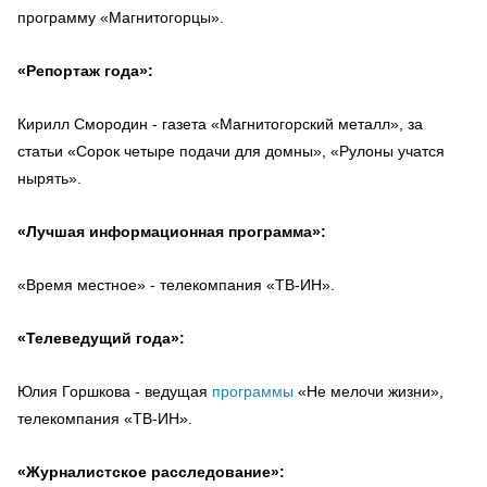
программу «Магнитогорцы».
«Репортаж года»:
Кирилл Смородин - газета «Магнитогорский металл», за
статьи «Сорок четыре подачи для домны», «Рулоны учатся
нырять».
«Лучшая информационная программа»:
«Время местное» - телекомпания «ТВ-ИН».
«Телеведущий года»:
Юлия Горшкова - ведущая
программы
«Не мелочи жизни»,
телекомпания «ТВ-ИН».
«Журналистское расследование»: