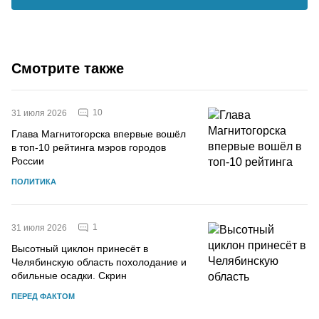
Смотрите также
10
31 июля 2026
Глава Магнитогорска впервые вошёл
в топ-10 рейтинга мэров городов
России
ПОЛИТИКА
1
31 июля 2026
Высотный циклон принесёт в
Челябинскую область похолодание и
обильные осадки. Скрин
ПЕРЕД ФАКТОМ