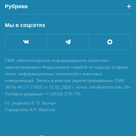
Рубрики
Мы в соцсетях
СМИ «Магнитогорское информационное агентство»
зарегистрировано Федеральной службой по надзору в сфере
связи, информационных технологий и массовых
коммуникаций. Запись в реестре зарегистрированных СМИ:
ЭЛ № ФС77-77805 от 31.01.2020 г. почта: info@verstov.info 18+
Телефон редакции +7 (3519) 279-733
Гл. редактор В. О. Болкун
Учредитель А.П. Верстов