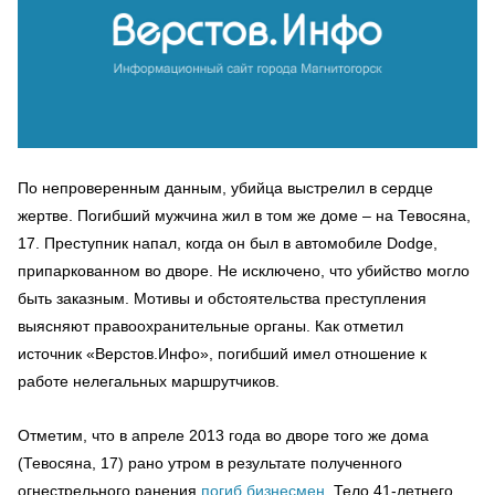
По непроверенным данным, убийца выстрелил в сердце
жертве. Погибший мужчина жил в том же доме – на Тевосяна,
17. Преступник напал, когда он был в автомобиле Dodge,
припаркованном во дворе. Не исключено, что убийство могло
быть заказным. Мотивы и обстоятельства преступления
выясняют правоохранительные органы. Как отметил
источник «Верстов.Инфо», погибший имел отношение к
работе нелегальных маршрутчиков.
Отметим, что в апреле 2013 года во дворе того же дома
(Тевосяна, 17) рано утром в результате полученного
огнестрельного ранения
погиб бизнесмен
. Тело 41-летнего