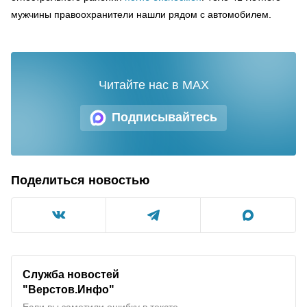
мужчины правоохранители нашли рядом с автомобилем.
Читайте нас в MAX
Подписывайтесь
Поделиться новостью
Служба новостей
"Верстов.Инфо"
Если вы заметили ошибку в тексте,