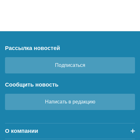
Рассылка новостей
Подписаться
Сообщить новость
Написать в редакцию
О компании