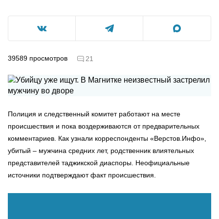
39589
просмотров
21
Полиция и следственный комитет работают на месте
происшествия и пока воздерживаются от предварительных
комментариев. Как узнали корреспонденты «Верстов.Инфо»,
убитый – мужчина средних лет, родственник влиятельных
представителей таджикской диаспоры. Неофициальные
источники подтверждают факт происшествия.