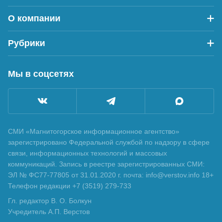
О компании
Рубрики
Мы в соцсетях
СМИ «Магнитогорское информационное агентство»
зарегистрировано Федеральной службой по надзору в сфере
связи, информационных технологий и массовых
коммуникаций. Запись в реестре зарегистрированных СМИ:
ЭЛ № ФС77-77805 от 31.01.2020 г. почта: info@verstov.info 18+
Телефон редакции +7 (3519) 279-733
Гл. редактор В. О. Болкун
Учредитель А.П. Верстов