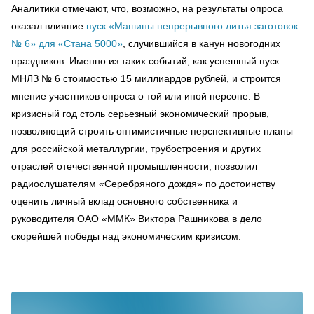
Аналитики отмечают, что, возможно, на результаты опроса
оказал влияние
пуск «Машины непрерывного литья заготовок
№ 6» для «Стана 5000»
, случившийся в канун новогодних
праздников. Именно из таких событий, как успешный пуск
МНЛЗ № 6 стоимостью 15 миллиардов рублей, и строится
мнение участников опроса о той или иной персоне. В
кризисный год столь серьезный экономический прорыв,
позволяющий строить оптимистичные перспективные планы
для российской металлургии, трубостроения и других
отраслей отечественной промышленности, позволил
радиослушателям «Серебряного дождя» по достоинству
оценить личный вклад основного собственника и
руководителя ОАО «ММК» Виктора Рашникова в дело
скорейшей победы над экономическим кризисом.