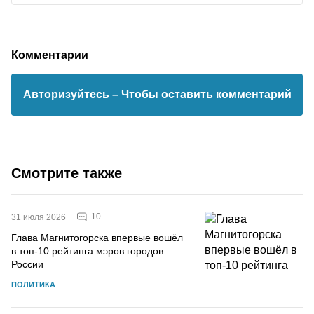
Комментарии
Авторизуйтесь
– Чтобы оставить комментарий
Смотрите также
10
31 июля 2026
Глава Магнитогорска впервые вошёл
в топ-10 рейтинга мэров городов
России
ПОЛИТИКА