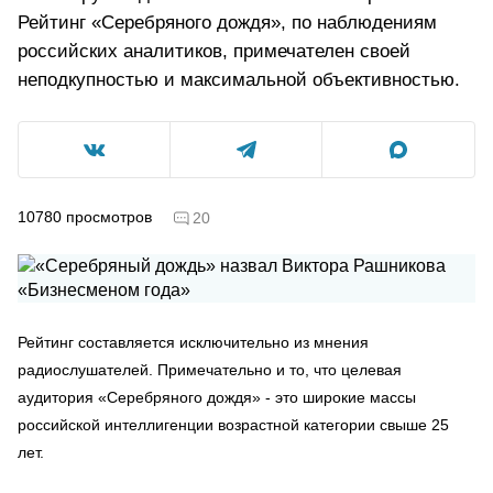
Рейтинг «Серебряного дождя», по наблюдениям
российских аналитиков, примечателен своей
неподкупностью и максимальной объективностью.
10780
просмотров
20
Рейтинг составляется исключительно из мнения
радиослушателей. Примечательно и то, что целевая
аудитория «Серебряного дождя» - это широкие массы
российской интеллигенции возрастной категории свыше 25
лет.