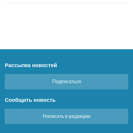
Рассылка новостей
Подписаться
Сообщить новость
Написать в редакцию