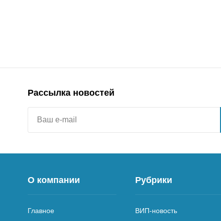
Рассылка новостей
О компании
Рубрики
Главное
ВИП-новость