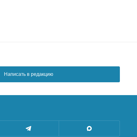
Написать в редакцию