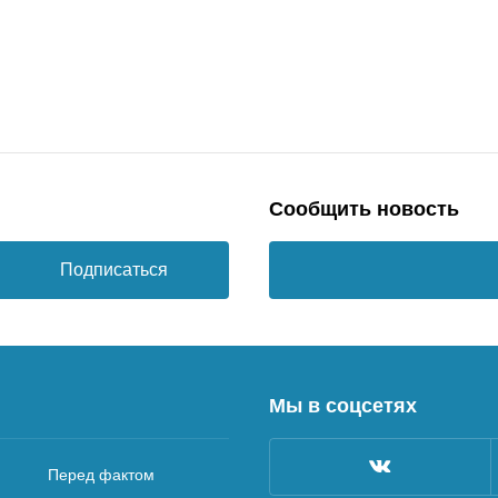
Сообщить новость
Подписаться
Мы в соцсетях
Перед фактом