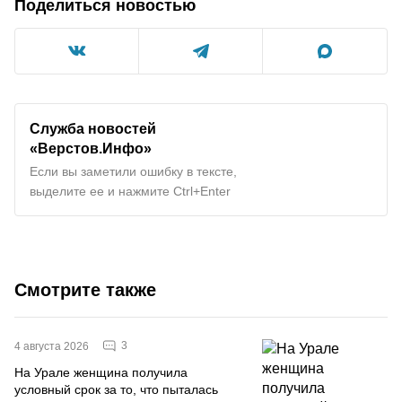
Поделиться новостью
Служба новостей
«Верстов.Инфо»
Если вы заметили ошибку в тексте,
выделите ее и нажмите Ctrl+Enter
Смотрите также
3
4 августа 2026
На Урале женщина получила
условный срок за то, что пыталась