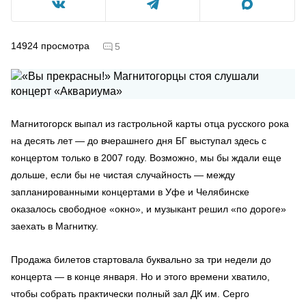
14924
просмотра
5
Магнитогорск выпал из гастрольной карты отца русского рока
на десять лет — до вчерашнего дня БГ выступал здесь с
концертом только в 2007 году. Возможно, мы бы ждали еще
дольше, если бы не чистая случайность — между
запланированными концертами в Уфе и Челябинске
оказалось свободное «окно», и музыкант решил «по дороге»
заехать в Магнитку.
Продажа билетов стартовала буквально за три недели до
концерта — в конце января. Но и этого времени хватило,
чтобы собрать практически полный зал ДК им. Серго