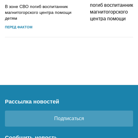
В зоне СВО погиб воспитанник
магнитогорского центра помощи
детям
ПЕРЕД ФАКТОМ
Рассылка новостей
Подписаться
Сообщить новость