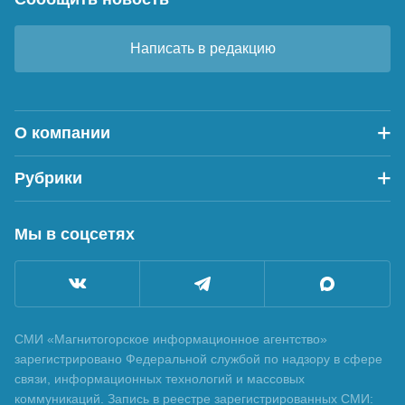
Написать в редакцию
О компании
Рубрики
Мы в соцсетях
СМИ «Магнитогорское информационное агентство»
зарегистрировано Федеральной службой по надзору в сфере
связи, информационных технологий и массовых
коммуникаций. Запись в реестре зарегистрированных СМИ: