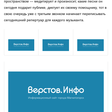
пространством — медитирует и произносит, какие песни он
сегодня подарит публике, диктует их своему помощнику, тот в
свою очередь уже с третьим звонком начинает переписывать
сегодняшний репертуар для каждого музыканта.