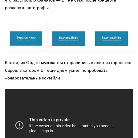
раздавать автографы.
Кстати, из Орджо музыканты отправились в один из городских
баров, в котором БГ еще днем успел попробовать
«очаровательные коктейли».