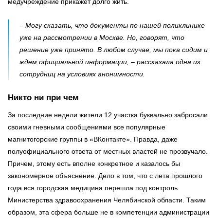
медучреждение прикажет долго жить.
– Могу сказать, что документы по нашей поликлинике
уже на рассмотрении в Москве. Но, говорят, что
решение уже принято. В любом случае, мы пока сидим и
ждем официальной информации, – рассказала одна из
сотрудниц на условиях анонимности.
Никто ни при чем
За последние недели жители 12 участка буквально забросали
своими гневными сообщениями все популярные
магнитогорские группы в «ВКонтакте». Правда, даже
полуофициального ответа от местных властей не прозвучало.
Причем, этому есть вполне конкретное и казалось бы
закономерное объяснение. Дело в том, что с лета прошлого
года вся городская медицина перешла под контроль
Министерства здравоохранения Челябинской области. Таким
образом, эта сфера больше не в компетенции администрации