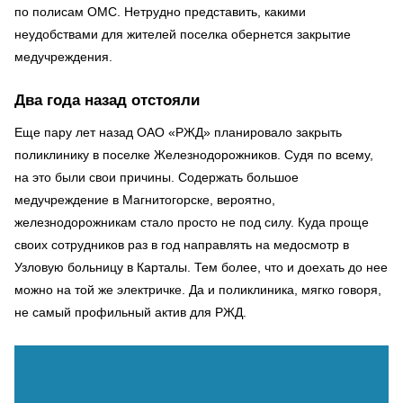
по полисам ОМС. Нетрудно представить, какими
неудобствами для жителей поселка обернется закрытие
медучреждения.
Два года назад отстояли
Еще пару лет назад ОАО «РЖД» планировало закрыть
поликлинику в поселке Железнодорожников. Судя по всему,
на это были свои причины. Содержать большое
медучреждение в Магнитогорске, вероятно,
железнодорожникам стало просто не под силу. Куда проще
своих сотрудников раз в год направлять на медосмотр в
Узловую больницу в Карталы. Тем более, что и доехать до нее
можно на той же электричке. Да и поликлиника, мягко говоря,
не самый профильный актив для РЖД.