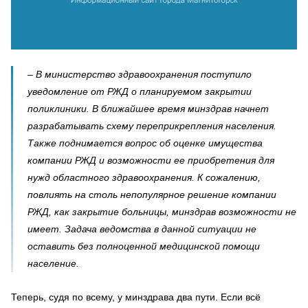
– В министерство здравоохранения поступило
уведомление от РЖД о планируемом закрытии
поликлиники. В ближайшее время минздрав начнет
разрабатывать схему переприкрепления населения.
Также поднимается вопрос об оценке имущества
компании РЖД и возможности ее приобретения для
нужд областного здравоохранения. К сожалению,
повлиять на столь непопулярное решение компании
РЖД, как закрытие больницы, минздрав возможности не
имеет. Задача ведомства в данной ситуации не
оставить без полноценной медицинской помощи
население.
Теперь, судя по всему, у минздрава два пути. Если всё