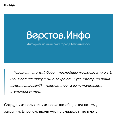
назад.
– Говорят, что май будет последним месяцем, а уже с 1
июня поликлинику точно закроют. Куда смотрит наша
администрация?! – написала одна из читательниц
«Верстов.Инфо».
Сотрудники поликлиники неохотно общаются на тему
закрытия. Впрочем, врачи уже не скрывают, что к лету