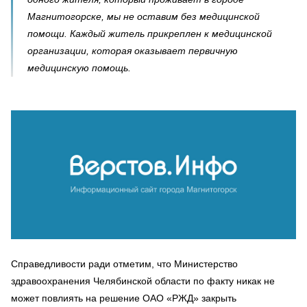
Магнитогорске, мы не оставим без медицинской
помощи. Каждый житель прикреплен к медицинской
организации, которая оказывает первичную
медицинскую помощь.
Справедливости ради отметим, что Министерство
здравоохранения Челябинской области по факту никак не
может повлиять на решение ОАО «РЖД» закрыть