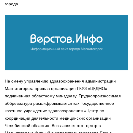
города.
На смену управлению здравоохранения администрации
Магнитогорска пришла организация ГКУЗ «ЦКДМО»,
подчиненная областному минздраву. Труднопроизносимая
аббревиатура расшифровывается как Государственное
казенное учреждение здравоохранения «Центр по
координации деятельности медицинских организаций
Челябинской области». Возглавляет этот центр в