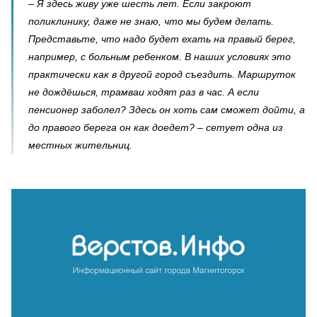
– Я здесь живу уже шесть лет. Если закроют
поликлинику, даже не знаю, что мы будем делать.
Представьте, что надо будет ехать на правый берег,
например, с больным ребенком. В наших условиях это
практически как в другой город съездить. Маршруток
не дождёшься, трамваи ходят раз в час. А если
пенсионер заболел? Здесь он хоть сам сможет дойти, а
до правого берега он как доедет? – сетует одна из
местных жительниц.