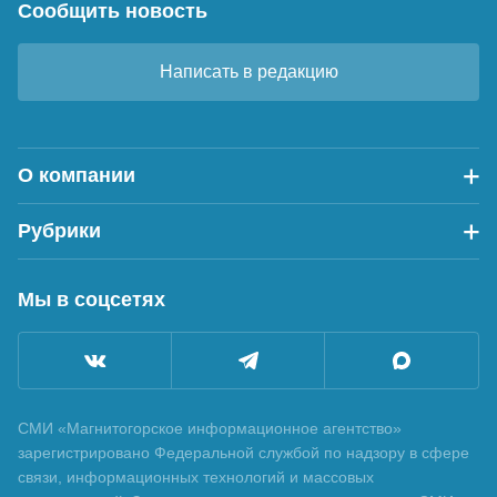
Сообщить новость
Написать в редакцию
О компании
Рубрики
Мы в соцсетях
СМИ «Магнитогорское информационное агентство»
зарегистрировано Федеральной службой по надзору в сфере
связи, информационных технологий и массовых