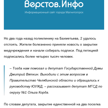
Но два года назад поликлинику на Бахметьева, 2 удалось
отстоять. Жители болезненно приняли новость о закрытии
медучреждения и начали собирать подписи. Под петицией
подписались более четырех тысяч человек.
– Тогда нам помогал и депутат Государственной Думы
Дмитрий Вяткин. Выходили с этим вопросом в
Правительство Челябинской области и обращались к
руководству ЮУЖД, – рассказывает депутат МГСД по
округу №1 Ольга Корда.
По словам депутата, закрытие единственной на два поселка