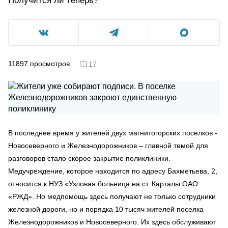
Получится ли теперь?
11897
просмотров
17
В последнее время у жителей двух магнитогорских поселков -
Новосеверного и Железнодорожников – главной темой для
разговоров стало скорое закрытие поликлиники.
Медучреждение, которое находится по адресу Бахметьева, 2,
относится к НУЗ «Узловая больница на ст. Карталы ОАО
«РЖД». Но медпомощь здесь получают не только сотрудники
железной дороги, но и порядка 10 тысяч жителей поселка
Железнодорожников и Новосеверного. Их здесь обслуживают