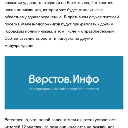
сложится удачно, то в здании на Бахметьева, 2 откроется
новая поликлиника, которая уже будет относиться к
областному здравоохранению. В противном случае жителей
поселка Железнодорожников будут прикреплять к другим
городским поликлиникам, в том числе и к правобережным.
Соответственно вырастет и нагрузка на другие
медучреждения.
Естественно, что второй вариант меньше всего устраивает
жителей 12 участка. Но пока они надеются на лучший для