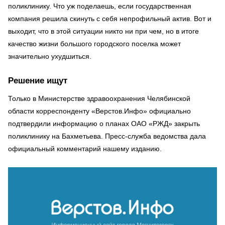
поликлинику. Что уж поделаешь, если государственная
компания решила скинуть с себя непрофильный актив. Вот и
выходит, что в этой ситуации никто ни при чем, но в итоге
качество жизни большого городского поселка может
значительно ухудшиться.
Решение ищут
Только в Министерстве здравоохранения Челябинской
области корреспонденту «Верстов.Инфо» официально
подтвердили информацию о планах ОАО «РЖД» закрыть
поликлинику на Бахметьева. Пресс-служба ведомства дала
официальный комментарий нашему изданию.