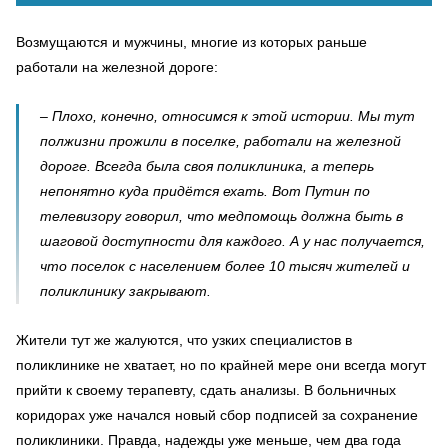
Возмущаются и мужчины, многие из которых раньше
работали на железной дороге:
– Плохо, конечно, относимся к этой истории. Мы тут
полжизни прожили в поселке, работали на железной
дороге. Всегда была своя поликлиника, а теперь
непонятно куда придётся ехать. Вот Путин по
телевизору говорил, что медпомощь должна быть в
шаговой доступности для каждого. А у нас получается,
что поселок с населением более 10 тысяч жителей и
поликлинику закрывают.
Жители тут же жалуются, что узких специалистов в
поликлинике не хватает, но по крайней мере они всегда могут
прийти к своему терапевту, сдать анализы. В больничных
коридорах уже начался новый сбор подписей за сохранение
поликлиники. Правда, надежды уже меньше, чем два года