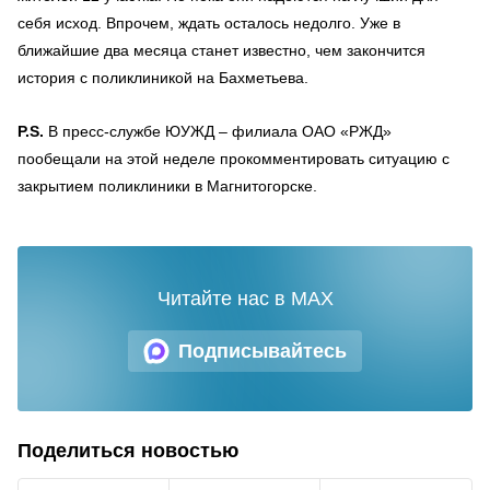
себя исход. Впрочем, ждать осталось недолго. Уже в
ближайшие два месяца станет известно, чем закончится
история с поликлиникой на Бахметьева.
P.S.
В пресс-службе ЮУЖД – филиала ОАО «РЖД»
пообещали на этой неделе прокомментировать ситуацию с
закрытием поликлиники в Магнитогорске.
Читайте нас в MAX
Подписывайтесь
Поделиться новостью