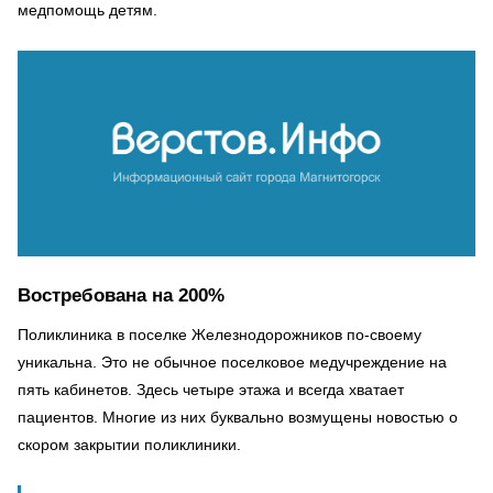
медпомощь детям.
Востребована на 200%
Поликлиника в поселке Железнодорожников по-своему
уникальна. Это не обычное поселковое медучреждение на
пять кабинетов. Здесь четыре этажа и всегда хватает
пациентов. Многие из них буквально возмущены новостью о
скором закрытии поликлиники.