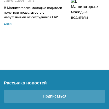
3
1 августа 2026
В Магнитогорске молодые водители
получили права вместе с
напутствиями от сотрудников ГАИ
АВТО
Рассылка новостей
Подписаться