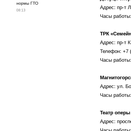
нормы ГТО
Адрес: пр-т 
08:13
Часы работы: 
ТРК «Семей
Адрес: пр-т 
Телефон: +7 
Часы работы: 
Магнитогорс
Адрес: ул. Б
Часы работы: 
Театр оперы
Адрес: просп
Часы работы: