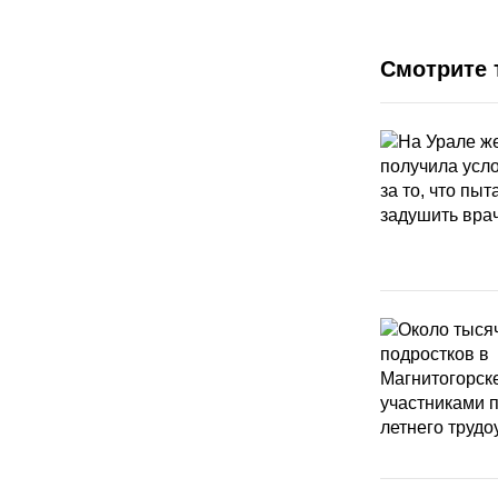
Смотрите 