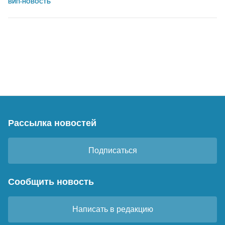
ВИП-НОВОСТЬ
Рассылка новостей
Подписаться
Сообщить новость
Написать в редакцию