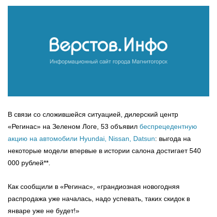
В связи со сложившейся ситуацией, дилерский центр
«Регинас» на Зеленом Логе, 53 объявил
беспрецедентную
акцию на автомобили Hyundai, Nissan, Datsun
: выгода на
некоторые модели впервые в истории салона достигает 540
000 рублей**.
Как сообщили в «Регинас», «грандиозная новогодняя
распродажа уже началась, надо успевать, таких скидок в
январе уже не будет!»