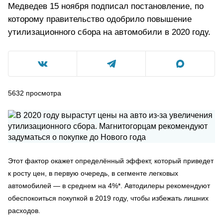
Медведев 15 ноября подписал постановление, по
которому правительство одобрило повышение
утилизационного сбора на автомобили в 2020 году.
5632
просмотра
Этот фактор окажет определённый эффект, который приведет
к росту цен, в первую очередь, в сегменте легковых
автомобилей — в среднем на 4%*. Автодилеры рекомендуют
обеспокоиться покупкой в 2019 году, чтобы избежать лишних
расходов.