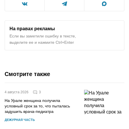
На правах рекламы
Если вы заметили ошибку в тексте,
выделите ее и нажмите Ctrl+Enter
Смотрите также
3
4 августа 2026
На Урале женщина получила
условный срок за то, что пыталась
задушить врача-педиатра
ДЕЖУРНАЯ ЧАСТЬ