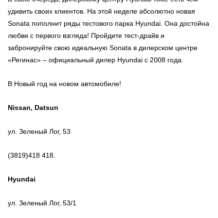
удивить своих клиентов. На этой неделе абсолютно новая
Sonata пополнит ряды тестового парка Hyundai. Она достойна
любви с первого взгляда! Пройдите тест-драйв и
забронируйте свою идеальную Sonata в дилерском центре
«Регинас» – официальный дилер Hyundai с 2008 года.
В Новый год на новом автомобиле!
Nissan, Datsun
ул. Зеленый Лог, 53
(3819)418 418.
Hyundai
ул. Зеленый Лог, 53/1