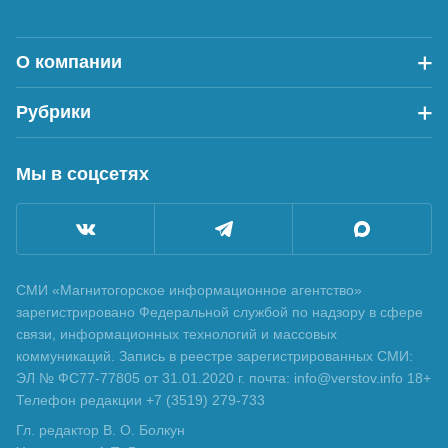
О компании
Рубрики
Мы в соцсетях
СМИ «Магнитогорское информационное агентство»
зарегистрировано Федеральной службой по надзору в сфере
связи, информационных технологий и массовых
коммуникаций. Запись в реестре зарегистрированных СМИ:
ЭЛ № ФС77-77805 от 31.01.2020 г. почта: info@verstov.info 18+
Телефон редакции +7 (3519) 279-733
Гл. редактор В. О. Болкун