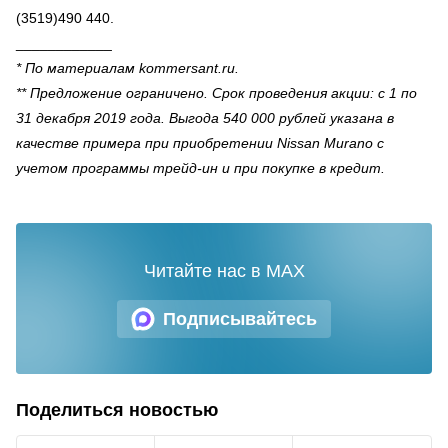
(3519)490 440.
____________
* По материалам kommersant.ru.
** Предложение ограничено. Срок проведения акции: с 1 по
31 декабря 2019 года. Выгода 540 000 рублей указана в
качестве примера при приобретении Nissan Murano с
учетом программы трейд-ин и при покупке в кредит.
Читайте нас в MAX
Подписывайтесь
Поделиться новостью