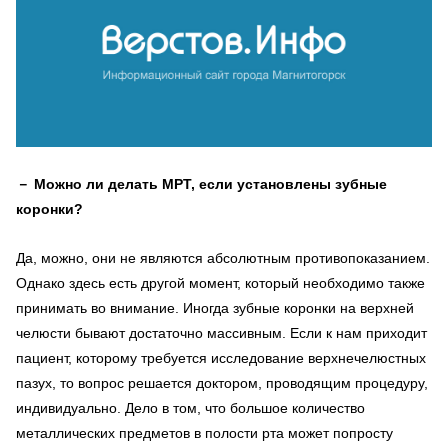
－
Можно ли делать МРТ, если установлены зубные
коронки?
Да, можно, они не являются абсолютным противопоказанием.
Однако здесь есть другой момент, который необходимо также
принимать во внимание. Иногда зубные коронки на верхней
челюсти бывают достаточно массивным. Если к нам приходит
пациент, которому требуется исследование верхнечелюстных
пазух, то вопрос решается доктором, проводящим процедуру,
индивидуально. Дело в том, что большое количество
металлических предметов в полости рта может попросту