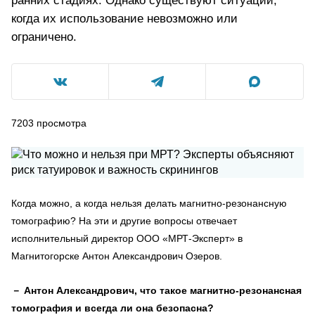
ранних стадиях. Однако существуют ситуации,
когда их использование невозможно или
ограничено.
7203
просмотра
Когда можно, а когда нельзя делать магнитно-резонансную
томографию? На эти и другие вопросы отвечает
исполнительный директор ООО «МРТ-Эксперт» в
Магнитогорске Антон Александрович Озеров.
－
Антон Александрович, что такое магнитно-резонансная
томография и всегда ли она безопасна?