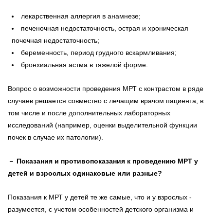
лекарственная аллергия в анамнезе;
печеночная недостаточность, острая и хроническая
почечная недостаточность;
беременность, период грудного вскармливания;
бронхиальная астма в тяжелой форме.
Вопрос о возможности проведения МРТ с контрастом в ряде
случаев решается совместно с лечащим врачом пациента, в
том числе и после дополнительных лабораторных
исследований (например, оценки выделительной функции
почек в случае их патологии).
－
Показания и противопоказания к проведению МРТ у
детей и взрослых одинаковые или разные?
Показания к МРТ у детей те же самые, что и у взрослых -
разумеется, с учетом особенностей детского организма и