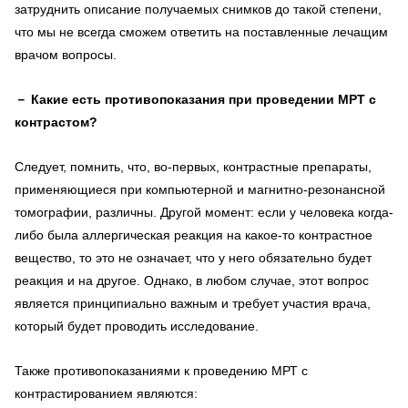
затруднить описание получаемых снимков до такой степени,
что мы не всегда сможем ответить на поставленные лечащим
врачом вопросы.
－
Какие есть противопоказания при проведении МРТ с
контрастом?
Следует, помнить, что, во-первых, контрастные препараты,
применяющиеся при компьютерной и магнитно-резонансной
томографии, различны. Другой момент: если у человека когда-
либо была аллергическая реакция на какое-то контрастное
вещество, то это не означает, что у него обязательно будет
реакция и на другое. Однако, в любом случае, этот вопрос
является принципиально важным и требует участия врача,
который будет проводить исследование.
Также противопоказаниями к проведению МРТ с
контрастированием являются: