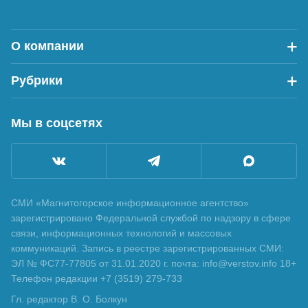
О компании
Рубрики
Мы в соцсетях
СМИ «Магнитогорское информационное агентство»
зарегистрировано Федеральной службой по надзору в сфере
связи, информационных технологий и массовых
коммуникаций. Запись в реестре зарегистрированных СМИ:
ЭЛ № ФС77-77805 от 31.01.2020 г. почта: info@verstov.info 18+
Телефон редакции +7 (3519) 279-733
Гл. редактор В. О. Болкун