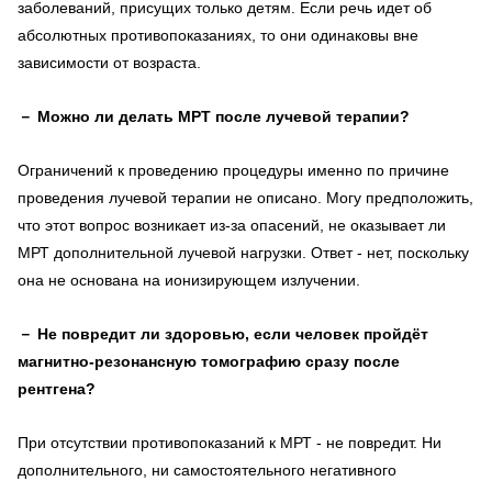
заболеваний, присущих только детям. Если речь идет об
абсолютных противопоказаниях, то они одинаковы вне
зависимости от возраста.
－
Можно ли делать МРТ после лучевой терапии?
Ограничений к проведению процедуры именно по причине
проведения лучевой терапии не описано. Могу предположить,
что этот вопрос возникает из-за опасений, не оказывает ли
МРТ дополнительной лучевой нагрузки. Ответ - нет, поскольку
она не основана на ионизирующем излучении.
－
Не повредит ли здоровью, если человек пройдёт
магнитно-резонансную томографию сразу после
рентгена?
При отсутствии противопоказаний к МРТ - не повредит. Ни
дополнительного, ни самостоятельного негативного