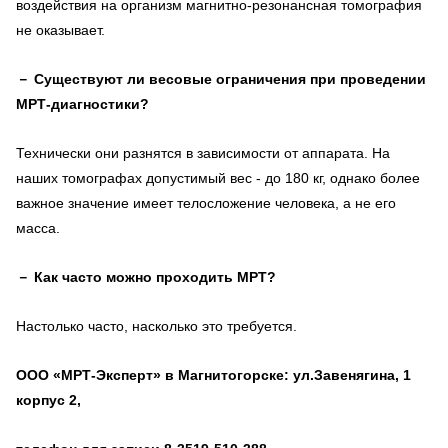
воздействия на организм магнитно-резонансная томография
не оказывает.
－
Существуют ли весовые ограничения при проведении
МРТ-диагностики?
Технически они разнятся в зависимости от аппарата. На
наших томографах допустимый вес - до 180 кг, однако более
важное значение имеет телосложение человека, а не его
масса.
－
Как часто можно проходить МРТ?
Настолько часто, насколько это требуется.
ООО «МРТ-Эксперт» в Магнитогорске: ул.Завенягина, 1
корпус 2,