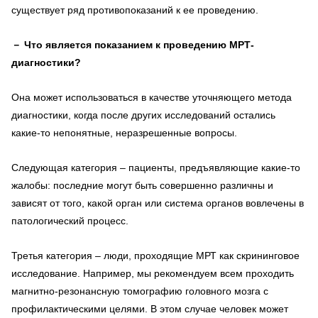
существует ряд противопоказаний к ее проведению.
－
Что является показанием к проведению МРТ-
диагностики?
Она может использоваться в качестве уточняющего метода
диагностики, когда после других исследований остались
какие-то непонятные, неразрешенные вопросы.
Следующая категория – пациенты, предъявляющие какие-то
жалобы: последние могут быть совершенно различны и
зависят от того, какой орган или система органов вовлечены в
патологический процесс.
Третья категория – люди, проходящие МРТ как скрининговое
исследование. Например, мы рекомендуем всем проходить
магнитно-резонансную томографию головного мозга с
профилактическими целями. В этом случае человек может