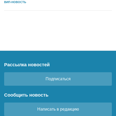
ВИП-НОВОСТЬ
Рассылка новостей
Подписаться
Сообщить новость
Написать в редакцию