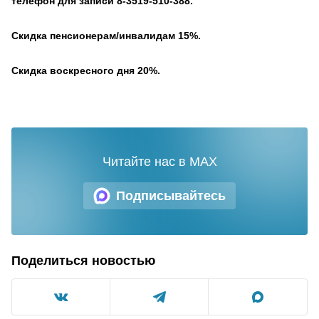
телефон для записи 8-3519-510-388.
Скидка пенсионерам/инвалидам 15%.
Скидка воскресного дня 20%.
Читайте нас в MAX
Подписывайтесь
Поделиться новостью