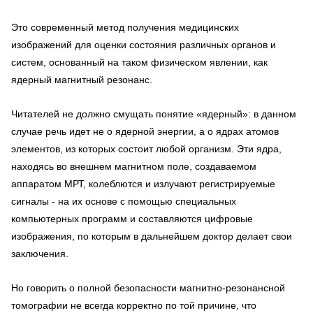
Это современный метод получения медицинских
изображений для оценки состояния различных органов и
систем, основанный на таком физическом явлении, как
ядерный магнитный резонанс.
Читателей не должно смущать понятие «ядерный»: в данном
случае речь идет не о ядерной энергии, а о ядрах атомов
элементов, из которых состоит любой организм. Эти ядра,
находясь во внешнем магнитном поле, создаваемом
аппаратом МРТ, колеблются и излучают регистрируемые
сигналы - на их основе с помощью специальных
компьютерных программ и составляются цифровые
изображения, по которым в дальнейшем доктор делает свои
заключения.
Но говорить о полной безопасности магнитно-резонансной
томографии не всегда корректно по той причине, что