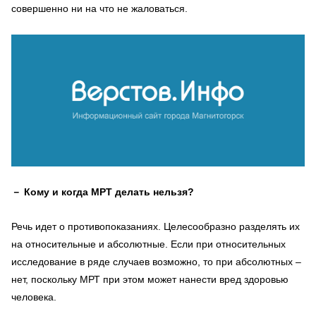
совершенно ни на что не жаловаться.
－
Кому и когда МРТ делать нельзя?
Речь идет о противопоказаниях. Целесообразно разделять их
на относительные и абсолютные. Если при относительных
исследование в ряде случаев возможно, то при абсолютных –
нет, поскольку МРТ при этом может нанести вред здоровью
человека.