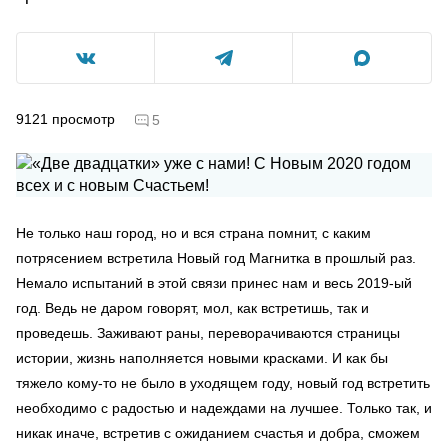
9121
просмотр
5
Не только наш город, но и вся страна помнит, с каким
потрясением встретила Новый год Магнитка в прошлый раз.
Немало испытаний в этой связи принес нам и весь 2019-ый
год. Ведь не даром говорят, мол, как встретишь, так и
проведешь. Заживают раны, переворачиваются страницы
истории, жизнь наполняется новыми красками. И как бы
тяжело кому-то не было в уходящем году, новый год встретить
необходимо с радостью и надеждами на лучшее. Только так, и
никак иначе, встретив с ожиданием счастья и добра, сможем