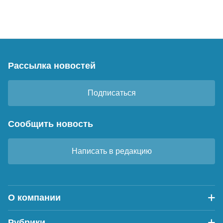
Рассылка новостей
Подписаться
Сообщить новость
Написать в редакцию
О компании
Рубрики