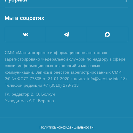
Мы в соцсетях
СМИ «Магнитогорское информационное агентство»
зарегистрировано Федеральной службой по надзору в сфере
связи, информационных технологий и массовых
коммуникаций. Запись в реестре зарегистрированных СМИ:
ЭЛ № ФС77-77805 от 31.01.2020 г. почта: info@verstov.info 18+
Телефон редакции +7 (3519) 279-733
Гл. редактор В. О. Болкун
Учредитель А.П. Верстов
Политика конфиденциальности