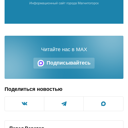
Читайте нас в MAX
Подписывайтесь
Поделиться новостью