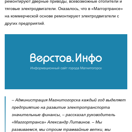
ремонтируют дверные приводы, всевозможные отопители и
тяговые электродвигатели. Оказалось, что в «Маггортрансе»
на коммерческой основе ремонтируют электродвигатели с
других предприятий.
– Администрация Магнитогорска каждый год выделяет
предприятию на развитие электротранспорта
значительные финансы, – рассказал руководитель
«Маггортранса» Александр Литвинов. – Мы
развиваемся, мы строим трамвайные ветки, мы