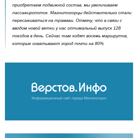
приобретаем подвижной состав, мы увеличиваем
пассажиропоток. Магнитогорцы действительно стали
пересаживаться на трамваи. Отмечу, что в связи с
вводом новой ветки у нас оптимальный выпуск 128
поездов в день. Сейчас там ходят восемь маршрутов,
которые охватывают город почти на 80%.