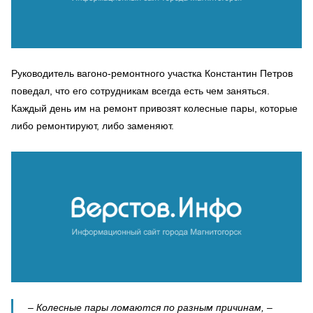
Руководитель вагоно-ремонтного участка Константин Петров
поведал, что его сотрудникам всегда есть чем заняться.
Каждый день им на ремонт привозят колесные пары, которые
либо ремонтируют, либо заменяют.
– Колесные пары ломаются по разным причинам, –