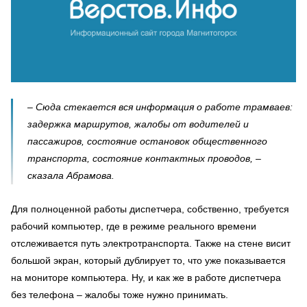
– Сюда стекается вся информация о работе трамваев:
задержка маршрутов, жалобы от водителей и
пассажиров, состояние остановок общественного
транспорта, состояние контактных проводов, –
сказала Абрамова.
Для полноценной работы диспетчера, собственно, требуется
рабочий компьютер, где в режиме реального времени
отслеживается путь электротранспорта. Также на стене висит
большой экран, который дублирует то, что уже показывается
на мониторе компьютера. Ну, и как же в работе диспетчера
без телефона – жалобы тоже нужно принимать.