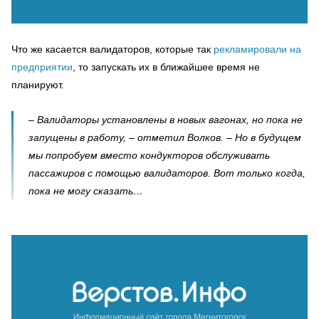
Что же касается валидаторов, которые так
рекламировали на
предприятии
, то запускать их в ближайшее время не
планируют.
– Валидаторы установлены в новых вагонах, но пока не
запущены в работу, – отметил Волков. – Но в будущем
мы попробуем вместо кондукторов обслуживать
пассажиров с помощью валидаторов. Вот только когда,
пока не могу сказать…