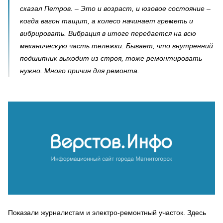
сказал Петров. – Это и возраст, и юзовое состояние –
когда вагон тащит, а колесо начинает греметь и
вибрировать. Вибрация в итоге передается на всю
механическую часть тележки. Бывает, что внутренний
подшипник выходит из строя, тоже ремонтировать
нужно. Много причин для ремонта.
Показали журналистам и электро-ремонтный участок. Здесь