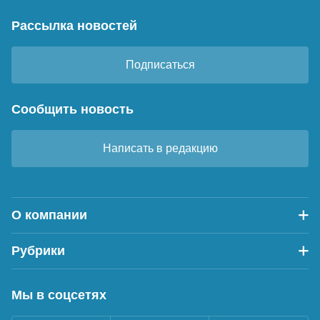
Рассылка новостей
Подписаться
Сообщить новость
Написать в редакцию
О компании
Рубрики
Мы в соцсетях