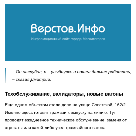
– Он нагрубил, я – улыбнулся и пошел дальше работать,
– сказал Дмитрий.
Техобслуживание, валидаторы, новые вагоны
Еще одним объектом стало депо на улице Советской, 162/2.
Именно здесь готовят трамваи к выпуску на линию. Тут
проводят ежедневное техническое обслуживание, заменяют
агрегаты или какой-либо узел трамвайного вагона.