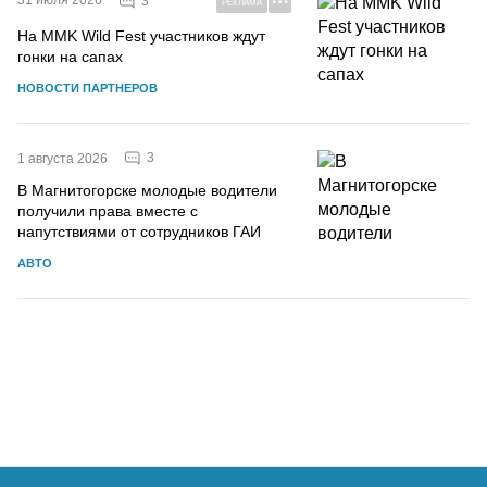
3
РЕКЛАМА
На MMK Wild Fest участников ждут
гонки на сапах
НОВОСТИ ПАРТНЕРОВ
3
1 августа 2026
В Магнитогорске молодые водители
получили права вместе с
напутствиями от сотрудников ГАИ
АВТО