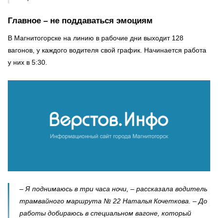
Главное – не поддаваться эмоциям
В Магнитогорске на линию в рабочие дни выходит 128
вагонов, у каждого водителя свой график. Начинается работа
у них в 5:30.
– Я поднимаюсь в три часа ночи, – рассказала водитель
трамвайного маршрута № 22 Наталья Кочеткова. – До
работы добираюсь в специальном вагоне, который