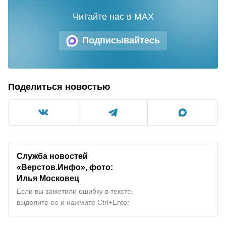
Читайте нас в MAX
Подписывайтесь
Поделиться новостью
Служба новостей
«Верстов.Инфо», фото:
Илья Московец
Если вы заметили ошибку в тексте,
выделите ее и нажмите Ctrl+Enter