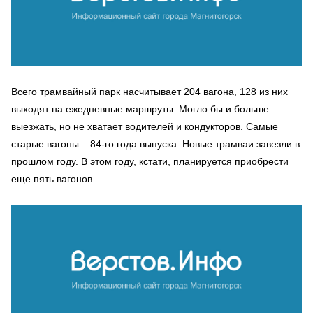
Всего трамвайный парк насчитывает 204 вагона, 128 из них
выходят на ежедневные маршруты. Могло бы и больше
выезжать, но не хватает водителей и кондукторов. Самые
старые вагоны – 84-го года выпуска. Новые трамваи завезли в
прошлом году. В этом году, кстати, планируется приобрести
еще пять вагонов.