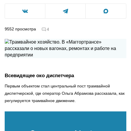
9552
просмотра
4
Всевидящее око диспетчера
Первым объектом стал центральный пост трамвайной
диспетчерской, где оператор Ольга Абрамова рассказала, как
регулируется трамвайное движение.