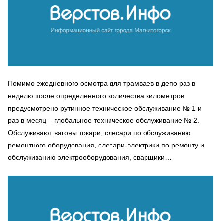
Помимо ежедневного осмотра для трамваев в депо раз в
неделю после определенного количества километров
предусмотрено рутинное техническое обслуживание № 1 и
раз в месяц – глобальное техническое обслуживание № 2.
Обслуживают вагоны токари, слесари по обслуживанию
ремонтного оборудования, слесари-электрики по ремонту и
обслуживанию электрооборудования, сварщики…