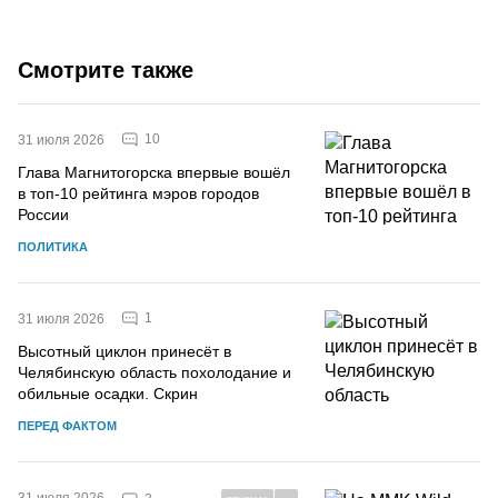
Смотрите также
10
31 июля 2026
Глава Магнитогорска впервые вошёл
в топ-10 рейтинга мэров городов
России
ПОЛИТИКА
1
31 июля 2026
Высотный циклон принесёт в
Челябинскую область похолодание и
обильные осадки. Скрин
ПЕРЕД ФАКТОМ
31 июля 2026