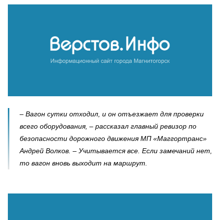
– Вагон сутки отходил, и он отъезжает для проверки
всего оборудования, – рассказал главный ревизор по
безопасности дорожного движения МП «Маггортранс»
Андрей Волков. – Учитывается все. Если замечаний нет,
то вагон вновь выходит на маршрут.