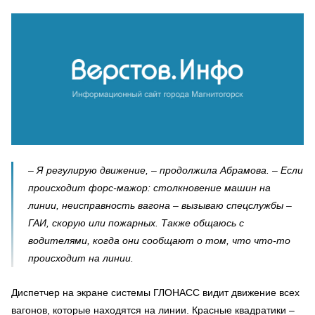
– Я регулирую движение, – продолжила Абрамова. – Если
происходит форс-мажор: столкновение машин на
линии, неисправность вагона – вызываю спецслужбы –
ГАИ, скорую или пожарных. Также общаюсь с
водителями, когда они сообщают о том, что что-то
происходит на линии.
Диспетчер на экране системы ГЛОНАСС видит движение всех
вагонов, которые находятся на линии. Красные квадратики –