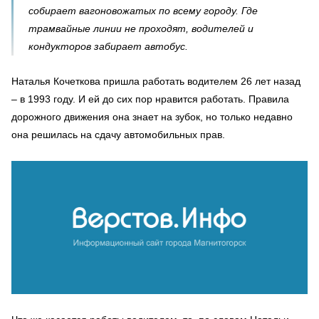
собирает вагоновожатых по всему городу. Где
трамвайные линии не проходят, водителей и
кондукторов забирает автобус.
Наталья Кочеткова пришла работать водителем 26 лет назад
– в 1993 году. И ей до сих пор нравится работать. Правила
дорожного движения она знает на зубок, но только недавно
она решилась на сдачу автомобильных прав.