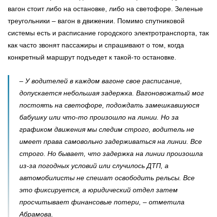
вагон стоит либо на остановке, либо на светофоре. Зеленые
треугольники – вагон в движении. Помимо спутниковой
системы есть и расписание городского электротранспорта, так
как часто звонят пассажиры и спрашивают о том, когда
конкретный маршрут подъедет к такой-то остановке.
– У водителей в каждом вагоне свое расписание,
допускается небольшая задержка. Вагоновожатый мог
постоять на светофоре, подождать замешкавшуюся
бабушку или что-то произошло на линии. Но за
графиком движения мы следим строго, водитель не
имеет права самовольно задерживаться на линии. Все
строго. Но бывает, что задержка на линии произошла
из-за погодных условий или случилось ДТП, а
автомобилисты не спешат освободить рельсы. Все
это фиксируется, а юридический отдел затем
просчитывает финансовые потери, – отметила
Абрамова.