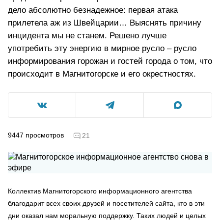
дело абсолютно безнадежное: первая атака
прилетела аж из Швейцарии… Выяснять причину
инцидента мы не станем. Решено лучше
употребить эту энергию в мирное русло – русло
информирования горожан и гостей города о том, что
происходит в Магнитогорске и его окрестностях.
9447
просмотров
21
Коллектив Магнитогорского информационного агентства
благодарит всех своих друзей и посетителей сайта, кто в эти
дни оказал нам моральную поддержку. Таких людей и целых