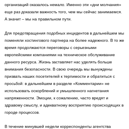
организаций оказалось немало. Именно эти «дни молчания»
еще раз доказали важность того, чем мы сейчас занимаемся.
А значит – мы на правильном пути.
Для предотвращения подобных инцидентов в дальнейшем мы
поменяли хостингового партнера на более надежного. В то же
время продолжаются переговоры с серьезными
европейскими компаниями на техническое обслуживание
данного ресурса. Жизнь заставляет нас уделять больше
внимания безопасности. В свою очередь мы вынуждены
призвать наших посетителей к терпимости и обратиться с
просьбой: в дальнейшем в разделе «Комментарии» не
использовать оскорблений и умышленного нагнетания
напряженности. Эмоции, к сожалению, часто вредят и
здравому смыслу, и адекватному восприятию происходящих в
городе процессов.
В течение минувшей недели корреспонденты агентства