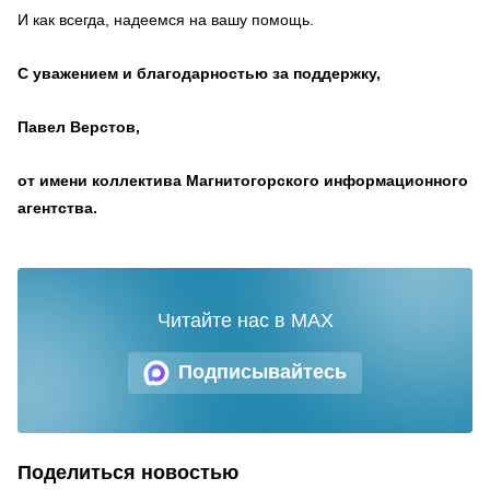
И как всегда, надеемся на вашу помощь.
С уважением и благодарностью за поддержку,
Павел Верстов,
от имени коллектива Магнитогорского информационного
агентства.
Читайте нас в MAX
Подписывайтесь
Поделиться новостью