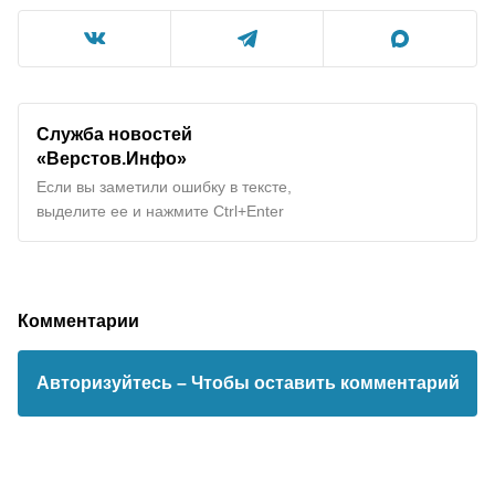
Служба новостей
«Верстов.Инфо»
Если вы заметили ошибку в тексте,
выделите ее и нажмите Ctrl+Enter
Комментарии
Авторизуйтесь
– Чтобы оставить комментарий