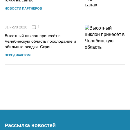
НОВОСТИ ПАРТНЕРОВ
1
31 июля 2026
Высотный циклон принесёт в
Челябинскую область похолодание и
обильные осадки. Скрин
ПЕРЕД ФАКТОМ
Рассылка новостей