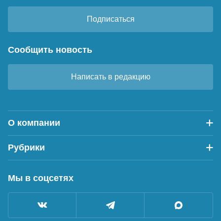
Подписаться
Сообщить новость
Написать в редакцию
О компании
Рубрики
Мы в соцсетях