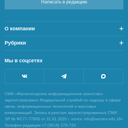
Написать в редакцию
О компании
Рубрики
Мы в соцсетях
СМИ «Магнитогорское информационное агентство»
зарегистрировано Федеральной службой по надзору в сфере
связи, информационных технологий и массовых
коммуникаций. Запись в реестре зарегистрированных СМИ:
ЭЛ № ФС77-77805 от 31.01.2020 г. почта: info@verstov.info 18+
Телефон редакции +7 (3519) 279-733