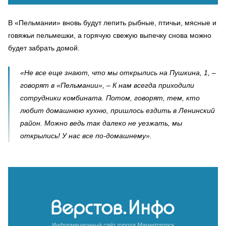
В «Пельмании» вновь будут лепить рыбные, птичьи, мясные и
говяжьи пельмешки, а горячую свежую выпечку снова можно
будет забрать домой.
«Не все еще знают, что мы открылись на Пушкина, 1, –
говорят в «Пельмании», – К нам всегда приходили
сотрудники комбината. Потом, говорят, тем, кто
любит домашнюю кухню, пришлось ездить в Ленинский
район. Можно ведь так далеко не уезжать, мы
открылись! У нас все по-домашнему».