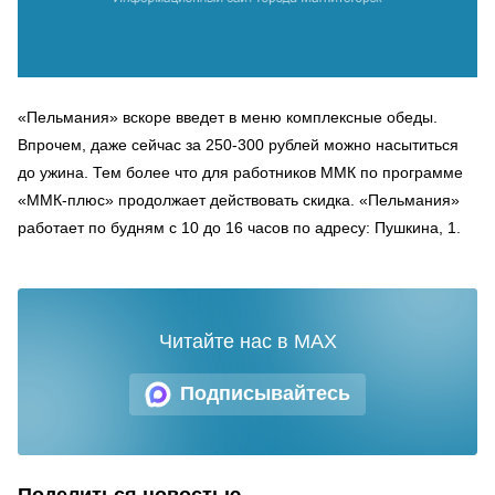
«Пельмания» вскоре введет в меню комплексные обеды.
Впрочем, даже сейчас за 250-300 рублей можно насытиться
до ужина. Тем более что для работников ММК по программе
«ММК-плюс» продолжает действовать скидка. «Пельмания»
работает по будням с 10 до 16 часов по адресу: Пушкина, 1.
Читайте нас в MAX
Подписывайтесь
Поделиться новостью