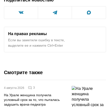
На правах рекламы
Если вы заметили ошибку в тексте,
выделите ее и нажмите Ctrl+Enter
Смотрите также
3
4 августа 2026
На Урале женщина получила
условный срок за то, что пыталась
задушить врача-педиатра