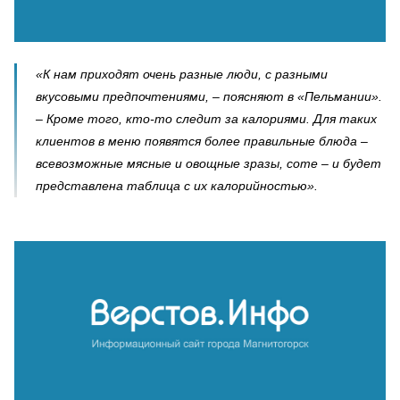
«К нам приходят очень разные люди, с разными
вкусовыми предпочтениями, – поясняют в «Пельмании».
– Кроме того, кто-то следит за калориями. Для таких
клиентов в меню появятся более правильные блюда –
всевозможные мясные и овощные зразы, соте – и будет
представлена таблица с их калорийностью».