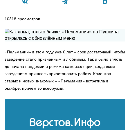
10318
просмотров
«Пельмании» в этом году уже 6 лет – срок достаточный, чтобы
заведение стало признанным и любимым. Так и было вплоть
до начала пандемии и режима самоизоляции, когда всем
заведениям пришлось приостановить работу. Клиентов –
старых и новых знакомых – «Пельмания» встретила в
октябре, причем во всеоружии.