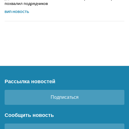
похвалил подрядчиков
ВИП-НОВОСТЬ
Рассылка новостей
Подписаться
Сообщить новость