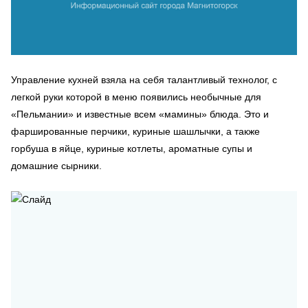
Управление кухней взяла на себя талантливый технолог, с
легкой руки которой в меню появились необычные для
«Пельмании» и известные всем «мамины» блюда. Это и
фаршированные перчики, куриные шашлычки, а также
горбуша в яйце, куриные котлеты, ароматные супы и
домашние сырники.