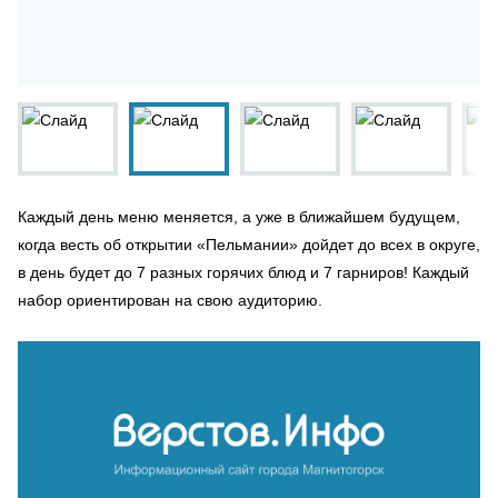
Каждый день меню меняется, а уже в ближайшем будущем,
когда весть об открытии «Пельмании» дойдет до всех в округе,
в день будет до 7 разных горячих блюд и 7 гарниров! Каждый
набор ориентирован на свою аудиторию.