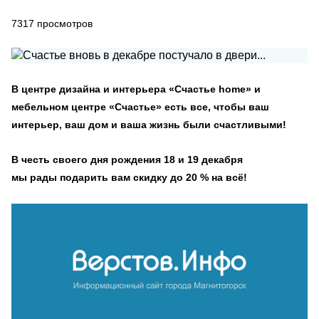
7317
просмотров
В центре дизайна и интерьера «Счастье home» и
мебельном центре «Счастье» есть все, чтобы ваш
интерьер, ваш дом и ваша жизнь были счастливыми!
В честь своего дня рождения 18 и 19 декабря
мы рады подарить вам скидку до 20 % на всё!