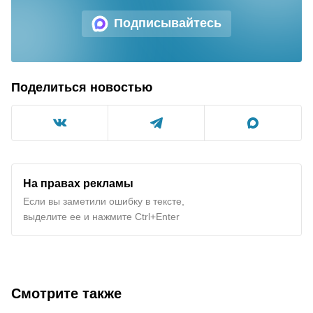
Подписывайтесь
Поделиться новостью
На правах рекламы
Если вы заметили ошибку в тексте,
выделите ее и нажмите Ctrl+Enter
Смотрите также