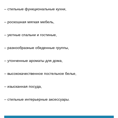
– стильные функциональные кухни,
– роскошная мягкая мебель,
– уютные спальни и гостиные,
– разнообразные обеденные группы,
– утонченные ароматы для дома,
– высококачественное постельное белье,
– изысканная посуда,
– стильные интерьерные аксессуары.