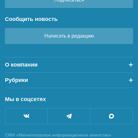
Сообщить новость
Написать в редакцию
О компании
Рубрики
Мы в соцсетях
СМИ «Магнитогорское информационное агентство»