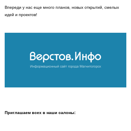
Впереди у нас еще много планов, новых открытий, смелых
идей и проектов!
Приглашаем всех в наши салоны: