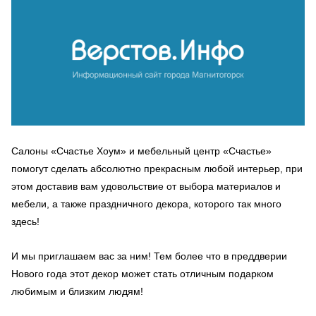
Салоны «Счастье Хоум» и мебельный центр «Счастье»
помогут сделать абсолютно прекрасным любой интерьер, при
этом доставив вам удовольствие от выбора материалов и
мебели, а также праздничного декора, которого так много
здесь!
И мы приглашаем вас за ним! Тем более что в преддверии
Нового года этот декор может стать отличным подарком
любимым и близким людям!