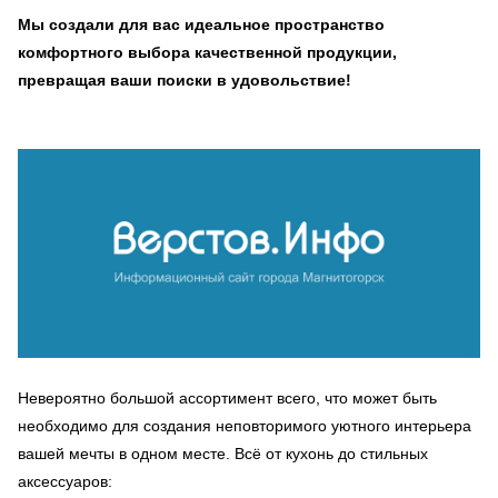
Мы создали для вас идеальное пространство
комфортного выбора качественной продукции,
превращая ваши поиски в удовольствие!
Невероятно большой ассортимент всего, что может быть
необходимо для создания неповторимого уютного интерьера
вашей мечты в одном месте. Всё от кухонь до стильных
аксессуаров: