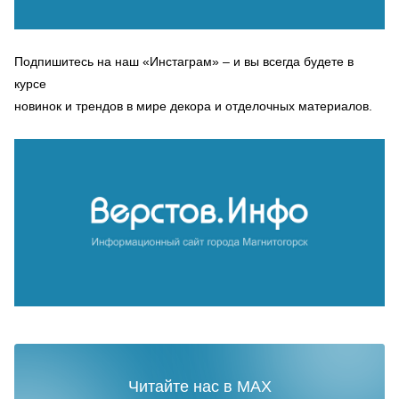
Подпишитесь на наш «Инстаграм» – и вы всегда будете в
курсе
новинок и трендов в мире декора и отделочных материалов.
Читайте нас в MAX