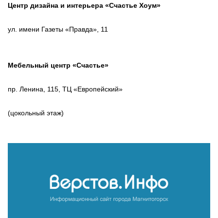
Центр дизайна и интерьера «Счастье Хоум»
ул. имени Газеты «Правда», 11
Мебельный центр «Счастье»
пр. Ленина, 115, ТЦ «Европейский»
(цокольный этаж)