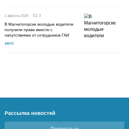
3
1 августа 2026
В Магнитогорске молодые водители
получили права вместе с
напутствиями от сотрудников ГАИ
АВТО
Рассылка новостей
Подписаться