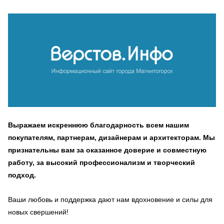
Выражаем искреннюю благодарность всем нашим
покупателям, партнерам, дизайнерам и архитекторам. Мы
признательны вам за оказанное доверие и совместную
работу, за высокий профессионализм и творческий
подход.
Ваши любовь и поддержка дают нам вдохновение и силы для
новых свершений!