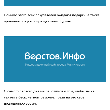
Помимо этого всех покупателей ожидают подарки, а также
приятные бонусы и праздничный фуршет.
С самого первого дня мы заботимся о том, чтобы вы не
увязли в бесконечном ремонте, тратя на это свое
драгоценное время.