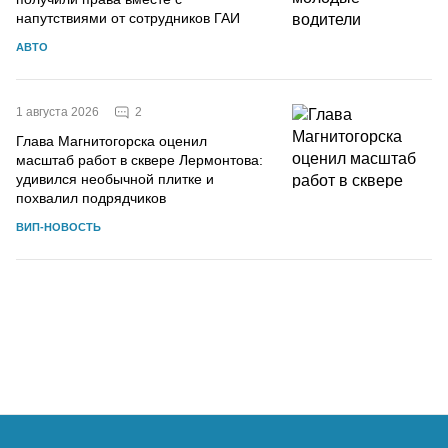
напутствиями от сотрудников ГАИ
АВТО
2
1 августа 2026
Глава Магнитогорска оценил
масштаб работ в сквере Лермонтова:
удивился необычной плитке и
похвалил подрядчиков
ВИП-НОВОСТЬ