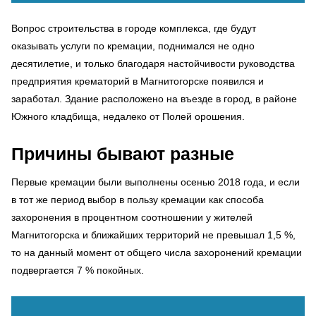
Вопрос строительства в городе комплекса, где будут
оказывать услуги по кремации, поднимался не одно
десятилетие, и только благодаря настойчивости руководства
предприятия крематорий в Магнитогорске появился и
заработал. Здание расположено на въезде в город, в районе
Южного кладбища, недалеко от Полей орошения.
Причины бывают разные
Первые кремации были выполнены осенью 2018 года, и если
в тот же период выбор в пользу кремации как способа
захоронения в процентном соотношении у жителей
Магнитогорска и ближайших территорий не превышал 1,5 %,
то на данный момент от общего числа захоронений кремации
подвергается 7 % покойных.