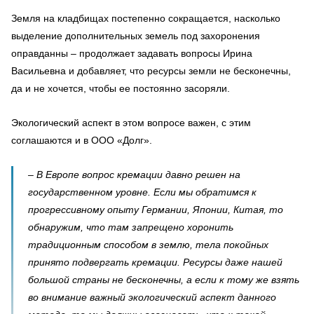
Земля на кладбищах постепенно сокращается, насколько
выделение дополнительных земель под захоронения
оправданны – продолжает задавать вопросы Ирина
Васильевна и добавляет, что ресурсы земли не бесконечны,
да и не хочется, чтобы ее постоянно засоряли.
Экологический аспект в этом вопросе важен, с этим
соглашаются и в ООО «Долг».
– В Европе вопрос кремации давно решен на
государственном уровне. Если мы обратимся к
прогрессивному опыту Германии, Японии, Китая, то
обнаружим, что там запрещено хоронить
традиционным способом в землю, тела покойных
принято подвергать кремации. Ресурсы даже нашей
большой страны не бесконечны, а если к тому же взять
во внимание важный экологический аспект данного