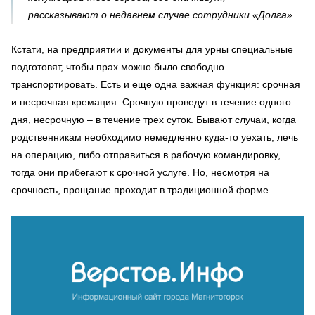
рассказывают о недавнем случае сотрудники «Долга».
Кстати, на предприятии и документы для урны специальные
подготовят, чтобы прах можно было свободно
транспортировать. Есть и еще одна важная функция: срочная
и несрочная кремация. Срочную проведут в течение одного
дня, несрочную – в течение трех суток. Бывают случаи, когда
родственникам необходимо немедленно куда-то уехать, лечь
на операцию, либо отправиться в рабочую командировку,
тогда они прибегают к срочной услуге. Но, несмотря на
срочность, прощание проходит в традиционной форме.