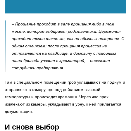
– Прощание проходит в зале прощания либо в том
месте, которое выбирают родственники. Церемония
проходит точно такая же, как на обычных похоронах. С
одним отличием: после прощания процессия не
отправляется на кладбище, а домовину с покойным
наша бригада увозит в крематорий, – поясняют
сотрудники предприятия.
Там в специальном помещении гроб укладывают на подиум и
отправляют в камеру, где под действием высокой
температуры и происходит кремация. Через час прах
извлекают из камеры, укладывают в урну, к ней прилагается
документация.
И снова выбор