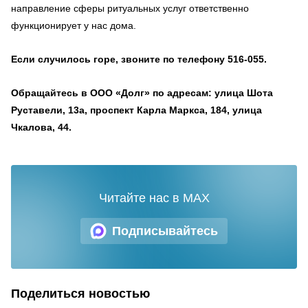
направление сферы ритуальных услуг ответственно
функционирует у нас дома.
Если случилось горе, звоните по телефону 516-055.
Обращайтесь в ООО «Долг» по адресам: улица Шота
Руставели, 13а, проспект Карла Маркса, 184, улица
Чкалова, 44.
Читайте нас в MAX
Подписывайтесь
Поделиться новостью