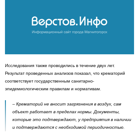
Исследования также проводились в течение двух лет.
Результат проведенных анализов показал, что крематорий
соответствует государственным санитарно-
эпидемиологическим правилам и нормативам.
– Крематорий не вносит загрязнения в воздух, сам
объект работает в пределах нормы. Документы,
которые это подтверждают, у предприятия в наличии
и подтверждаются с необходимой периодичностью.