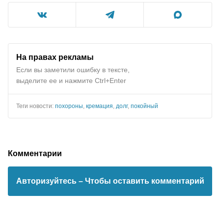
На правах рекламы
Если вы заметили ошибку в тексте,
выделите ее и нажмите Ctrl+Enter
Теги новости:
похороны
,
кремация
,
долг
,
покойный
Комментарии
Авторизуйтесь
– Чтобы оставить комментарий