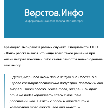
Кремацию выбирают в разных случаях. Специалисты ООО
«Долг» рассказывают, что чаще всего такое решение при
жизни выбрал покойный либо семья самостоятельно сделала
этот выбор.
– Дети умершего очень давно живут вне России. А в
Европе кремация достаточно популярна, поэтому и они
выбрали этот способ. Более того, они решили прах
отца не подзахоранивать здесь к могилам
родственников, а взять с собой и определить в
колумбарий того города, где они живут, –