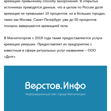
кремацию привычному способу захоронения. В открытых
источниках приводятся данные, что в целом по России доля
кремации не превышает 10 процентов, но в больших городах,
таких как Москва, Санкт-Петербург, уже до 50 процентов
похорон завершаются кремацией тела.
В Магнитогорске с 2018 года также предоставляются услуги
кремации умерших. Предоставляет их предприятие с
известным в сфере ритуальных услуг названием – ООО
«Долг».