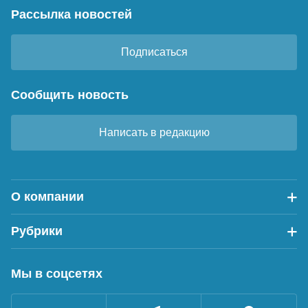
Рассылка новостей
Подписаться
Сообщить новость
Написать в редакцию
О компании
Рубрики
Мы в соцсетях