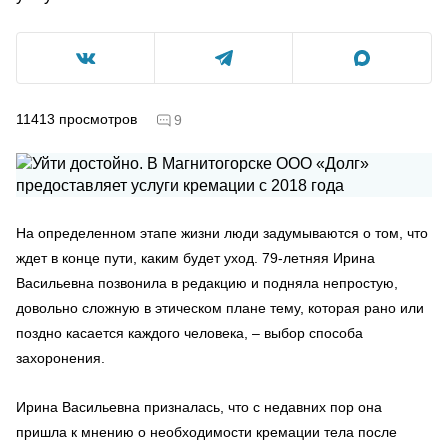
11413
просмотров
9
На определенном этапе жизни люди задумываются о том, что
ждет в конце пути, каким будет уход. 79-летняя Ирина
Васильевна позвонила в редакцию и подняла непростую,
довольно сложную в этическом плане тему, которая рано или
поздно касается каждого человека, – выбор способа
захоронения.
Ирина Васильевна призналась, что с недавних пор она
пришла к мнению о необходимости кремации тела после