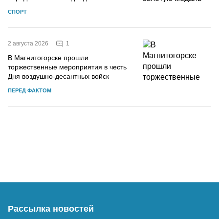
СПОРТ
1
2 августа 2026
В Магнитогорске прошли
торжественные мероприятия в честь
Дня воздушно-десантных войск
ПЕРЕД ФАКТОМ
Рассылка новостей