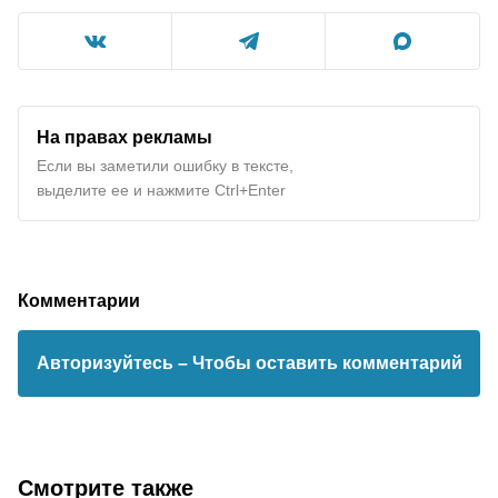
На правах рекламы
Если вы заметили ошибку в тексте,
выделите ее и нажмите Ctrl+Enter
Комментарии
Авторизуйтесь
– Чтобы оставить комментарий
Смотрите также