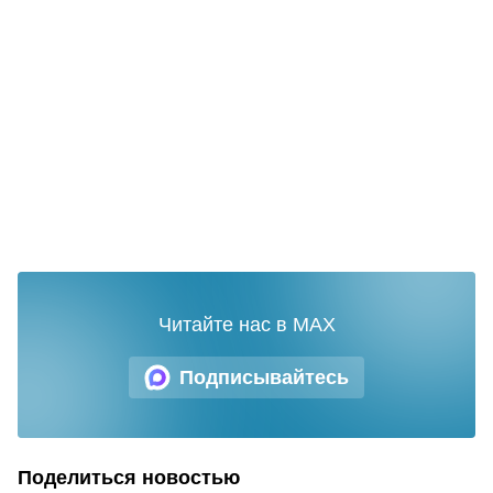
Читайте нас в MAX
Подписывайтесь
Поделиться новостью