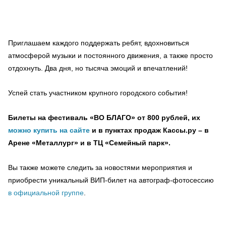
Приглашаем каждого поддержать ребят, вдохновиться
атмосферой музыки и постоянного движения, а также просто
отдохнуть. Два дня, но тысяча эмоций и впечатлений!
Успей стать участником крупного городского события!
Билеты на фестиваль «ВО БЛАГО» от 800 рублей, их
можно купить на сайте
и в пунктах продаж Кассы.ру – в
Арене «Металлург» и в ТЦ «Семейный парк».
Вы также можете следить за новостями мероприятия и
приобрести уникальный ВИП-билет на автограф-фотосессию
в официальной группе
.