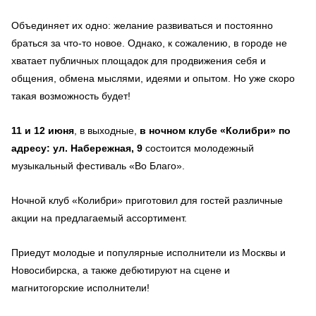
Объединяет их одно: желание развиваться и постоянно
браться за что-то новое. Однако, к сожалению, в городе не
хватает публичных площадок для продвижения себя и
общения, обмена мыслями, идеями и опытом. Но уже скоро
такая возможность будет!
11 и 12 июня
, в выходные,
в ночном клубе «Колибри» по
адресу: ул. Набережная, 9
состоится молодежный
музыкальный фестиваль «Во Благо».
Ночной клуб «Колибри» приготовил для гостей различные
акции на предлагаемый ассортимент.
Приедут молодые и популярные исполнители из Москвы и
Новосибирска, а также дебютируют на сцене и
магнитогорские исполнители!