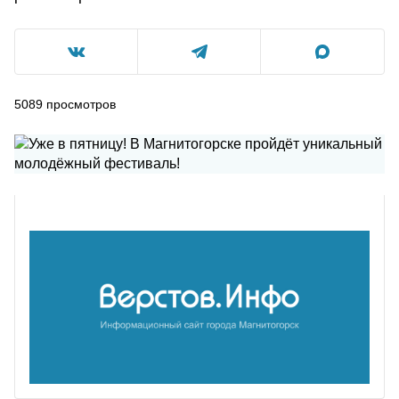
5089
просмотров