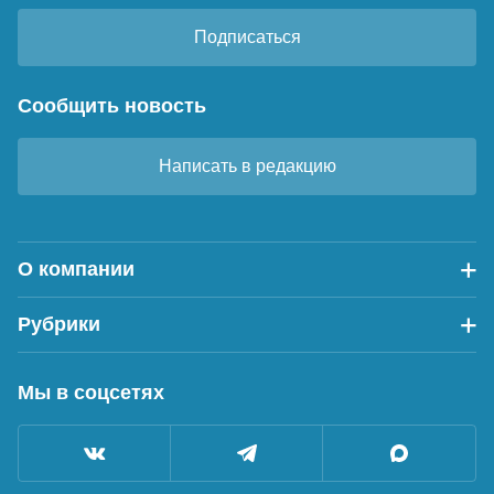
Подписаться
Сообщить новость
Написать в редакцию
О компании
Рубрики
Мы в соцсетях