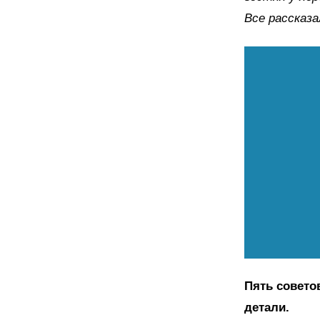
Все рассказа
Пять совето
детали.