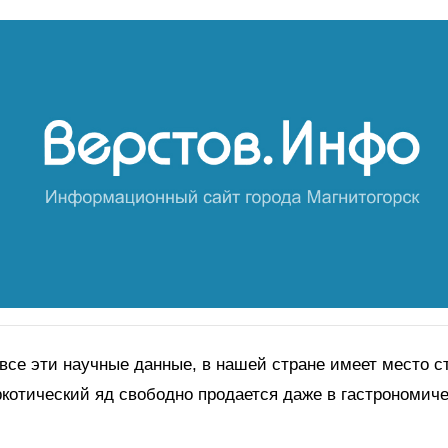
все эти научные данные, в нашей стране имеет место 
ркотический яд свободно продается даже в гастрономич