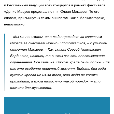
и бессменный ведущий всех концертов в рамках фестиваля
«Денис Мацуев представляет...» Юлиан Макаров. По его
словам, привыкнуть к таким аншлагам, как в Магнитогорске,
невозможно.
– Мы же понимаем, что люди приходят за счастьем.
Иногда за счастьем можно и потолкаться, – с улыбкой
отметил Макаров. – Как сказал Сергей Николаевич
Бердников, наконец-то сняты все эти опостылевшие
ограничения. Все залы на Южном Урале были полны. Для
нас это особенно приятный момент. Видеть два года
пустые кресла не из-за того, что люди не хотят
приходить, а из-за того, что такой порядок, – это
тяжело для музыканта.