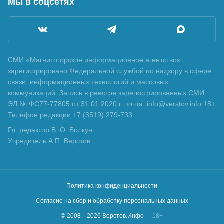
Мы в соцсетях
СМИ «Магнитогорское информационное агентство»
зарегистрировано Федеральной службой по надзору в сфере
связи, информационных технологий и массовых
коммуникаций. Запись в реестре зарегистрированных СМИ:
ЭЛ № ФС77-77805 от 31.01.2020 г. почта: info@verstov.info 18+
Телефон редакции +7 (3519) 279-733
Гл. редактор В. О. Болкун
Учредитель А.П. Верстов
Политика конфиденциальности
Согласие на сбор и обработку персональных данных
© 2008—
2026
Верстов.Инфо
18+