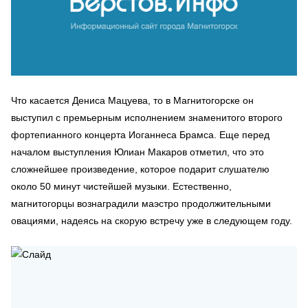
Что касается Дениса Мацуева, то в Магнитогорске он
выступил с премьерным исполнением знаменитого второго
фортепианного концерта Иоганнеса Брамса. Еще перед
началом выступления Юлиан Макаров отметил, что это
сложнейшее произведение, которое подарит слушателю
около 50 минут чистейшей музыки. Естественно,
магнитогорцы вознаградили маэстро продолжительными
овациями, надеясь на скорую встречу уже в следующем году.