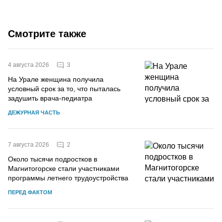
Смотрите также
3
4 августа 2026
На Урале женщина получила
условный срок за то, что пыталась
задушить врача-педиатра
ДЕЖУРНАЯ ЧАСТЬ
2
7 августа 2026
Около тысячи подростков в
Магнитогорске стали участниками
программы летнего трудоустройства
ПЕРЕД ФАКТОМ