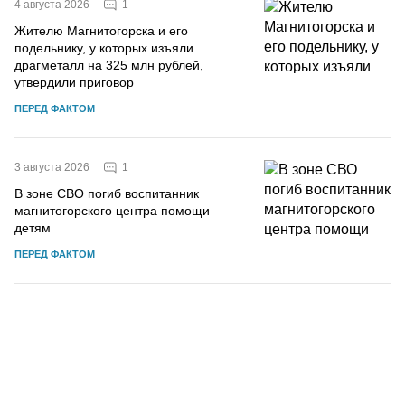
1
4 августа 2026
Жителю Магнитогорска и его
подельнику, у которых изъяли
драгметалл на 325 млн рублей,
утвердили приговор
ПЕРЕД ФАКТОМ
1
3 августа 2026
В зоне СВО погиб воспитанник
магнитогорского центра помощи
детям
ПЕРЕД ФАКТОМ