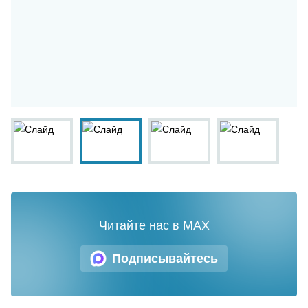
Читайте нас в MAX
Подписывайтесь