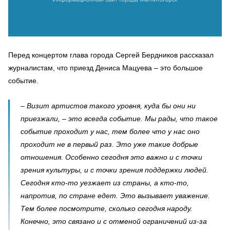
Перед концертом глава города Сергей Бердников рассказал
журналистам, что приезд Дениса Мацуева – это большое
событие.
– Визит артистов такого уровня, куда бы они ни
приезжали, – это всегда событие. Мы рады, что такое
событие проходит у нас, тем более что у нас оно
проходит не в первый раз. Это уже такие добрые
отношения. Особенно сегодня это важно и с точки
зрения культуры, и с точки зрения поддержки людей.
Сегодня кто-то уезжает из страны, а кто-то,
напротив, по стране едет. Это вызывает уважение.
Тем более посмотрите, сколько сегодня народу.
Конечно, это связано и с отменой ограничений из-за