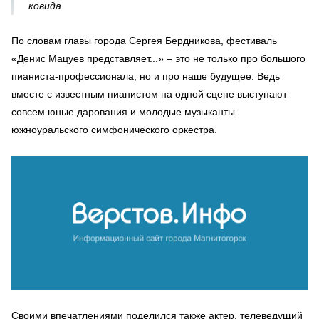
ковида.
По словам главы города Сергея Бердникова, фестиваль
«Денис Мацуев представляет...» – это не только про большого
пианиста-профессионала, но и про наше будущее. Ведь
вместе с известным пианистом на одной сцене выступают
совсем юные дарования и молодые музыканты
южноуральского симфонического оркестра.
Своими впечатлениями поделился также актер, телеведущий