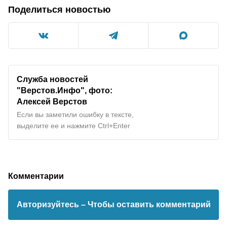
Поделиться новостью
Служба новостей
"Верстов.Инфо", фото:
Алексей Верстов
Если вы заметили ошибку в тексте,
выделите ее и нажмите Ctrl+Enter
Комментарии
Авторизуйтесь
– Чтобы оставить комментарий