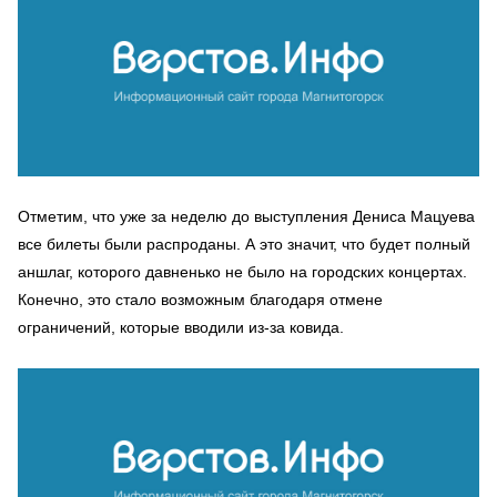
Отметим, что уже за неделю до выступления Дениса Мацуева
все билеты были распроданы. А это значит, что будет полный
аншлаг, которого давненько не было на городских концертах.
Конечно, это стало возможным благодаря отмене
ограничений, которые вводили из-за ковида.