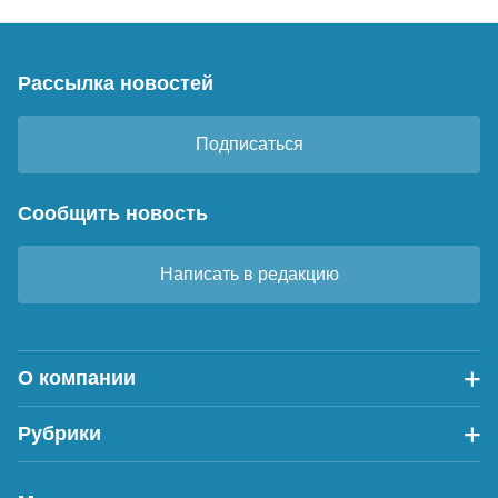
Рассылка новостей
Подписаться
Сообщить новость
Написать в редакцию
О компании
Рубрики