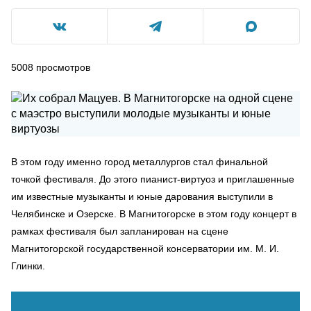
5008
просмотров
В этом году именно город металлургов стал финальной
точкой фестиваля. До этого пианист-виртуоз и приглашенные
им известные музыканты и юные дарования выступили в
Челябинске и Озерске. В Магнитогорске в этом году концерт в
рамках фестиваля был запланирован на сцене
Магнитогорской государственной консерватории им. М. И.
Глинки.