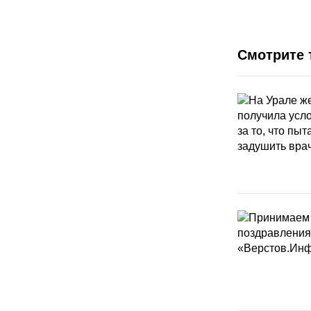
Смотрите 