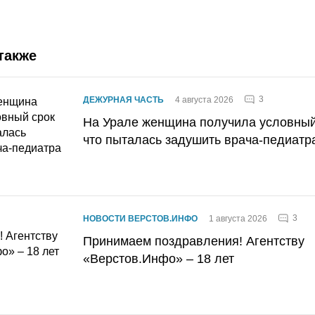
также
3
ДЕЖУРНАЯ ЧАСТЬ
4 августа 2026
На Урале женщина получила условный 
что пыталась задушить врача-педиатр
3
НОВОСТИ ВЕРСТОВ.ИНФО
1 августа 2026
Принимаем поздравления! Агентству
«Верстов.Инфо» – 18 лет