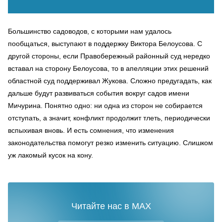
Большинство садоводов, с которыми нам удалось
пообщаться, выступают в поддержку Виктора Белоусова. С
другой стороны, если Правобережный районный суд нередко
вставал на сторону Белоусова, то в апелляции этих решений
областной суд поддерживал Жукова. Сложно предугадать, как
дальше будут развиваться события вокруг садов имени
Мичурина. Понятно одно: ни одна из сторон не собирается
отступать, а значит, конфликт продолжит тлеть, периодически
вспыхивая вновь. И есть сомнения, что изменения
законодательства помогут резко изменить ситуацию. Слишком
уж лакомый кусок на кону.
Читайте нас в MAX