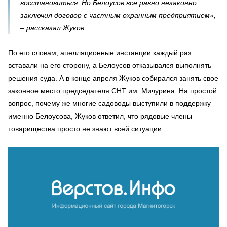
восстановиться. Но Белоусов все равно незаконно
заключил договор с частным охранным предприятием»,
– рассказал Жуков.
По его словам, апелляционные инстанции каждый раз
вставали на его сторону, а Белоусов отказывался выполнять
решения суда. А в конце апреля Жуков собирался занять свое
законное место председателя СНТ им. Мичурина. На простой
вопрос, почему же многие садоводы выступили в поддержку
именно Белоусова, Жуков ответил, что рядовые члены
товарищества просто не знают всей ситуации.