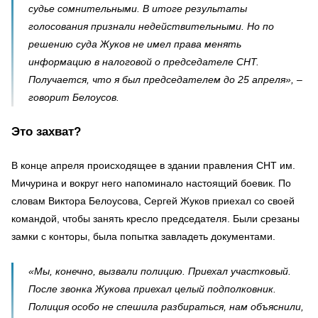
судье сомнительными. В итоге результаты
голосования признали недействительными. Но по
решению суда Жуков не имел права менять
информацию в налоговой о председателе СНТ.
Получается, что я был председателем до 25 апреля», –
говорит Белоусов.
Это захват?
В конце апреля происходящее в здании правления СНТ им.
Мичурина и вокруг него напоминало настоящий боевик. По
словам Виктора Белоусова, Сергей Жуков приехал со своей
командой, чтобы занять кресло председателя. Были срезаны
замки с конторы, была попытка завладеть документами.
«Мы, конечно, вызвали полицию. Приехал участковый.
После звонка Жукова приехал целый подполковник.
Полиция особо не спешила разбираться, нам объяснили,