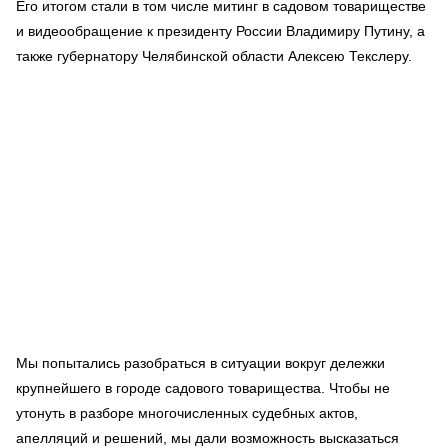
Его итогом стали в том числе митинг в садовом товариществе
и видеообращение к президенту России Владимиру Путину, а
также губернатору Челябинской области Алексею Текслеру.
Мы попытались разобраться в ситуации вокруг дележки
крупнейшего в городе садового товарищества. Чтобы не
утонуть в разборе многочисленных судебных актов,
апелляций и решений, мы дали возможность высказаться