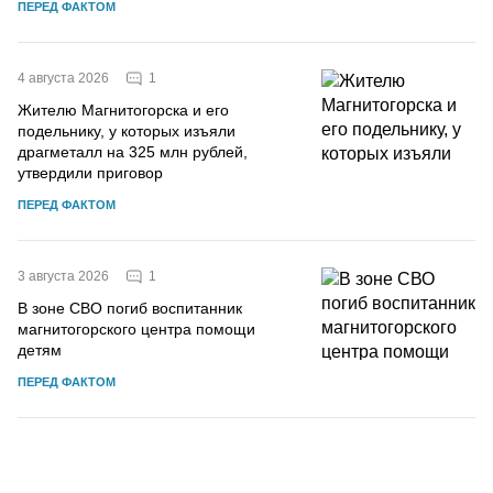
ПЕРЕД ФАКТОМ
1
4 августа 2026
Жителю Магнитогорска и его
подельнику, у которых изъяли
драгметалл на 325 млн рублей,
утвердили приговор
ПЕРЕД ФАКТОМ
1
3 августа 2026
В зоне СВО погиб воспитанник
магнитогорского центра помощи
детям
ПЕРЕД ФАКТОМ