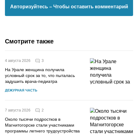
Авторизуйтесь
– Чтобы оставить комментарий
Смотрите также
3
4 августа 2026
На Урале женщина получила
условный срок за то, что пыталась
задушить врача-педиатра
ДЕЖУРНАЯ ЧАСТЬ
2
7 августа 2026
Около тысячи подростков в
Магнитогорске стали участниками
программы летнего трудоустройства