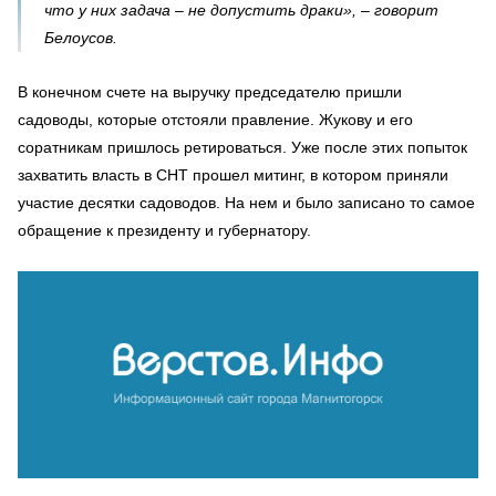
что у них задача – не допустить драки», – говорит
Белоусов.
В конечном счете на выручку председателю пришли
садоводы, которые отстояли правление. Жукову и его
соратникам пришлось ретироваться. Уже после этих попыток
захватить власть в СНТ прошел митинг, в котором приняли
участие десятки садоводов. На нем и было записано то самое
обращение к президенту и губернатору.