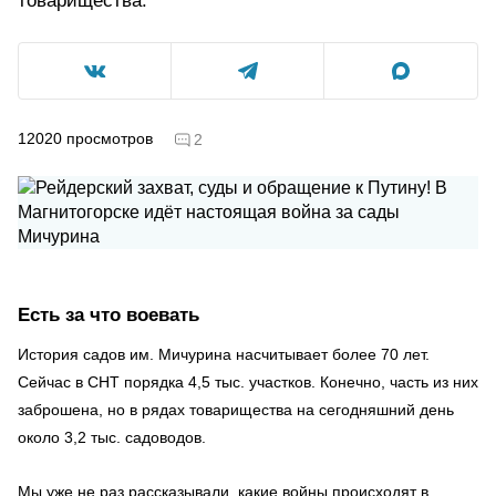
товарищества.
12020
просмотров
2
Есть за что воевать
История садов им. Мичурина насчитывает более 70 лет.
Сейчас в СНТ порядка 4,5 тыс. участков. Конечно, часть из них
заброшена, но в рядах товарищества на сегодняшний день
около 3,2 тыс. садоводов.
Мы уже не раз рассказывали, какие войны происходят в