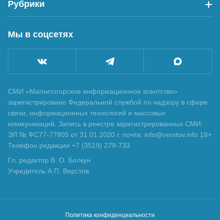
Рубрики
Мы в соцсетях
СМИ «Магнитогорское информационное агентство»
зарегистрировано Федеральной службой по надзору в сфере
связи, информационных технологий и массовых
коммуникаций. Запись в реестре зарегистрированных СМИ:
ЭЛ № ФС77-77805 от 31.01.2020 г. почта: info@verstov.info 18+
Телефон редакции +7 (3519) 279-733
Гл. редактор В. О. Болкун
Учредитель А.П. Верстов
Политика конфиденциальности