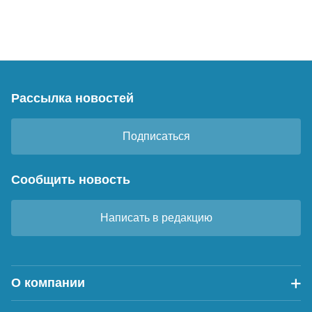
Рассылка новостей
Подписаться
Сообщить новость
Написать в редакцию
О компании