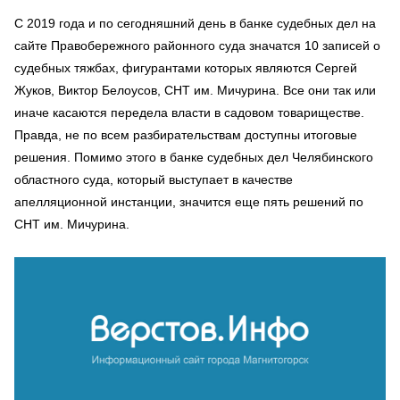
С 2019 года и по сегодняшний день в банке судебных дел на
сайте Правобережного районного суда значатся 10 записей о
судебных тяжбах, фигурантами которых являются Сергей
Жуков, Виктор Белоусов, СНТ им. Мичурина. Все они так или
иначе касаются передела власти в садовом товариществе.
Правда, не по всем разбирательствам доступны итоговые
решения. Помимо этого в банке судебных дел Челябинского
областного суда, который выступает в качестве
апелляционной инстанции, значится еще пять решений по
СНТ им. Мичурина.