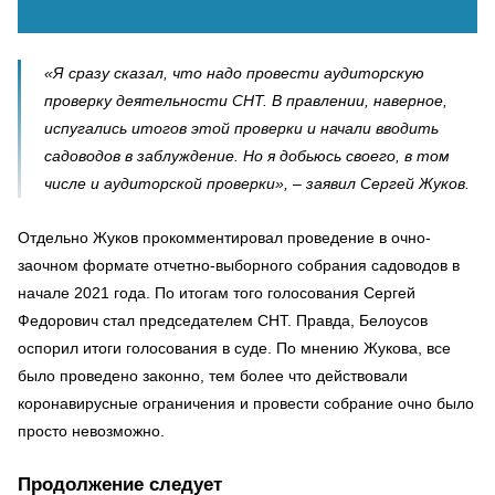
«Я сразу сказал, что надо провести аудиторскую
проверку деятельности СНТ. В правлении, наверное,
испугались итогов этой проверки и начали вводить
садоводов в заблуждение. Но я добьюсь своего, в том
числе и аудиторской проверки», – заявил Сергей Жуков.
Отдельно Жуков прокомментировал проведение в очно-
заочном формате отчетно-выборного собрания садоводов в
начале 2021 года. По итогам того голосования Сергей
Федорович стал председателем СНТ. Правда, Белоусов
оспорил итоги голосования в суде. По мнению Жукова, все
было проведено законно, тем более что действовали
коронавирусные ограничения и провести собрание очно было
просто невозможно.
Продолжение следует