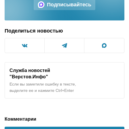
Подписывайтесь
Поделиться новостью
Служба новостей
"Верстов.Инфо"
Если вы заметили ошибку в тексте,
выделите ее и нажмите Ctrl+Enter
Комментарии