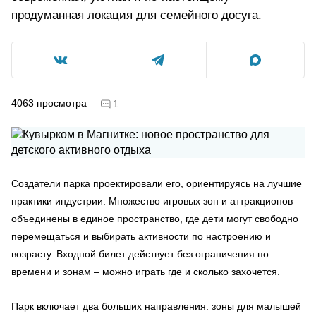
продуманная локация для семейного досуга.
4063
просмотра
1
Создатели парка проектировали его, ориентируясь на лучшие
практики индустрии. Множество игровых зон и аттракционов
объединены в единое пространство, где дети могут свободно
перемещаться и выбирать активности по настроению и
возрасту. Входной билет действует без ограничения по
времени и зонам – можно играть где и сколько захочется.
Парк включает два больших направления: зоны для малышей