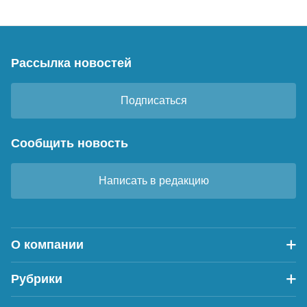
Рассылка новостей
Подписаться
Сообщить новость
Написать в редакцию
О компании
Рубрики