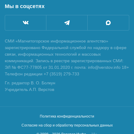
Мы в соцсетях
СМИ «Магнитогорское информационное агентство»
зарегистрировано Федеральной службой по надзору в сфере
связи, информационных технологий и массовых
коммуникаций. Запись в реестре зарегистрированных СМИ:
ЭЛ № ФС77-77805 от 31.01.2020 г. почта: info@verstov.info 18+
Телефон редакции +7 (3519) 279-733
Гл. редактор В. О. Болкун
Учредитель А.П. Верстов
Политика конфиденциальности
Согласие на сбор и обработку персональных данных