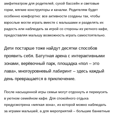
амфитеатром для родителей, сухой бассейн и световые
горки, мягкие конструкторы и качалки. Родителям будет
особенно комфортно: все активности созданы так, чтобы
взрослые могли играть вместе с малышами и разделять их
радость или наблюдать за игрой со стороны из уютного кафе,
предоставляя малышу возможность играть самостоятельно.
Дети постарше тоже найдут десятки способов
проявить себя. Батутная арена с интерактивными
зонами, верёвочный парк, площадка «пол – это
лава», многоуровневый лабиринт – здесь каждый
день превращается в приключение.
После насыщенной игры семьи могут отдохнуть и перекусить
в уютном семейном кафе. Для спокойного отдыха
предусмотрена «мягкая зона», из которой можно наблюдать
за играми малышей, а для мероприятий – большие банкетные