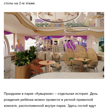
столы на 2-м этаже.
Праздники в парке «Кувырком» – отдельная история. День
рождения ребёнка можно провести в уютной приватной
комнате, расположенной внутри парка. Здесь гостей ждут