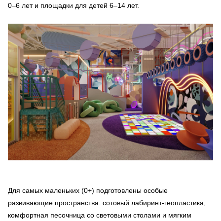
0–6 лет и площадки для детей 6–14 лет.
Для самых маленьких (0+) подготовлены особые
развивающие пространства: сотовый лабиринт-геопластика,
комфортная песочница со световыми столами и мягким