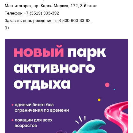
Магнитогорск, пр. Карла Маркса, 172, 3-й этаж
Телефон +7 (3519) 393-392
Заказать день рождения: т. 8-800-600-33-92.
0+