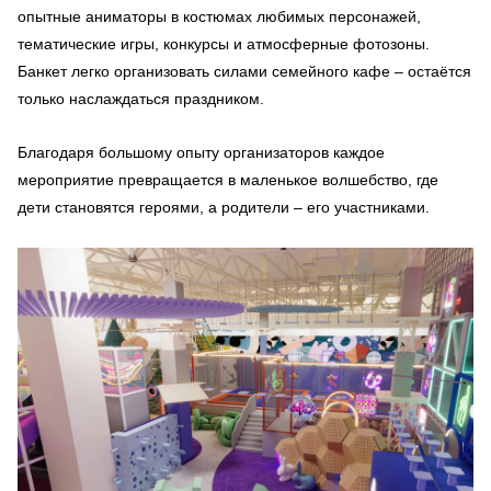
опытные аниматоры в костюмах любимых персонажей,
тематические игры, конкурсы и атмосферные фотозоны.
Банкет легко организовать силами семейного кафе – остаётся
только наслаждаться праздником.
Благодаря большому опыту организаторов каждое
мероприятие превращается в маленькое волшебство, где
дети становятся героями, а родители – его участниками.