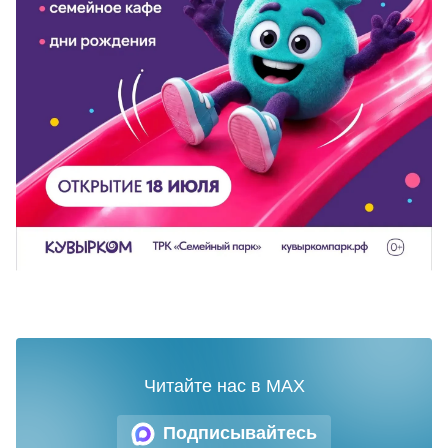
Читайте нас в MAX
Подписывайтесь