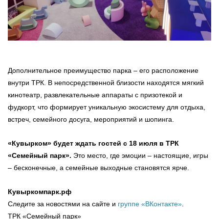
Дополнительное преимущество парка – его расположение
внутри ТРК. В непосредственной близости находятся мягкий
кинотеатр, развлекательные аппараты с призотекой и
фудкорт, что формирует уникальную экосистему для отдыха,
встреч, семейного досуга, мероприятий и шопинга.
«Кувырком» будет ждать гостей с 18 июля в ТРК
«Семейный парк».
Это место, где эмоции – настоящие, игры
– бесконечные, а семейные выходные становятся ярче.
Кувыркомпарк.рф
Следите за новостями на сайте и
группе «ВКонтакте»
.
ТРК «Семейный парк»