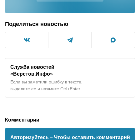
Поделиться новостью
Служба новостей
«Верстов.Инфо»
Если вы заметили ошибку в тексте,
выделите ее и нажмите Ctrl+Enter
Комментарии
Авторизуйтесь
– Чтобы оставить комментарий