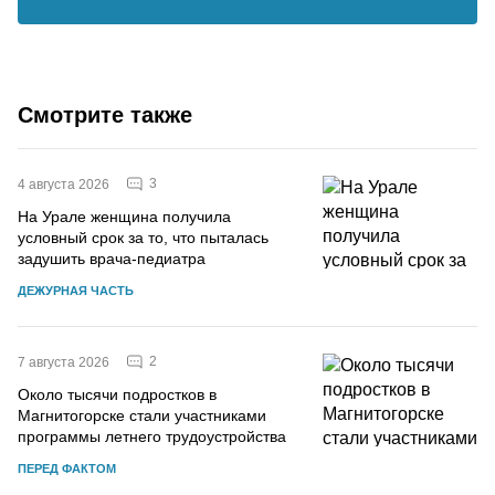
Смотрите также
3
4 августа 2026
На Урале женщина получила
условный срок за то, что пыталась
задушить врача-педиатра
ДЕЖУРНАЯ ЧАСТЬ
2
7 августа 2026
Около тысячи подростков в
Магнитогорске стали участниками
программы летнего трудоустройства
ПЕРЕД ФАКТОМ