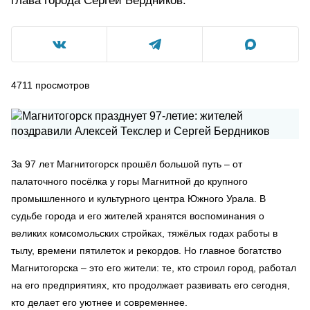
глава города Сергей Бердников.
4711
просмотров
За 97 лет Магнитогорск прошёл большой путь – от
палаточного посёлка у горы Магнитной до крупного
промышленного и культурного центра Южного Урала. В
судьбе города и его жителей хранятся воспоминания о
великих комсомольских стройках, тяжёлых годах работы в
тылу, времени пятилеток и рекордов. Но главное богатство
Магнитогорска – это его жители: те, кто строил город, работал
на его предприятиях, кто продолжает развивать его сегодня,
кто делает его уютнее и современнее.