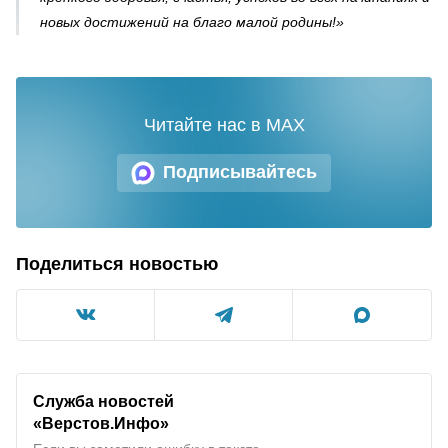
новых достижений на благо малой родины!»
Читайте нас в MAX
Подписывайтесь
Поделиться новостью
Служба новостей
«Верстов.Инфо»