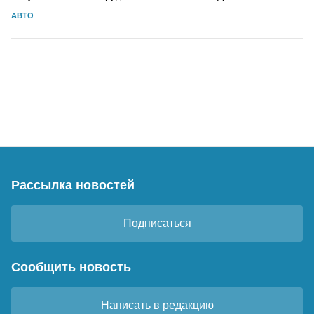
АВТО
Рассылка новостей
Подписаться
Сообщить новость
Написать в редакцию