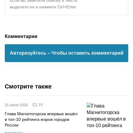
Если вы заметили ошибку в тексте,
выделите ее и нажмите Ctrl+Enter
Комментарии
Авторизуйтесь
– Чтобы оставить комментарий
Смотрите также
10
31 июля 2026
Глава Магнитогорска впервые вошёл
в топ-10 рейтинга мэров городов
России