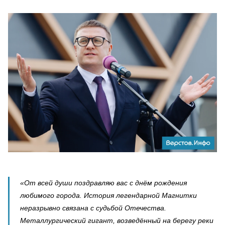
«От всей души поздравляю вас с днём рождения
любимого города. История легендарной Магнитки
неразрывно связана с судьбой Отечества.
Металлургический гигант, возведённый на берегу реки