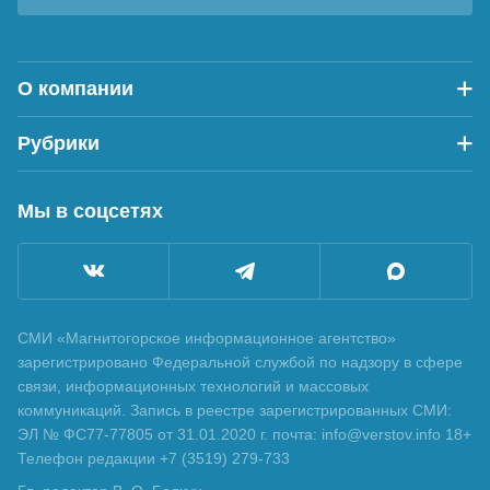
О компании
Рубрики
Мы в соцсетях
СМИ «Магнитогорское информационное агентство»
зарегистрировано Федеральной службой по надзору в сфере
связи, информационных технологий и массовых
коммуникаций. Запись в реестре зарегистрированных СМИ:
ЭЛ № ФС77-77805 от 31.01.2020 г. почта: info@verstov.info 18+
Телефон редакции +7 (3519) 279-733