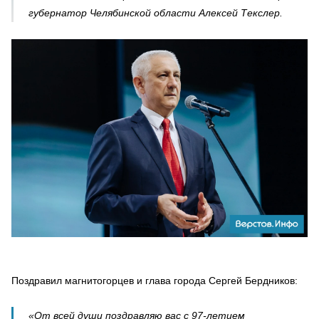
губернатор Челябинской области Алексей Текслер.
Поздравил магнитогорцев и глава города Сергей Бердников:
«От всей души поздравляю вас с 97-летием