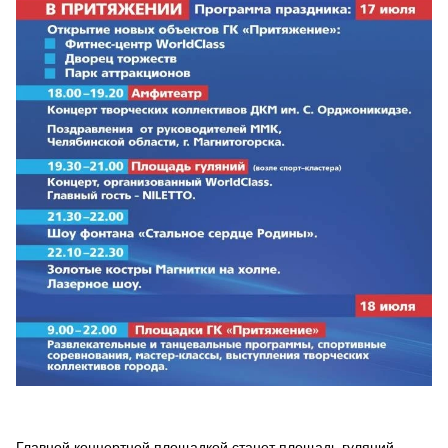
Главной концертной площадкой станет площадь гуляний