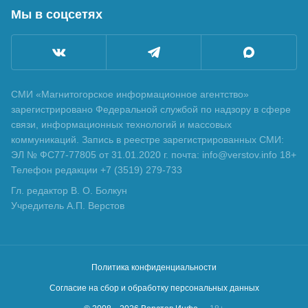
Мы в соцсетях
СМИ «Магнитогорское информационное агентство»
зарегистрировано Федеральной службой по надзору в сфере
связи, информационных технологий и массовых
коммуникаций. Запись в реестре зарегистрированных СМИ:
ЭЛ № ФС77-77805 от 31.01.2020 г. почта: info@verstov.info 18+
Телефон редакции +7 (3519) 279-733
Гл. редактор В. О. Болкун
Учредитель А.П. Верстов
Политика конфиденциальности
Согласие на сбор и обработку персональных данных