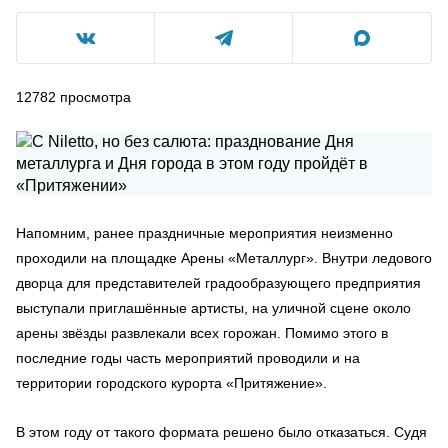
12782
просмотра
Напомним, ранее праздничные мероприятия неизменно
проходили на площадке Арены «Металлург». Внутри ледового
дворца для представителей градообразующего предприятия
выступали приглашённые артисты, на уличной сцене около
арены звёзды развлекали всех горожан. Помимо этого в
последние годы часть мероприятий проводили и на
территории городского курорта «Притяжение».
В этом году от такого формата решено было отказаться. Судя