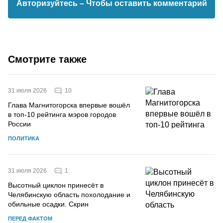
Авторизуйтесь
– Чтобы оставить комментарий
Смотрите также
10
31 июля 2026
Глава Магнитогорска впервые вошёл
в топ-10 рейтинга мэров городов
России
ПОЛИТИКА
1
31 июля 2026
Высотный циклон принесёт в
Челябинскую область похолодание и
обильные осадки. Скрин
ПЕРЕД ФАКТОМ