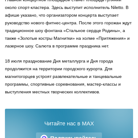
около спорт-кластера. Здесь выступит исполнитель Niletto. В
афише указано, что организатором концерта выступает
руководство нового фитнес-центра. После этого горожан ждут
традиционное шоу фонтана «Стальное сердце Родины», а
также «Золотые костры Магнитки» на холме «Притяжения» и
лазерное шоу. Салюта в программе праздника нет.
18 июля празднование Дня металлурга и Дня города
продолжится на территории городского курорта. Для
магнитогорцев устроят развлекательные и танцевальные
программы, спортивные соревнования, мастер-классы и
выступления местных творческих коллективов.
Читайте нас в MAX