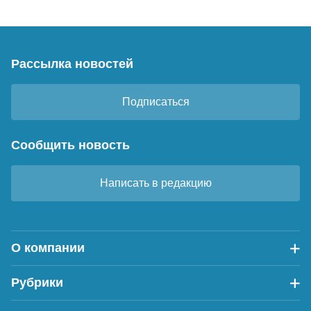
Рассылка новостей
Подписаться
Сообщить новость
Написать в редакцию
О компании
Рубрики