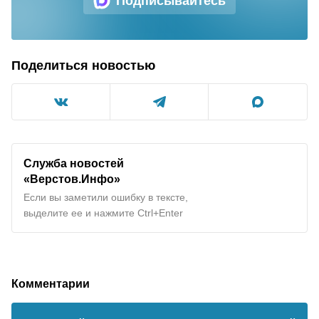
Подписывайтесь
Поделиться новостью
Служба новостей
«Верстов.Инфо»
Если вы заметили ошибку в тексте,
выделите ее и нажмите Ctrl+Enter
Комментарии