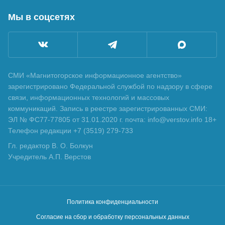
Мы в соцсетях
СМИ «Магнитогорское информационное агентство»
зарегистрировано Федеральной службой по надзору в сфере
связи, информационных технологий и массовых
коммуникаций. Запись в реестре зарегистрированных СМИ:
ЭЛ № ФС77-77805 от 31.01.2020 г. почта: info@verstov.info 18+
Телефон редакции +7 (3519) 279-733
Гл. редактор В. О. Болкун
Учредитель А.П. Верстов
Политика конфиденциальности
Согласие на сбор и обработку персональных данных