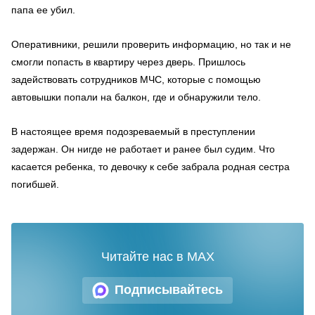
папа ее убил.
Оперативники, решили проверить информацию, но так и не
смогли попасть в квартиру через дверь. Пришлось
задействовать сотрудников МЧС, которые с помощью
автовышки попали на балкон, где и обнаружили тело.
В настоящее время подозреваемый в преступлении
задержан. Он нигде не работает и ранее был судим. Что
касается ребенка, то девочку к себе забрала родная сестра
погибшей.
Читайте нас в MAX
Подписывайтесь