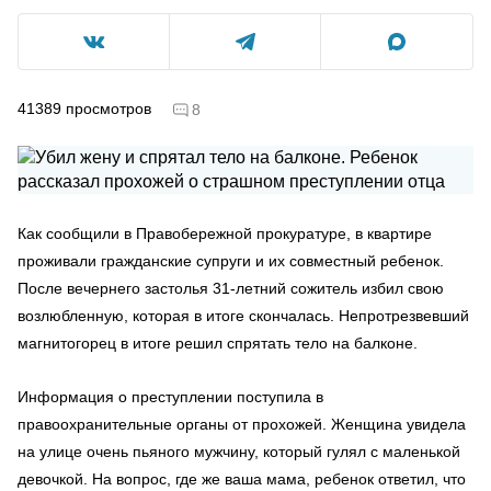
41389
просмотров
8
Как сообщили в Правобережной прокуратуре, в квартире
проживали гражданские супруги и их совместный ребенок.
После вечернего застолья 31-летний сожитель избил свою
возлюбленную, которая в итоге скончалась. Непротрезвевший
магнитогорец в итоге решил спрятать тело на балконе.
Информация о преступлении поступила в
правоохранительные органы от прохожей. Женщина увидела
на улице очень пьяного мужчину, который гулял с маленькой
девочкой. На вопрос, где же ваша мама, ребенок ответил, что