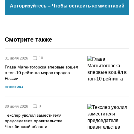
Авторизуйтесь
– Чтобы оставить комментарий
Смотрите также
10
31 июля 2026
Глава Магнитогорска впервые вошёл
в топ-10 рейтинга мэров городов
России
ПОЛИТИКА
3
30 июля 2026
Текслер уволил заместителя
председателя правительства
Челябинской области