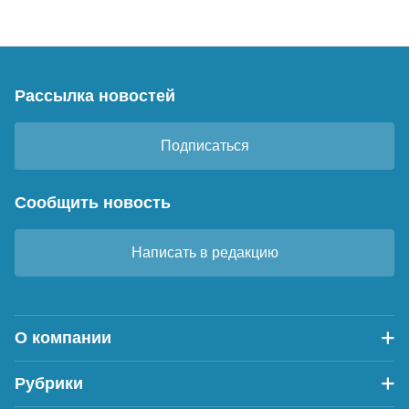
Рассылка новостей
Подписаться
Сообщить новость
Написать в редакцию
О компании
Рубрики