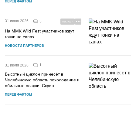
ПЕРЕД ФАКТОМ
31 июля 2026
3
РЕКЛАМА
На MMK Wild Fest участников ждут
гонки на сапах
НОВОСТИ ПАРТНЕРОВ
1
31 июля 2026
Высотный циклон принесёт в
Челябинскую область похолодание и
обильные осадки. Скрин
ПЕРЕД ФАКТОМ