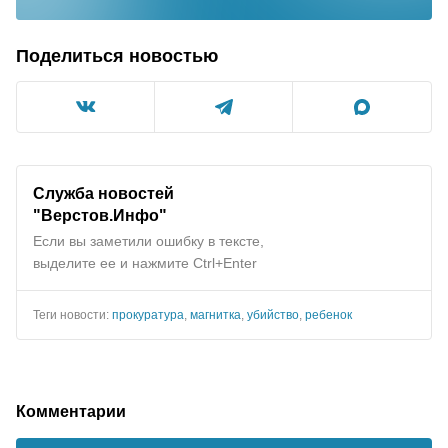
Поделиться новостью
Служба новостей
"Верстов.Инфо"
Если вы заметили ошибку в тексте,
выделите ее и нажмите Ctrl+Enter
Теги новости:
прокуратура
,
магнитка
,
убийство
,
ребенок
Комментарии