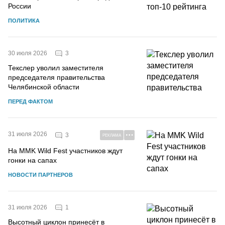
России
ПОЛИТИКА
3
30 июля 2026
Текслер уволил заместителя
председателя правительства
Челябинской области
ПЕРЕД ФАКТОМ
31 июля 2026
3
РЕКЛАМА
На MMK Wild Fest участников ждут
гонки на сапах
НОВОСТИ ПАРТНЕРОВ
1
31 июля 2026
Высотный циклон принесёт в