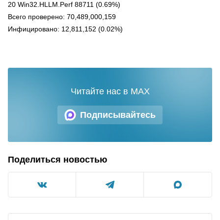
20 Win32.HLLM.Perf 88711 (0.69%)
Всего проверено: 70,489,000,159
Инфицировано: 12,811,152 (0.02%)
Читайте нас в MAX
Подписывайтесь
Поделиться новостью