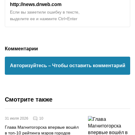
http://news.drweb.com
Если вы заметили ошибку в тексте,
выделите ее и нажмите Ctrl+Enter
Комментарии
Авторизуйтесь
– Чтобы оставить комментарий
Смотрите также
10
31 июля 2026
Глава Магнитогорска впервые вошёл
в топ-10 рейтинга мэров городов