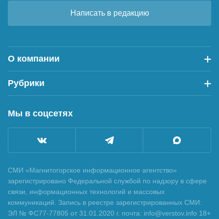
Написать в редакцию
О компании
Рубрики
Мы в соцсетях
СМИ «Магнитогорское информационное агентство»
зарегистрировано Федеральной службой по надзору в сфере
связи, информационных технологий и массовых
коммуникаций. Запись в реестре зарегистрированных СМИ:
ЭЛ № ФС77-77805 от 31.01.2020 г. почта: info@verstov.info 18+