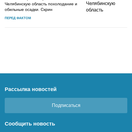
Челябинскую область похолодание и
обильные осадки. Скрин
ПЕРЕД ФАКТОМ
Рассылка новостей
Подписаться
Сообщить новость