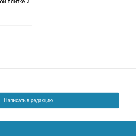
ой плитке и
Написать в редакцию