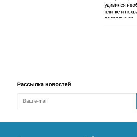
Рассылка новостей