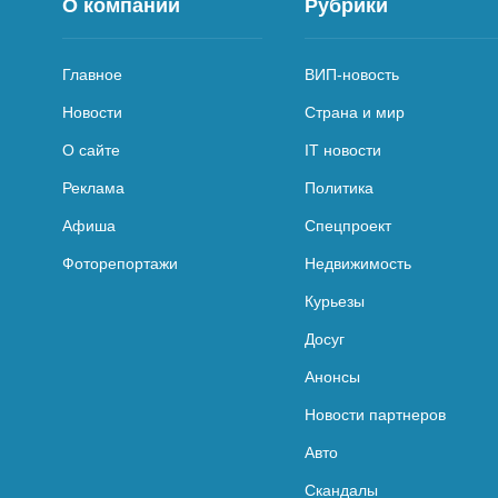
О компании
Рубрики
Главное
ВИП-новость
Новости
Страна и мир
О сайте
IT новости
Реклама
Политика
Афиша
Спецпроект
Фоторепортажи
Недвижимость
Курьезы
Досуг
Анонсы
Новости партнеров
Авто
Скандалы