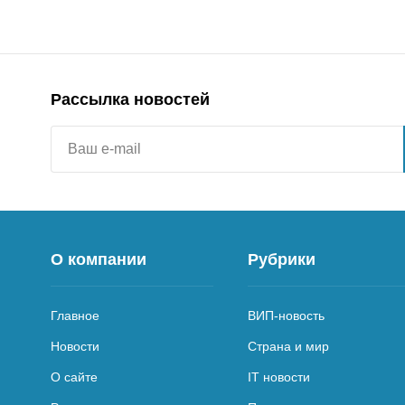
Рассылка новостей
О компании
Рубрики
Главное
ВИП-новость
Новости
Страна и мир
О сайте
IT новости