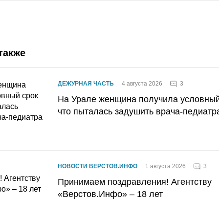
также
3
ДЕЖУРНАЯ ЧАСТЬ
4 августа 2026
На Урале женщина получила условный 
что пыталась задушить врача-педиатр
3
НОВОСТИ ВЕРСТОВ.ИНФО
1 августа 2026
Принимаем поздравления! Агентству
«Верстов.Инфо» – 18 лет