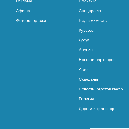
Реклама
Политика
Афиша
Спецпроект
Фоторепортажи
Недвижимость
Курьезы
Досуг
Анонсы
Новости партнеров
Авто
Скандалы
Новости Верстов.Инфо
Религия
Дороги и транспорт