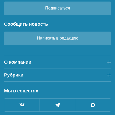
Подписаться
Сообщить новость
Написать в редакцию
О компании
Рубрики
Мы в соцсетях