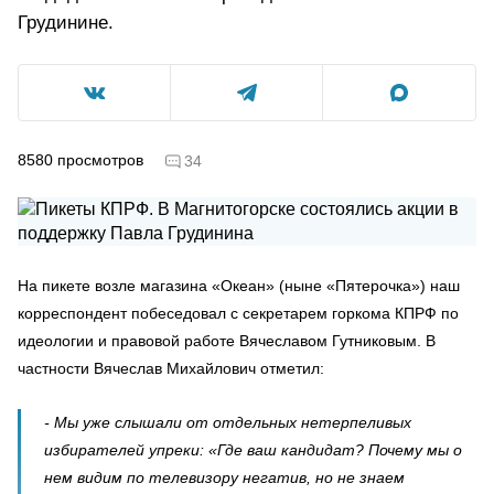
Грудинине.
8580
просмотров
34
На пикете возле магазина «Океан» (ныне «Пятерочка») наш
корреспондент побеседовал с секретарем горкома КПРФ по
идеологии и правовой работе Вячеславом Гутниковым. В
частности Вячеслав Михайлович отметил:
- Мы уже слышали от отдельных нетерпеливых
избирателей упреки: «Где ваш кандидат? Почему мы о
нем видим по телевизору негатив, но не знаем