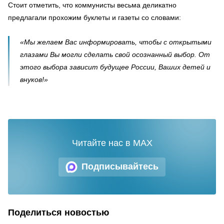
Стоит отметить, что коммунисты весьма деликатно
предлагали прохожим буклеты и газеты со словами:
«Мы желаем Вас информировать, чтобы с открытыми
глазами Вы могли сделать свой осознанный выбор. От
этого выбора зависит будущее России, Ваших детей и
внуков!»
Читайте нас в MAX
Подписывайтесь
Поделиться новостью