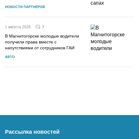
НОВОСТИ ПАРТНЕРОВ
3
1 августа 2026
В Магнитогорске молодые водители
получили права вместе с
напутствиями от сотрудников ГАИ
АВТО
Рассылка новостей