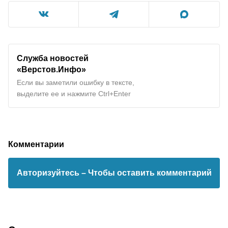
Служба новостей
«Верстов.Инфо»
Если вы заметили ошибку в тексте,
выделите ее и нажмите Ctrl+Enter
Комментарии
Авторизуйтесь
– Чтобы оставить комментарий