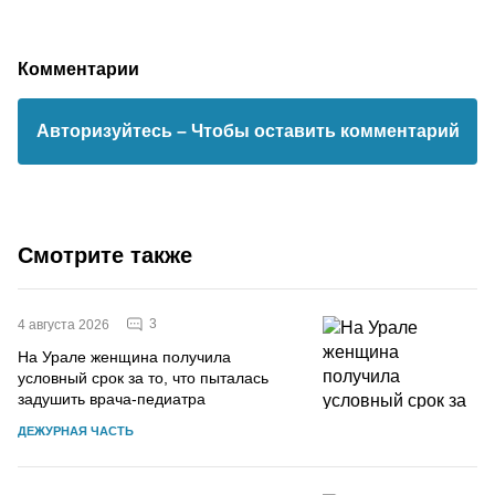
Комментарии
Авторизуйтесь
– Чтобы оставить комментарий
Смотрите также
3
4 августа 2026
На Урале женщина получила
условный срок за то, что пыталась
задушить врача-педиатра
ДЕЖУРНАЯ ЧАСТЬ