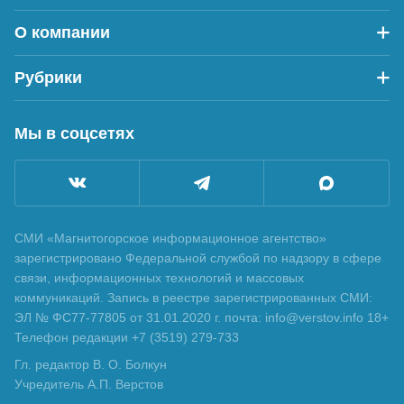
О компании
Рубрики
Мы в соцсетях
СМИ «Магнитогорское информационное агентство»
зарегистрировано Федеральной службой по надзору в сфере
связи, информационных технологий и массовых
коммуникаций. Запись в реестре зарегистрированных СМИ:
ЭЛ № ФС77-77805 от 31.01.2020 г. почта: info@verstov.info 18+
Телефон редакции +7 (3519) 279-733
Гл. редактор В. О. Болкун
Учредитель А.П. Верстов