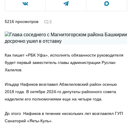
5216
просмотров
3
Как пишет «РБК Уфа», исполнять обязанности руководителя
будет первый заместитель главы администрации Руслан
Халилов.
Ильдар Нафиков возглавил Абзелиловский район осенью
2018 года. В октябре 2024-го депутаты районного совета
наделили его полномочиями еще на четыре года.
До этого Нафиков в течение нескольких лет возглавлял ГУП
Санаторий «Якты-Куль».