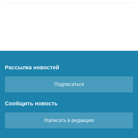
Рассылка новостей
Подписаться
Сообщить новость
Написать в редакцию