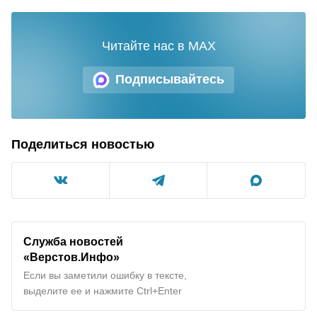
Читайте нас в MAX
Подписывайтесь
Поделиться новостью
Служба новостей
«Верстов.Инфо»
Если вы заметили ошибку в тексте,
выделите ее и нажмите Ctrl+Enter