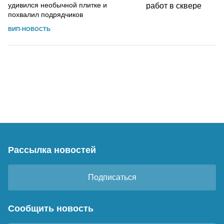
удивился необычной плитке и
похвалил подрядчиков
ВИП-НОВОСТЬ
Рассылка новостей
Подписаться
Сообщить новость