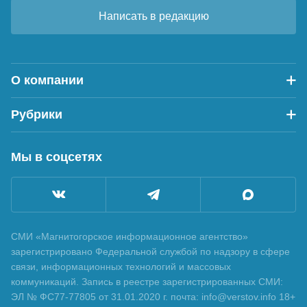
Написать в редакцию
О компании
Рубрики
Мы в соцсетях
СМИ «Магнитогорское информационное агентство»
зарегистрировано Федеральной службой по надзору в сфере
связи, информационных технологий и массовых
коммуникаций. Запись в реестре зарегистрированных СМИ:
ЭЛ № ФС77-77805 от 31.01.2020 г. почта: info@verstov.info 18+