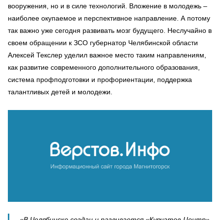
вооружения, но и в силе технологий. Вложение в молодежь –
наиболее окупаемое и перспективное направление. А потому
так важно уже сегодня развивать мозг будущего. Неслучайно в
своем обращении к ЗСО губернатор Челябинской области
Алексей Текслер уделил важное место таким направлениям,
как развитие современного дополнительного образования,
система профподготовки и профориентации, поддержка
талантливых детей и молодежи.
«В Челябинске создан и развивается «Курчатов-Центр».