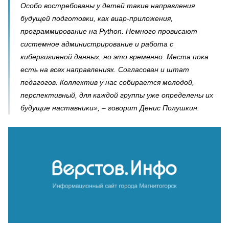
Особо востребованы у детей такие направления
будущей подготовки, как виар-приложения,
программирование на Python. Немного провисают
системное администрирование и работа с
кибергигиеной данных, но это временно. Места пока
есть на всех направлениях. Согласован и штат
педагогов. Коллектив у нас собирается молодой,
перспективный, для каждой группы уже определены их
будущие наставники», – говорит Денис Полушкин.