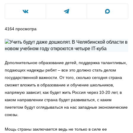
4164
просмотра
Дополнительное образование детей, поддержка талантливых,
подающих надежды ребят – все это должно стать делом
государственной важности. От того, сколько сегодня страна
сможет вложить в образование и обучение школьников,
напрямую зависит, как будет жить Россия через 10-20 лет, в
каком направлении страна будет развиваться, с каким
пиететом будут оглядываться на нас западные экономические
союзы.
Мощь страны заключается ведь не только в силе ее