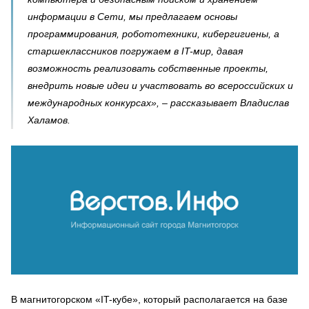
информации в Сети, мы предлагаем основы
программирования, робототехники, кибергигиены, а
старшеклассников погружаем в IT-мир, давая
возможность реализовать собственные проекты,
внедрить новые идеи и участвовать во всероссийских и
международных конкурсах», – рассказывает Владислав
Халамов.
В магнитогорском «IT-кубе», который располагается на базе