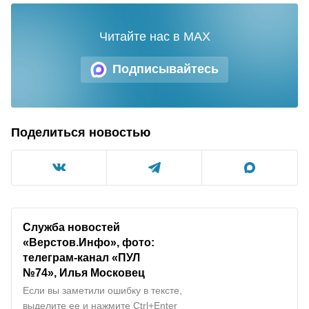
Читайте нас в MAX
Подписывайтесь
Поделиться новостью
Служба новостей
«Верстов.Инфо», фото:
телеграм-канал «ПУЛ
№74», Илья Московец
Если вы заметили ошибку в тексте,
выделите ее и нажмите Ctrl+Enter