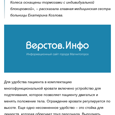
Колеса оснащены тормозами с индивидуальной
блокировкой», – рассказала главная медицинская сестра
больницы Екатерина Козлова.
Для удобства пациента в комплектацию
многофункциональной кровати включено устройство для
подтягивания, которое позволяет пациенту двигаться и
менять положение тела. Ограждение кровати регулируется по
высоте. Еще одно несомненное удобство – это стойка для
лекарств, которая облегчает труд персонала. Выполнять