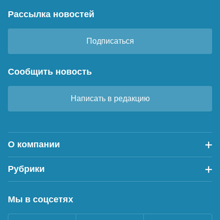
Рассылка новостей
Подписаться
Сообщить новость
Написать в редакцию
О компании
Рубрики
Мы в соцсетях