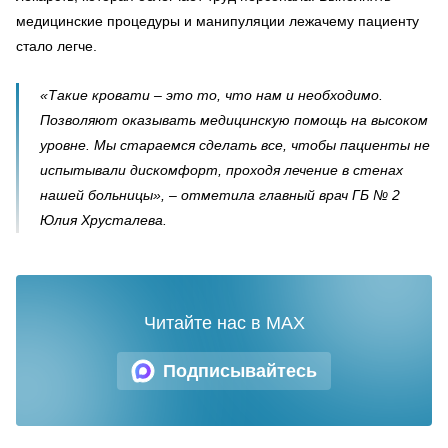
медицинские процедуры и манипуляции лежачему пациенту
стало легче.
«Такие кровати – это то, что нам и необходимо.
Позволяют оказывать медицинскую помощь на высоком
уровне. Мы стараемся сделать все, чтобы пациенты не
испытывали дискомфорт, проходя лечение в стенах
нашей больницы», – отметила главный врач ГБ № 2
Юлия Хрусталева.
Читайте нас в MAX
Подписывайтесь