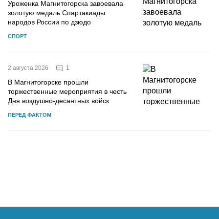
Уроженка Магнитогорска завоевала
золотую медаль Спартакиады
народов России по дзюдо
СПОРТ
1
2 августа 2026
В Магнитогорске прошли
торжественные мероприятия в честь
Дня воздушно-десантных войск
ПЕРЕД ФАКТОМ