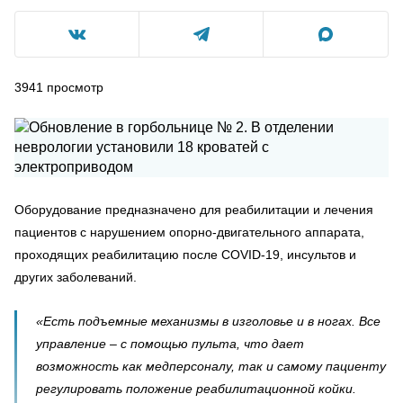
3941
просмотр
Оборудование предназначено для реабилитации и лечения
пациентов с нарушением опорно-двигательного аппарата,
проходящих реабилитацию после COVID-19, инсультов и
других заболеваний.
«Есть подъемные механизмы в изголовье и в ногах. Все
управление – с помощью пульта, что дает
возможность как медперсоналу, так и самому пациенту
регулировать положение реабилитационной койки.