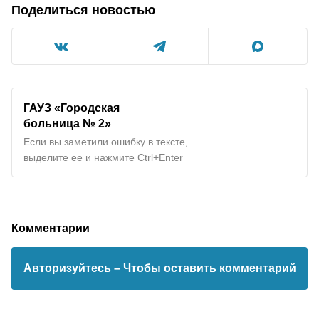
Поделиться новостью
ГАУЗ «Городская
больница № 2»
Если вы заметили ошибку в тексте,
выделите ее и нажмите Ctrl+Enter
Комментарии
Авторизуйтесь
– Чтобы оставить комментарий